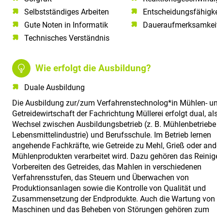
Selbstständiges Arbeiten​
Entscheidungsfähigke
Gute Noten in Informatik​
Daueraufmerksamkei
Technisches Verständnis​
Wie erfolgt die Ausbildung?
Duale Ausbildung
Die Ausbildung zur/zum Verfahrenstechnolog*in Mühlen- u
Getreidewirtschaft der Fachrichtung Müllerei erfolgt dual, al
Wechsel zwischen Ausbildungsbetrieb (z. B. Mühlenbetriebe
Lebensmittelindustrie) und Berufsschule. Im Betrieb lernen
angehende Fachkräfte, wie Getreide zu Mehl, Grieß oder and
Mühlenprodukten verarbeitet wird. Dazu gehören das Reini
Vorbereiten des Getreides, das Mahlen in verschiedenen
Verfahrensstufen, das Steuern und Überwachen von
Produktionsanlagen sowie die Kontrolle von Qualität und
Zusammensetzung der Endprodukte. Auch die Wartung von
Maschinen und das Beheben von Störungen gehören zum