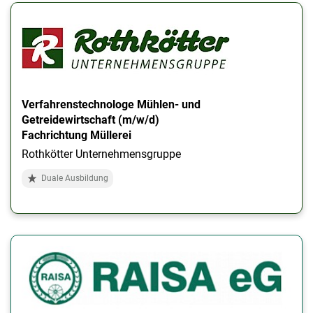
Verfahrenstechnologe Mühlen- und
Getreidewirtschaft (m/w/d)
Fachrichtung Müllerei
Rothkötter Unternehmensgruppe
Duale Ausbildung