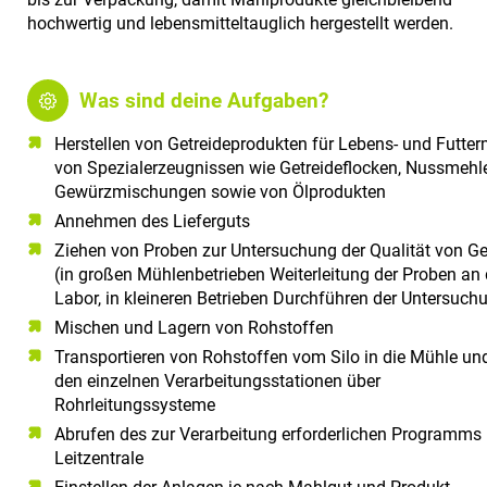
hochwertig und lebensmitteltauglich hergestellt werden.
Was sind deine Aufgaben?
Herstellen von Getreideprodukten für Lebens- und Futterm
von Spezialerzeugnissen wie Getreideflocken, Nussmehl
Gewürzmischungen sowie von Ölprodukten
Annehmen des Lieferguts
Ziehen von Proben zur Untersuchung der Qualität von Ge
(in großen Mühlenbetrieben Weiterleitung der Proben an
Labor, in kleineren Betrieben Durchführen der Untersuch
Mischen und Lagern von Rohstoffen
Transportieren von Rohstoffen vom Silo in die Mühle un
den einzelnen Verarbeitungsstationen über
Rohrleitungssysteme
Abrufen des zur Verarbeitung erforderlichen Programms 
Leitzentrale