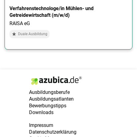
Verfahrenstechnologe/in Mühlen- und
Getreidewirtschaft (m/w/d)
RAISA eG
Duale Ausbildung
Ausbildungsberufe
Ausbildungsatlanten
Bewerbungstipps
Downloads
Impressum
Datenschutzerklärung