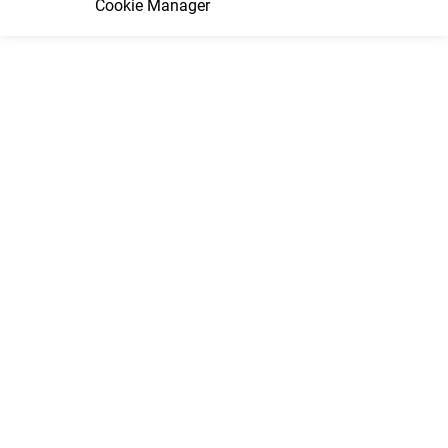
Cookie Manager