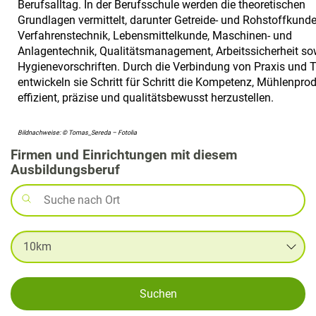
Berufsalltag. In der Berufsschule werden die theoretischen
Grundlagen vermittelt, darunter Getreide- und Rohstoffkunde
Verfahrenstechnik, Lebensmittelkunde, Maschinen- und
Anlagentechnik, Qualitätsmanagement, Arbeitssicherheit so
Hygienevorschriften. Durch die Verbindung von Praxis und 
entwickeln sie Schritt für Schritt die Kompetenz, Mühlenpro
effizient, präzise und qualitätsbewusst herzustellen.
Bildnachweise: © Tomas_Sereda – Fotolia
Firmen und Einrichtungen mit diesem
Ausbildungsberuf
Suchen