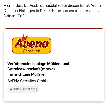
Hier findest Du Ausbildungsplätze für diesen Beruf. Wenn
Du nach Einträgen in Deiner Nähe suchen möchtest, setze
Deinen "Ort".
Verfahrenstechnologe Mühlen- und
Getreidewirtschaft (m/w/d)
Fachrichtung Müllerei
AVENA Cerealien GmbH
Duale Ausbildung