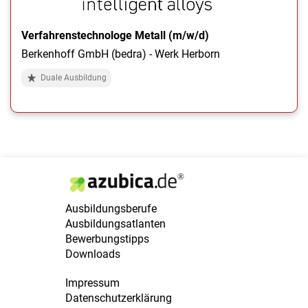
Verfahrenstechnologe Metall (m/w/d)
Berkenhoff GmbH (bedra) - Werk Herborn
Duale Ausbildung
Ausbildungsberufe
Ausbildungsatlanten
Bewerbungstipps
Downloads
Impressum
Datenschutzerklärung