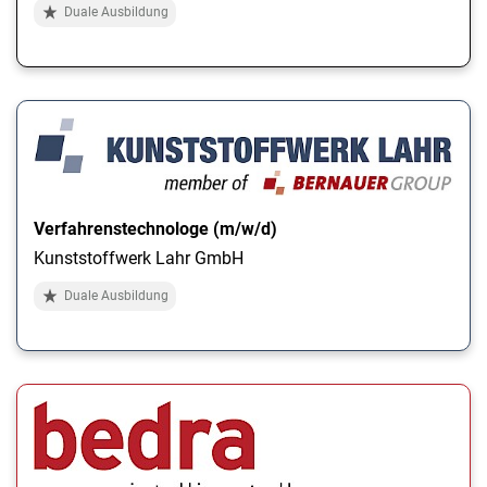
Duale Ausbildung
Verfahrenstechnologe (m/w/d)
Kunststoffwerk Lahr GmbH
Duale Ausbildung