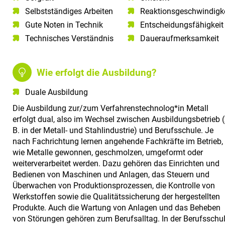
Selbstständiges Arbeiten​
Reaktionsgeschwindigke
Gute Noten in Technik​
Entscheidungsfähigkeit
Technisches Verständnis​
Daueraufmerksamkeit
Wie erfolgt die Ausbildung?
Duale Ausbildung
Die Ausbildung zur/zum Verfahrenstechnolog*in Metall
erfolgt dual, also im Wechsel zwischen Ausbildungsbetrieb (
B. in der Metall- und Stahlindustrie) und Berufsschule. Je
nach Fachrichtung lernen angehende Fachkräfte im Betrieb,
wie Metalle gewonnen, geschmolzen, umgeformt oder
weiterverarbeitet werden. Dazu gehören das Einrichten und
Bedienen von Maschinen und Anlagen, das Steuern und
Überwachen von Produktionsprozessen, die Kontrolle von
Werkstoffen sowie die Qualitätssicherung der hergestellten
Produkte. Auch die Wartung von Anlagen und das Beheben
von Störungen gehören zum Berufsalltag. In der Berufsschu