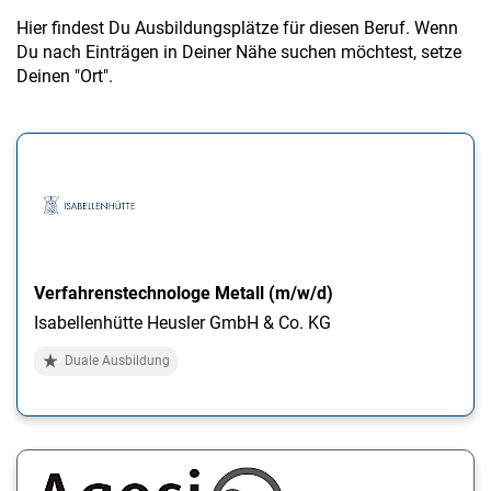
Hier findest Du Ausbildungsplätze für diesen Beruf. Wenn
Du nach Einträgen in Deiner Nähe suchen möchtest, setze
Deinen "Ort".
Verfahrenstechnologe Metall (m/w/d)
Isabellenhütte Heusler GmbH & Co. KG
Duale Ausbildung