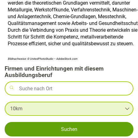
werden die theoretischen Grundlagen vermittelt, darunter
Metallurgie, Werkstoffkunde, Verfahrenstechnik, Maschinen-
und Anlagentechnik, Chemie-Grundlagen, Messtechnik,
Qualitätsmanagement sowie Arbeits- und Gesundheitsschut
Durch die Verbindung von Praxis und Theorie entwickeln sie
Schritt für Schritt die Kompetenz, metallverarbeitende
Prozesse effizient, sicher und qualitätsbewusst zu steuern.
Bildnachweise: © UnitedPhotoStudio – AdobeStock.com
Firmen und Einrichtungen mit diesem
Ausbildungsberuf
Suchen