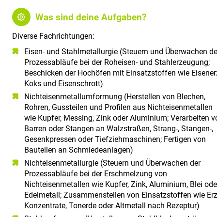
Was sind deine Aufgaben?
Diverse Fachrichtungen:
Eisen- und Stahlmetallurgie (Steuern und Überwachen de
Prozessabläufe bei der Roheisen- und Stahlerzeugung;
Beschicken der Hochöfen mit Einsatzstoffen wie Eisener
Koks und Eisenschrott)
Nichteisenmetallumformung (Herstellen von Blechen,
Rohren, Gussteilen und Profilen aus Nichteisenmetallen
wie Kupfer, Messing, Zink oder Aluminium; Verarbeiten v
Barren oder Stangen an Walzstraßen, Strang-, Stangen-,
Gesenkpressen oder Tiefziehmaschinen; Fertigen von
Bauteilen an Schmiedeanlagen)
Nichteisenmetallurgie (Steuern und Überwachen der
Prozessabläufe bei der Erschmelzung von
Nichteisenmetallen wie Kupfer, Zink, Aluminium, Blei ode
Edelmetall; Zusammenstellen von Einsatzstoffen wie Erz
Konzentrate, Tonerde oder Altmetall nach Rezeptur)