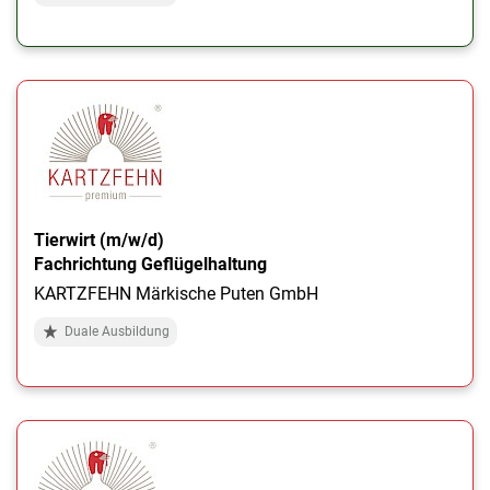
Tierwirt (m/w/d)
Fachrichtung Geflügelhaltung
KARTZFEHN Märkische Puten GmbH
Duale Ausbildung