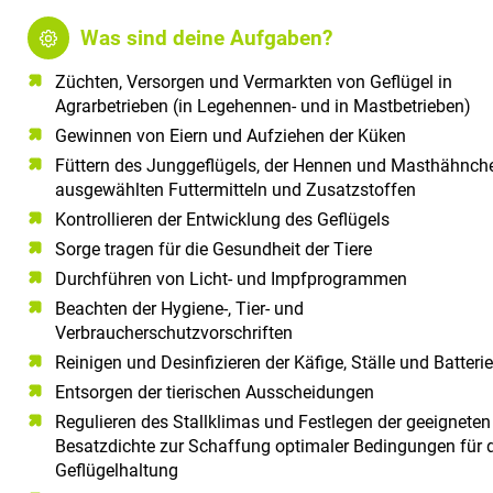
Was sind deine Aufgaben?
Züchten, Versorgen und Vermarkten von Geflügel in
Agrarbetrieben (in Legehennen- und in Mastbetrieben)
Gewinnen von Eiern und Aufziehen der Küken
Füttern des Junggeflügels, der Hennen und Masthähnch
ausgewählten Futtermitteln und Zusatzstoffen
Kontrollieren der Entwicklung des Geflügels
Sorge tragen für die Gesundheit der Tiere
Durchführen von Licht- und Impfprogrammen
Beachten der Hygiene-, Tier- und
Verbraucherschutzvorschriften
Reinigen und Desinfizieren der Käfige, Ställe und Batteri
Entsorgen der tierischen Ausscheidungen
Regulieren des Stallklimas und Festlegen der geeigneten
Besatzdichte zur Schaffung optimaler Bedingungen für 
Geflügelhaltung