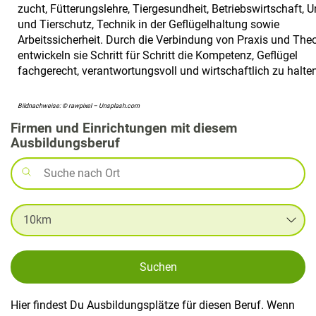
zucht, Fütterungslehre, Tiergesundheit, Betriebswirtschaft, 
und Tierschutz, Technik in der Geflügelhaltung sowie
Arbeitssicherheit. Durch die Verbindung von Praxis und Theo
entwickeln sie Schritt für Schritt die Kompetenz, Geflügel
fachgerecht, verantwortungsvoll und wirtschaftlich zu halten
Bildnachweise: © rawpixel – Unsplash.com
Firmen und Einrichtungen mit diesem
Ausbildungsberuf
Suchen
Hier findest Du Ausbildungsplätze für diesen Beruf. Wenn