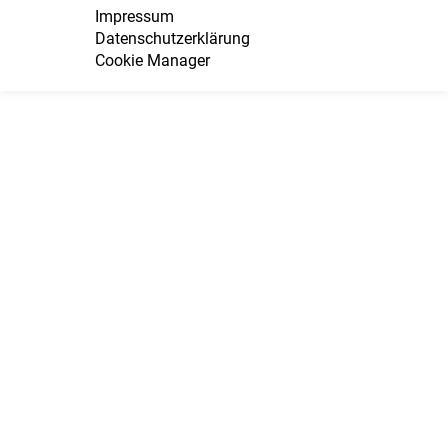
Impressum
Datenschutzerklärung
Cookie Manager