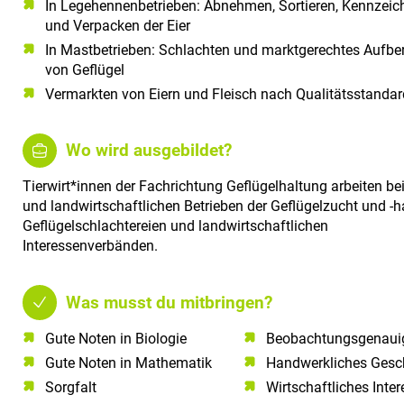
In Legehennenbetrieben: Abnehmen, Sortieren, Kennzeic
und Verpacken der Eier
In Mastbetrieben: Schlachten und marktgerechtes Aufber
von Geflügel
Vermarkten von Eiern und Fleisch nach Qualitätsstanda
Wo wird ausgebildet?
Tierwirt*innen der Fachrichtung Geflügelhaltung arbeiten bei 
und landwirtschaftlichen Betrieben der Geflügelzucht und -h
Geflügelschlachtereien und landwirtschaftlichen
Interessenverbänden.
Was musst du mitbringen?
Gute Noten in Biologie​
Beobachtungsgenauig
Gute Noten in Mathematik​
Handwerkliches Gesc
Sorgfalt​
Wirtschaftliches Inte