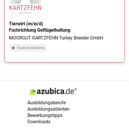
Tierwirt (m/w/d)
Fachrichtung Geflügelhaltung
MOORGUT KARTZFEHN Turkey Breeder GmbH
Duale Ausbildung
Ausbildungsberufe
Ausbildungsatlanten
Bewerbungstipps
Downloads