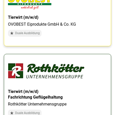
Tierwirt (m/w/d)
OVOBEST Eiprodukte GmbH & Co. KG
Duale Ausbildung
Tierwirt (m/w/d)
Fachrichtung Geflügelhaltung
Rothkötter Unternehmensgruppe
Duale Ausbildung