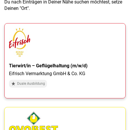
Du nach Einträgen in Deiner Nähe suchen möchtest, setze
Deinen "Ort".
Tierwirt/in – Geflügelhaltung (m/w/d)
Eifrisch Vermarktung GmbH & Co. KG
Duale Ausbildung