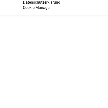
Datenschutzerklärung
Cookie Manager