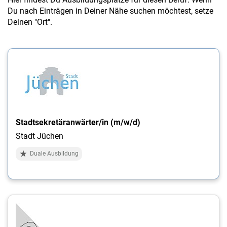
Du nach Einträgen in Deiner Nähe suchen möchtest, setze
Deinen "Ort".
Stadtsekretäranwärter/in (m/w/d)
Stadt Jüchen
Duale Ausbildung