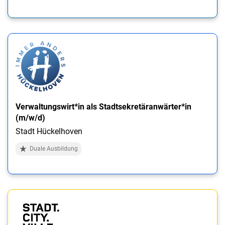
Verwaltungswirt*in als Stadtsekretäranwärter*in
(m/w/d)
Stadt Hückelhoven
Duale Ausbildung