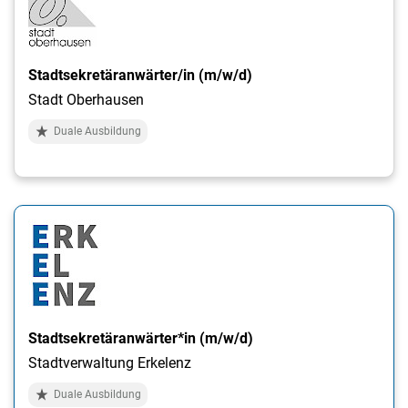
Stadtsekretäranwärter/in (m/w/d)
Stadt Oberhausen
Duale Ausbildung
Stadtsekretäranwärter*in (m/w/d)
Stadtverwaltung Erkelenz
Duale Ausbildung