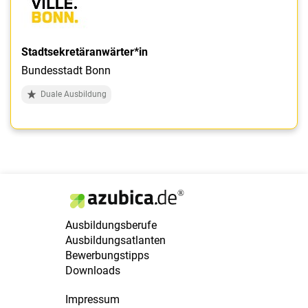
Stadtsekretäranwärter*in
Bundesstadt Bonn
Duale Ausbildung
Ausbildungsberufe
Ausbildungsatlanten
Bewerbungstipps
Downloads
Impressum