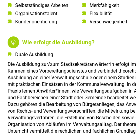
Selbstständiges Arbeiten​
Merkfähigkeit
Organisationstalent​
Flexibilität
Kundenorientierung​
Verschwiegenheit
Wie erfolgt die Ausbildung?
Duale Ausbildung
Die Ausbildung zur/zum Stadtsekretäranwärter*in erfolgt im
Rahmen eines Vorbereitungsdienstes und verbindet theoreti
Ausbildung an einer Verwaltungsschule oder einem Studieni
mit praktischen Einsätzen in der Kommunalverwaltung. In d
Praxis lernen Anwärter*innen, wie Verwaltungsaufgaben in 
und Fachbereichen einer Stadt oder Gemeinde bearbeitet we
Dazu gehören die Bearbeitung von Bürgeranliegen, das An
von Rechts- und Verwaltungsvorschriften, die Mitwirkung be
Verwaltungsverfahren, die Erstellung von Bescheiden sowie 
Organisation von Abläufen im Verwaltungsalltag. Der theore
Unterricht vermittelt die rechtlichen und fachlichen Grundlag