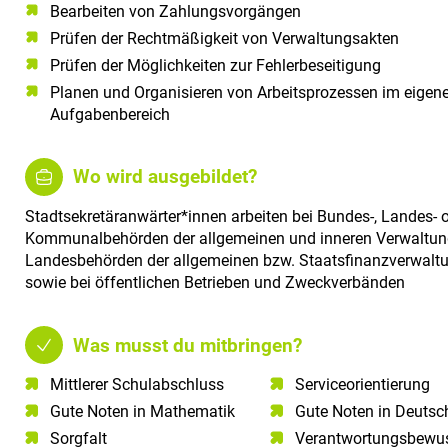
Bearbeiten von Zahlungsvorgängen
Prüfen der Rechtmäßigkeit von Verwaltungsakten
Prüfen der Möglichkeiten zur Fehlerbeseitigung
Planen und Organisieren von Arbeitsprozessen im eigen
Aufgabenbereich
Wo wird ausgebildet?
Stadtsekretäranwärter*innen arbeiten bei Bundes-, Landes- 
Kommunalbehörden der allgemeinen und inneren Verwaltung
Landesbehörden der allgemeinen bzw. Staatsfinanzverwalt
sowie bei öffentlichen Betrieben und Zweckverbänden
Was musst du mitbringen?
Mittlerer Schulabschluss​
Serviceorientierung​
Gute Noten in Mathematik​
Gute Noten in Deutsch
Sorgfalt​
Verantwortungsbewus