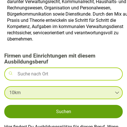
darunter Verwaltungsrecht, Kommunalrecht, Haushalts- und
Rechnungswesen, Organisation und Personalwesen,
Bürgerkommunikation sowie Dienstkunde. Durch den Mix a
Praxis und Theorie entwickeln sie Schritt für Schritt die
Kompetenz, Aufgaben im kommunalen Verwaltungsdienst
rechtssicher, serviceorientiert und verantwortungsvoll zu
übernehmen.
Firmen und Einrichtungen mit diesem
Ausbildungsberuf
Suchen
Hier findest Du Ausbildungsplätze für diesen Beruf. Wenn