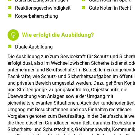
Reaktionsgeschwindigkeit
Gute Noten in Recht
Körperbeherrschung
Wie erfolgt die Ausbildung?
Duale Ausbildung
Die Ausbildung zur/zum Servicekraft für Schutz und Sicherh
erfolgt dual, also im Wechsel zwischen Sicherheitsdienst ode
unternehmen und Berufsschule. Im Betrieb lernen angehend
Fachkräfte, wie Schutz- und Sicherheitsaufgaben im öffentl
und privaten Bereich umgesetzt werden. Dazu gehören Kontr
und Streifengänge, Zugangskontrollen, Objektschutz, die
Überwachung von Anlagen sowie der Umgang mit
sicherheitsrelevanten Situationen. Auch der kundenorientiert
Umgang mit Besucher*innen und das Einhalten rechtlicher
Vorgaben gehören zum Berufsalltag. In der Berufsschule we
die theoretischen Grundlagen vermittelt, darunter Rechtskun
Sicherheits- und Schutztechnik, Gefahrenabwehr, Kommunik