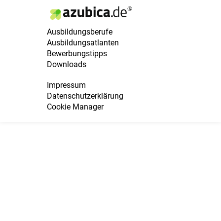
Ausbildungsberufe
Ausbildungsatlanten
Bewerbungstipps
Downloads
Impressum
Datenschutzerklärung
Cookie Manager