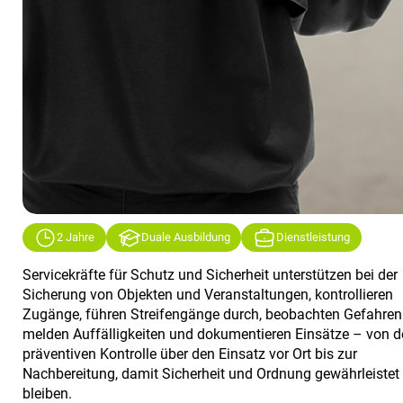
2 Jahre
Duale Ausbildung
Dienstleistung
Servicekräfte für Schutz und Sicherheit unterstützen bei der
Sicherung von Objekten und Veranstaltungen, kontrollieren
Zugänge, führen Streifengänge durch, beobachten Gefahren
melden Auffälligkeiten und dokumentieren Einsätze – von d
präventiven Kontrolle über den Einsatz vor Ort bis zur
Nachbereitung, damit Sicherheit und Ordnung gewährleistet
bleiben.