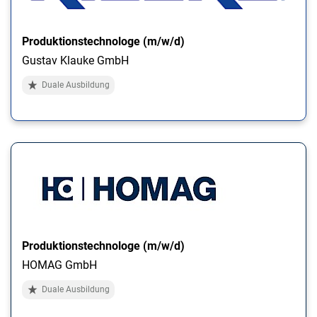
Produktionstechnologe (m/w/d)
Gustav Klauke GmbH
Duale Ausbildung
Produktionstechnologe (m/w/d)
HOMAG GmbH
Duale Ausbildung