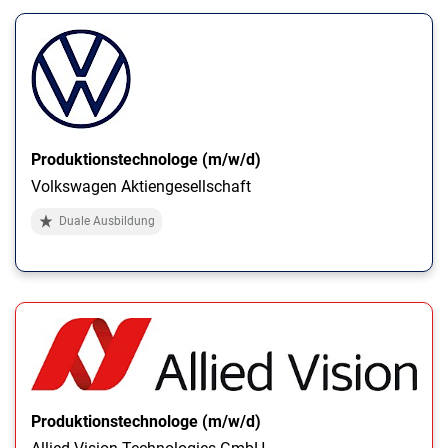
Produktionstechnologe (m/w/d)
Volkswagen Aktiengesellschaft
Duale Ausbildung
Produktionstechnologe (m/w/d)