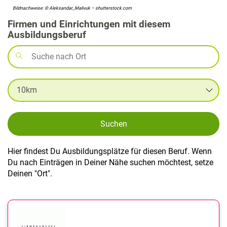
Bildnachweise: © Aleksandar_Malivuk – shutterstock.com
Firmen und Einrichtungen mit diesem
Ausbildungsberuf
Suchen
Hier findest Du Ausbildungsplätze für diesen Beruf. Wenn
Du nach Einträgen in Deiner Nähe suchen möchtest, setze
Deinen "Ort".