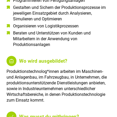
Programmieren von Fertigungsanlagen
Gestalten und Sichern der Produktionsprozesse im
jeweiligen Einsatzgebiet durch Analysieren,
Simulieren und Optimieren
Organisieren von Logistikprozessen
Beraten und Unterstützen von Kunden und
Mitarbeitern in der Anwendung von
Produktionsanlagen
Wo wird ausgebildet?
Produktionstechnolog*innen arbeiten im Maschinen-
und Anlagenbau, im Fahrzeugbau, in Unternehmen, die
produktionsunterstützende Dienstleistungen anbieten,
sowie in Industrieunternehmen unterschiedlicher
Wirtschaftsbereiche, in denen Produktionstechnologie
zum Einsatz kommt.
Was musst du mitbringen?