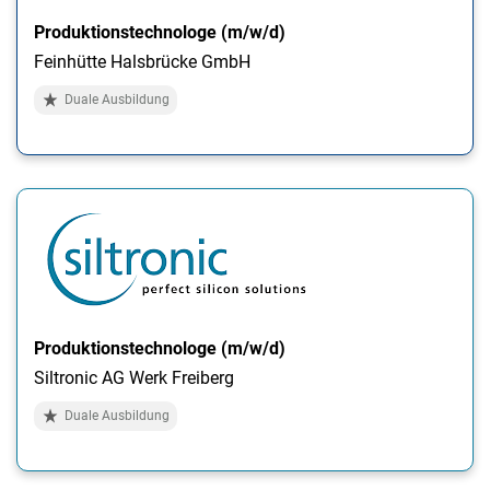
Produktionstechnologe (m/w/d)
Feinhütte Halsbrücke GmbH
Duale Ausbildung
Produktionstechnologe (m/w/d)
Siltronic AG Werk Freiberg
Duale Ausbildung