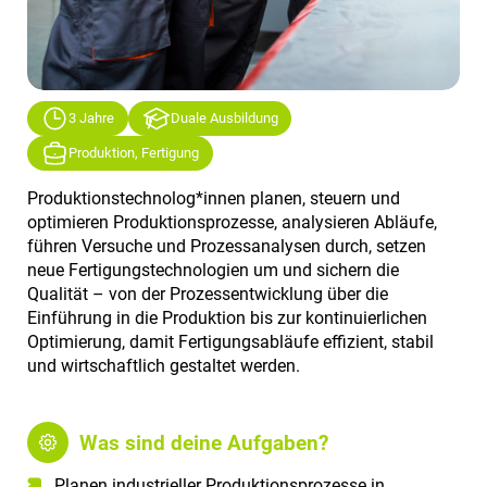
3 Jahre
Duale Ausbildung
Produktion, Fertigung
Produktionstechnolog*innen planen, steuern und
optimieren Produktionsprozesse, analysieren Abläufe,
führen Versuche und Prozessanalysen durch, setzen
neue Fertigungstechnologien um und sichern die
Qualität – von der Prozessentwicklung über die
Einführung in die Produktion bis zur kontinuierlichen
Optimierung, damit Fertigungsabläufe effizient, stabil
und wirtschaftlich gestaltet werden.
Was sind deine Aufgaben?
Planen industrieller Produktionsprozesse in