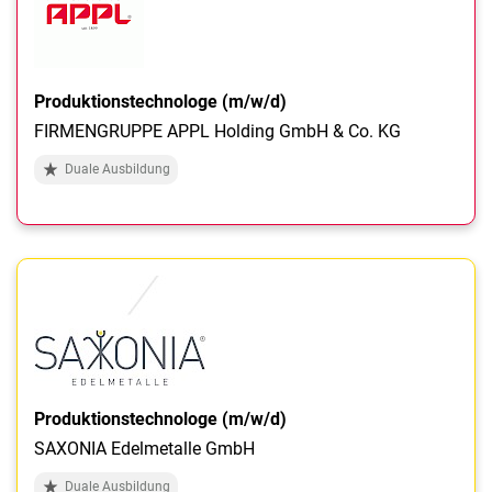
Produktionstechnologe (m/w/d)
FIRMENGRUPPE APPL Holding GmbH & Co. KG
Duale Ausbildung
Produktionstechnologe (m/w/d)
SAXONIA Edelmetalle GmbH
Duale Ausbildung