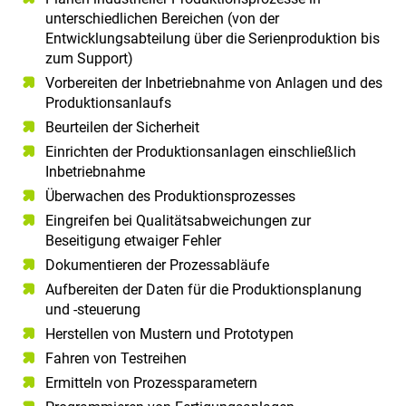
unterschiedlichen Bereichen (von der
Entwicklungsabteilung über die Serienproduktion bis
zum Support)
Vorbereiten der Inbetriebnahme von Anlagen und des
Produktionsanlaufs
Beurteilen der Sicherheit
Einrichten der Produktionsanlagen einschließlich
Inbetriebnahme
Überwachen des Produktionsprozesses
Eingreifen bei Qualitätsabweichungen zur
Beseitigung etwaiger Fehler
Dokumentieren der Prozessabläufe
Aufbereiten der Daten für die Produktionsplanung
und -steuerung
Herstellen von Mustern und Prototypen
Fahren von Testreihen
Ermitteln von Prozessparametern