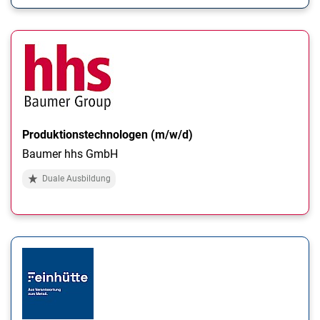
Produktionstechnologen (m/w/d)
Baumer hhs GmbH
Duale Ausbildung