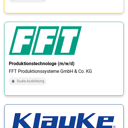
Produktionstechnologe (m/w/d)
FFT Produktionssysteme GmbH & Co. KG
Duale Ausbildung