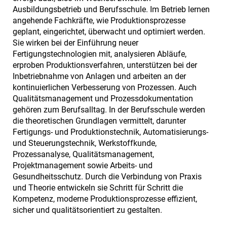
Ausbildungsbetrieb und Berufsschule. Im Betrieb lernen
angehende Fachkräfte, wie Produktionsprozesse
geplant, eingerichtet, überwacht und optimiert werden.
Sie wirken bei der Einführung neuer
Fertigungstechnologien mit, analysieren Abläufe,
erproben Produktionsverfahren, unterstützen bei der
Inbetriebnahme von Anlagen und arbeiten an der
kontinuierlichen Verbesserung von Prozessen. Auch
Qualitätsmanagement und Prozessdokumentation
gehören zum Berufsalltag. In der Berufsschule werden
die theoretischen Grundlagen vermittelt, darunter
Fertigungs- und Produktionstechnik, Automatisierungs-
und Steuerungstechnik, Werkstoffkunde,
Prozessanalyse, Qualitätsmanagement,
Projektmanagement sowie Arbeits- und
Gesundheitsschutz. Durch die Verbindung von Praxis
und Theorie entwickeln sie Schritt für Schritt die
Kompetenz, moderne Produktionsprozesse effizient,
sicher und qualitätsorientiert zu gestalten.