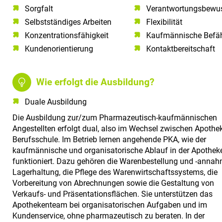
Sorgfalt​
Verantwortungsbewus
Selbstständiges Arbeiten​
Flexibilität
Konzentrationsfähigkeit​
Kaufmännische Befä
Kundenorientierung​
Kontaktbereitschaft
Wie erfolgt die Ausbildung?
Duale Ausbildung
Die Ausbildung zur/zum Pharmazeutisch-kaufmännischen
Angestellten erfolgt dual, also im Wechsel zwischen Apothe
Berufsschule. Im Betrieb lernen angehende PKA, wie der
kaufmännische und organisatorische Ablauf in der Apothek
funktioniert. Dazu gehören die Warenbestellung und -annah
Lagerhaltung, die Pflege des Warenwirtschaftssystems, die
Vorbereitung von Abrechnungen sowie die Gestaltung von
Verkaufs- und Präsentationsflächen. Sie unterstützen das
Apothekenteam bei organisatorischen Aufgaben und im
Kundenservice, ohne pharmazeutisch zu beraten. In der