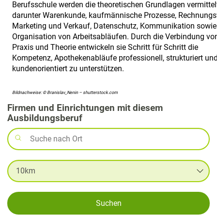
Berufsschule werden die theoretischen Grundlagen vermittelt
darunter Warenkunde, kaufmännische Prozesse, Rechnungs
Marketing und Verkauf, Datenschutz, Kommunikation sowie
Organisation von Arbeitsabläufen. Durch die Verbindung vo
Praxis und Theorie entwickeln sie Schritt für Schritt die
Kompetenz, Apothekenabläufe professionell, strukturiert un
kundenorientiert zu unterstützen.
Bildnachweise: © Branislav_Nenin – shutterstock.com
Firmen und Einrichtungen mit diesem
Ausbildungsberuf
Suchen