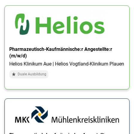
Pharmazeutisch-Kaufmännische:r Angestellte:r
(m/w/d)
Helios Klinikum Aue | Helios Vogtland-Klinikum Plauen
Duale Ausbildung