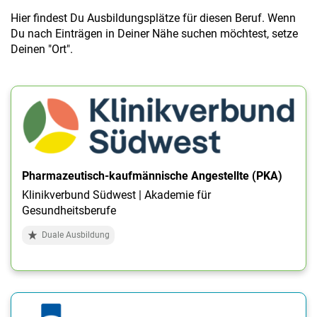
Hier findest Du Ausbildungsplätze für diesen Beruf. Wenn
Du nach Einträgen in Deiner Nähe suchen möchtest, setze
Deinen "Ort".
Pharmazeutisch-kaufmännische Angestellte (PKA)
Klinikverbund Südwest | Akademie für
Gesundheitsberufe
Duale Ausbildung