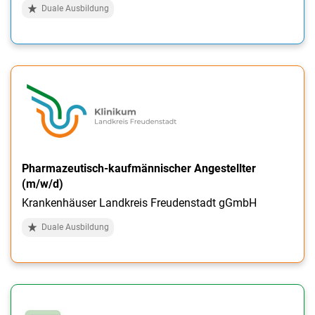
Duale Ausbildung
Pharmazeutisch-kaufmännischer Angestellter
(m/w/d)
Krankenhäuser Landkreis Freudenstadt gGmbH
Duale Ausbildung