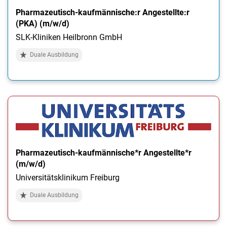
Pharmazeutisch-kaufmännische:r Angestellte:r
(PKA) (m/w/d)
SLK-Kliniken Heilbronn GmbH
Duale Ausbildung
Pharmazeutisch-kaufmännische*r Angestellte*r
(m/w/d)
Universitätsklinikum Freiburg
Duale Ausbildung