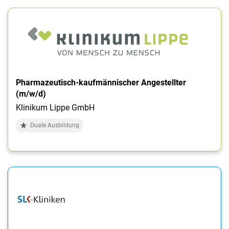
Pharmazeutisch-kaufmännischer Angestellter
(m/w/d)
Klinikum Lippe GmbH
Duale Ausbildung