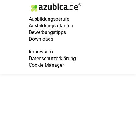
Ausbildungsberufe
Ausbildungsatlanten
Bewerbungstipps
Downloads
Impressum
Datenschutzerklärung
Cookie Manager