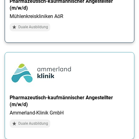
Pharmazeutisch-kaufmännischer Angestellter
(m/w/d)
Mühlenkreiskliniken AöR
Duale Ausbildung
Pharmazeutisch-kaufmännischer Angestellter
(m/w/d)
Ammerland-Klinik GmbH
Duale Ausbildung