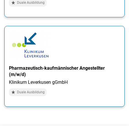
Duale Ausbildung
Pharmazeutisch-kaufmännischer Angestellter
(m/w/d)
Klinikum Leverkusen gGmbH
Duale Ausbildung