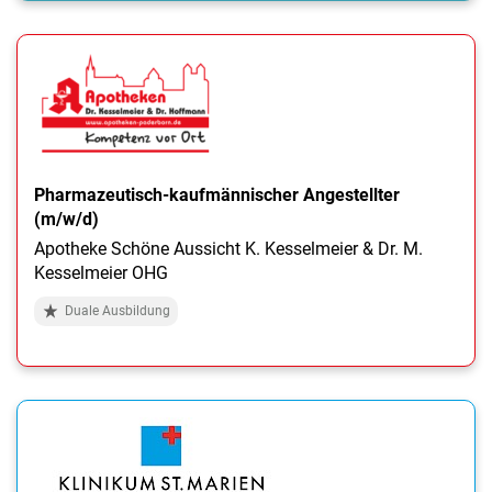
Pharmazeutisch-kaufmännischer Angestellter
(m/w/d)
Apotheke Schöne Aussicht K. Kesselmeier & Dr. M.
Kesselmeier OHG
Duale Ausbildung