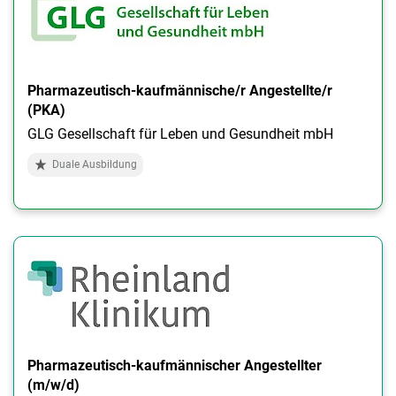
Pharmazeutisch-kaufmännische/r Angestellte/r
(PKA)
GLG Gesellschaft für Leben und Gesundheit mbH
Duale Ausbildung
Pharmazeutisch-kaufmännischer Angestellter
(m/w/d)