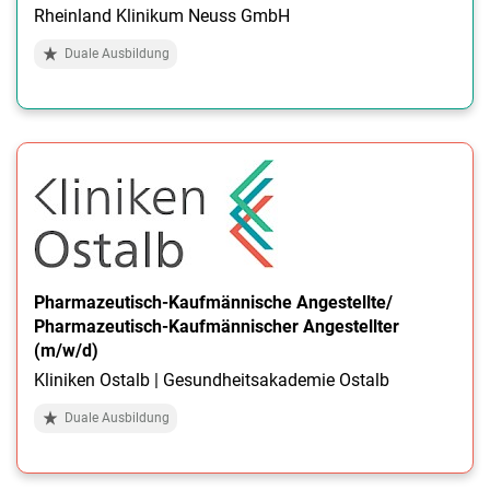
Rheinland Klinikum Neuss GmbH
Duale Ausbildung
Pharmazeutisch-Kaufmännische Angestellte/
Pharmazeutisch-Kaufmännischer Angestellter
(m/w/d)
Kliniken Ostalb | Gesundheitsakademie Ostalb
Duale Ausbildung