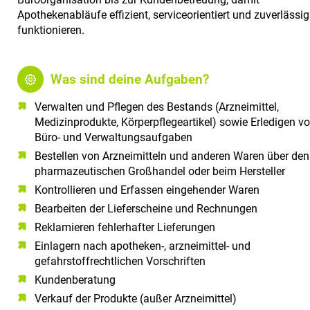
Apothekenabläufe effizient, serviceorientiert und zuverlässig
funktionieren.
Was sind deine Aufgaben?
Verwalten und Pflegen des Bestands (Arzneimittel,
Medizinprodukte, Körperpflegeartikel) sowie Erledigen v
Büro- und Verwaltungsaufgaben
Bestellen von Arzneimitteln und anderen Waren über den
pharmazeutischen Großhandel oder beim Hersteller
Kontrollieren und Erfassen eingehender Waren
Bearbeiten der Lieferscheine und Rechnungen
Reklamieren fehlerhafter Lieferungen
Einlagern nach apotheken-, arzneimittel- und
gefahrstoffrechtlichen Vorschriften
Kundenberatung
Verkauf der Produkte (außer Arzneimittel)