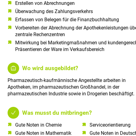
Erstellen von Abrechnungen
Überwachung des Zahlungsverkehrs
Erfassen von Belegen für die Finanzbuchhaltung
Vorbereiten der Abrechnung der Apothekenleistungen üb
zentrale Rechenzentren
Mitwirkung bei Marketingmaßnahmen und kundengerec
Präsentieren der Ware im Verkaufsbereich
Wo wird ausgebildet?
Pharmazeutisch-kaufmännische Angestellte arbeiten in
Apotheken, im pharmazeutischen Großhandel, in der
pharmazeutischen Industrie sowie in Drogerien beschäftigt.
Was musst du mitbringen?
Gute Noten in Chemie​
Serviceorientierung​
Gute Noten in Mathematik​
Gute Noten in Deutsch