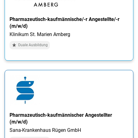
Pharmazeutisch-kaufmännische/-r Angestellte/-r
(m/w/d)
Klinikum St. Marien Amberg
Duale Ausbildung
Pharmazeutisch-kaufmännischer Angestellter
(m/w/d)
Sana-Krankenhaus Rügen GmbH