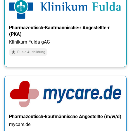
Pharmazeutisch-Kaufmännische:r Angestellte:r
(PKA)
Klinikum Fulda gAG
Duale Ausbildung
Pharmazeutisch-kaufmännische Angestellte (m/w/d)
mycare.de