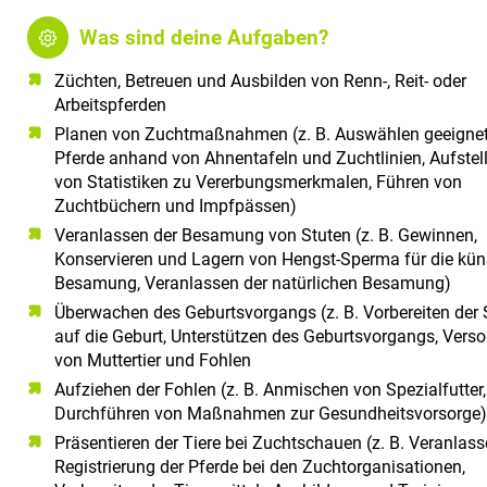
Was sind deine Aufgaben?
Züchten, Betreuen und Ausbilden von Renn-, Reit- oder
Arbeitspferden
Planen von Zuchtmaßnahmen (z. B. Auswählen geeignet
Pferde anhand von Ahnentafeln und Zuchtlinien, Aufstel
von Statistiken zu Vererbungsmerkmalen, Führen von
Zuchtbüchern und Impfpässen)
Veranlassen der Besamung von Stuten (z. B. Gewinnen,
Konservieren und Lagern von Hengst-Sperma für die kün
Besamung, Veranlassen der natürlichen Besamung)
Überwachen des Geburtsvorgangs (z. B. Vorbereiten der 
auf die Geburt, Unterstützen des Geburtsvorgangs, Vers
von Muttertier und Fohlen
Aufziehen der Fohlen (z. B. Anmischen von Spezialfutter,
Durchführen von Maßnahmen zur Gesundheitsvorsorge)
Präsentieren der Tiere bei Zuchtschauen (z. B. Veranlass
Registrierung der Pferde bei den Zuchtorganisationen,