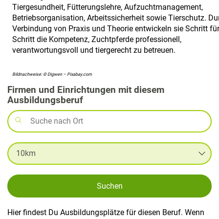
Tiergesundheit, Fütterungslehre, Aufzuchtmanagement,
Betriebsorganisation, Arbeitssicherheit sowie Tierschutz. Du
Verbindung von Praxis und Theorie entwickeln sie Schritt fü
Schritt die Kompetenz, Zuchtpferde professionell,
verantwortungsvoll und tiergerecht zu betreuen.
Bildnachweise: © Digwen – Pixabay.com
Firmen und Einrichtungen mit diesem
Ausbildungsberuf
Suchen
Hier findest Du Ausbildungsplätze für diesen Beruf. Wenn