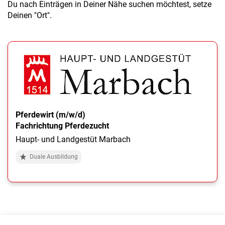
Du nach Einträgen in Deiner Nähe suchen möchtest, setze
Deinen "Ort".
Pferdewirt (m/w/d)
Fachrichtung Pferdezucht
Haupt- und Landgestüt Marbach
Duale Ausbildung