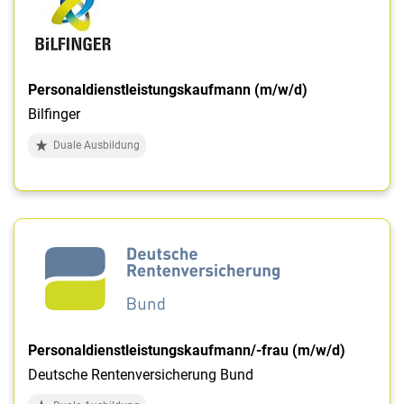
Personaldienstleistungskaufmann (m/w/d)
Bilfinger
Duale Ausbildung
Personaldienstleistungskaufmann/-frau (m/w/d)
Deutsche Rentenversicherung Bund