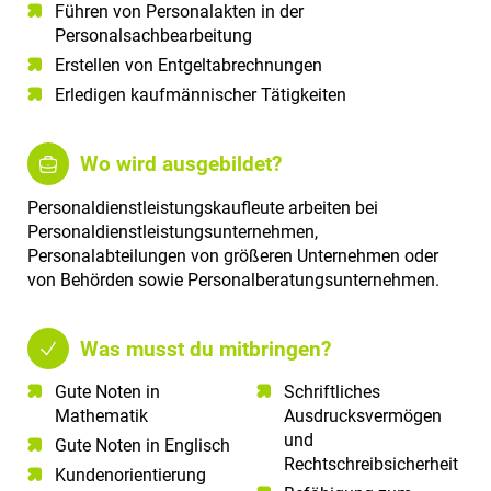
Führen von Personalakten in der
Personalsachbearbeitung
Erstellen von Entgeltabrechnungen
Erledigen kaufmännischer Tätigkeiten
Wo wird ausgebildet?
Personaldienstleistungskaufleute arbeiten bei
Personaldienstleistungsunternehmen,
Personalabteilungen von größeren Unternehmen oder
von Behörden sowie Personalberatungsunternehmen.
Was musst du mitbringen?
Gute Noten in
Schriftliches
Mathematik​
Ausdrucksvermögen
und
Gute Noten in Englisch​
Rechtschreibsicherheit
Kundenorientierung​