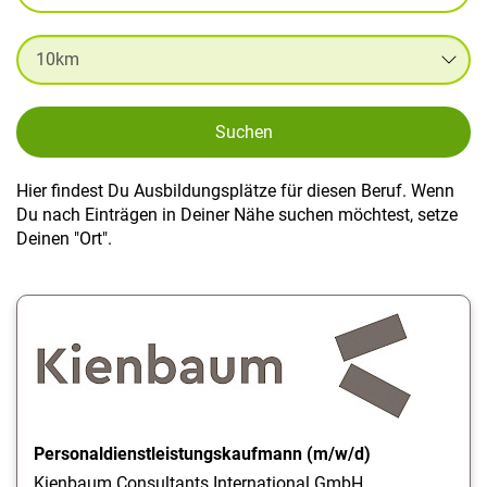
Suchen
Hier findest Du Ausbildungsplätze für diesen Beruf. Wenn
Du nach Einträgen in Deiner Nähe suchen möchtest, setze
Deinen "Ort".
Personaldienstleistungskaufmann (m/w/d)
Kienbaum Consultants International GmbH