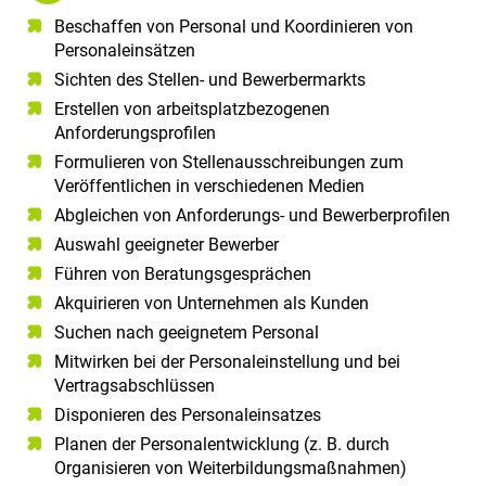
Beschaffen von Personal und Koordinieren von
Personaleinsätzen
Sichten des Stellen- und Bewerbermarkts
Erstellen von arbeitsplatzbezogenen
Anforderungsprofilen
Formulieren von Stellenausschreibungen zum
Veröffentlichen in verschiedenen Medien
Abgleichen von Anforderungs- und Bewerberprofilen
Auswahl geeigneter Bewerber
Führen von Beratungsgesprächen
Akquirieren von Unternehmen als Kunden
Suchen nach geeignetem Personal
Mitwirken bei der Personaleinstellung und bei
Vertragsabschlüssen
Disponieren des Personaleinsatzes
Planen der Personalentwicklung (z. B. durch
Organisieren von Weiterbildungsmaßnahmen)