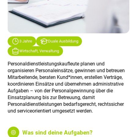
3 Jahre
Duale Ausbildung
Wirtschaft, Verwaltung
Personaldienstleistungskaufleute planen und
organisieren Personaleinsätze, gewinnen und betreuen
Mitarbeitende, beraten Kund*innen, erstellen Verträge,
koordinieren Einsätze und übernehmen administrative
Aufgaben – von der Personalgewinnung über die
Einsatzplanung bis zur Betreuung, damit
Personaldienstleistungen bedarfsgerecht, rechtssicher
und serviceorientiert umgesetzt werden.
Was sind deine Aufgaben?