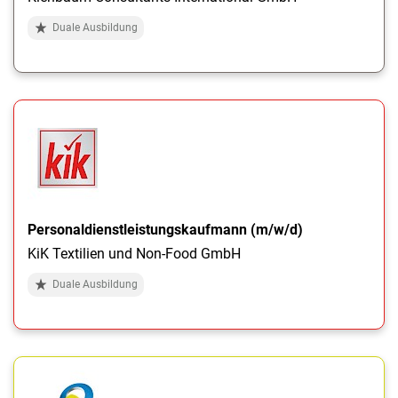
Duale Ausbildung
Personaldienstleistungskaufmann (m/w/d)
KiK Textilien und Non-Food GmbH
Duale Ausbildung