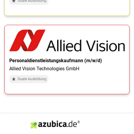
Duale Ausbildung
Personaldienstleistungskaufmann (m/w/d)
Allied Vision Technologies GmbH
Duale Ausbildung