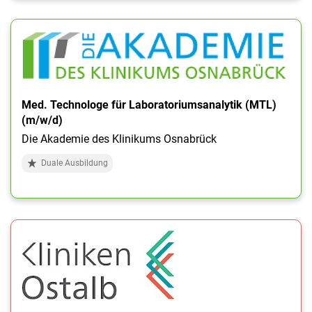
Med. Technologe für Laboratoriumsanalytik (MTL)
(m/w/d)
Die Akademie des Klinikums Osnabrück
Duale Ausbildung