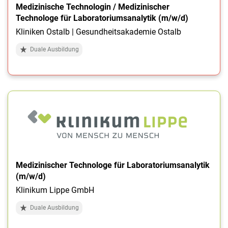
Medizinische Technologin / Medizinischer
Technologe für Laboratoriumsanalytik (m/w/d)
Kliniken Ostalb | Gesundheitsakademie Ostalb
Duale Ausbildung
Medizinischer Technologe für Laboratoriumsanalytik
(m/w/d)
Klinikum Lippe GmbH
Duale Ausbildung