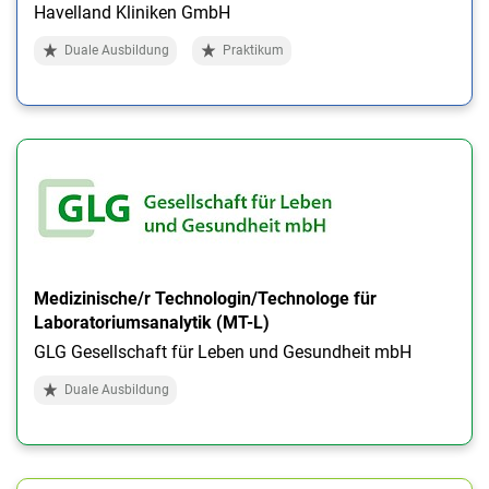
Havelland Kliniken GmbH
Duale Ausbildung
Praktikum
Medizinische/r Technologin/Technologe für
Laboratoriumsanalytik (MT-L)
GLG Gesellschaft für Leben und Gesundheit mbH
Duale Ausbildung