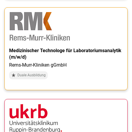
Medizinischer Technologe für Laboratoriumsanalytik
(m/w/d)
Rems-Murr-Kliniken gGmbH
Duale Ausbildung