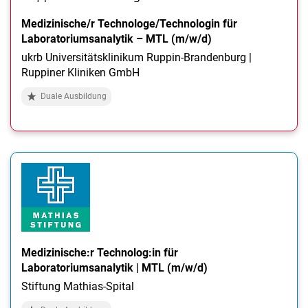
Medizinische/r Technologe/Technologin für
Laboratoriumsanalytik – MTL (m/w/d)
ukrb Universitätsklinikum Ruppin-Brandenburg |
Ruppiner Kliniken GmbH
Duale Ausbildung
Medizinische:r Technolog:in für
Laboratoriumsanalytik | MTL (m/w/d)
Stiftung Mathias-Spital