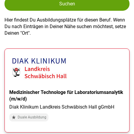
Suchen
Hier findest Du Ausbildungsplätze für diesen Beruf. Wenn
Du nach Einträgen in Deiner Nähe suchen möchtest, setze
Deinen "Ort".
Medizinischer Technologe für Laboratoriumsanalytik
(m/w/d)
Diak Klinikum Landkreis Schwäbisch Hall gGmbH
Duale Ausbildung