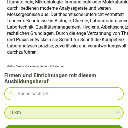
Hämatologie, Mikrobiologie, Immunologie oder Molekularbio
durch, bedienen moderne Analysegeräte und werten
Messergebnisse aus. Der theoretische Unterricht vermittelt
fundierte Kenntnisse in Biologie, Chemie, Laboratoriumsmed
Labortechnik, Qualitätsmanagement, Hygiene, Arbeitsschut
rechtlichen Grundlagen. Durch die enge Verzahnung von The
und Praxis entwickeln sie Schritt für Schritt die Kompetenz,
Laboranalysen präzise, zuverlässig und verantwortungsvoll
durchzuführen.
Bildnachweise: © Alexander_Raths – Fotolia.com
Firmen und Einrichtungen mit diesem
Ausbildungsberuf