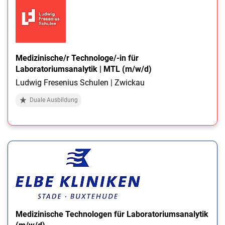
Medizinische/r Technologe/-in für
Laboratoriumsanalytik | MTL (m/w/d)
Ludwig Fresenius Schulen | Zwickau
Duale Ausbildung
Medizinische Technologen für Laboratoriumsanalytik