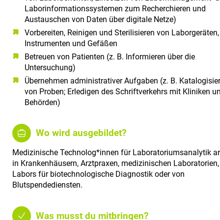
Laborinformationssystemen zum Recherchieren und
Austauschen von Daten über digitale Netze)
Vorbereiten, Reinigen und Sterilisieren von Laborgeräten,
Instrumenten und Gefäßen
Betreuen von Patienten (z. B. Informieren über die
Untersuchung)
Übernehmen administrativer Aufgaben (z. B. Katalogisie
von Proben; Erledigen des Schriftverkehrs mit Kliniken u
Behörden)
Wo wird ausgebildet?
Medizinische Technolog*innen für Laboratoriumsanalytik ar
in Krankenhäusern, Arztpraxen, medizinischen Laboratorien,
Labors für biotechnologische Diagnostik oder von
Blutspendediensten.
Was musst du mitbringen?