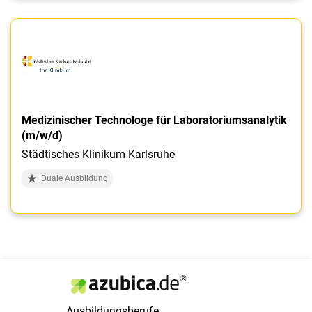
Medizinischer Technologe für Laboratoriumsanalytik
(m/w/d)
Städtisches Klinikum Karlsruhe
Duale Ausbildung
Ausbildungsberufe