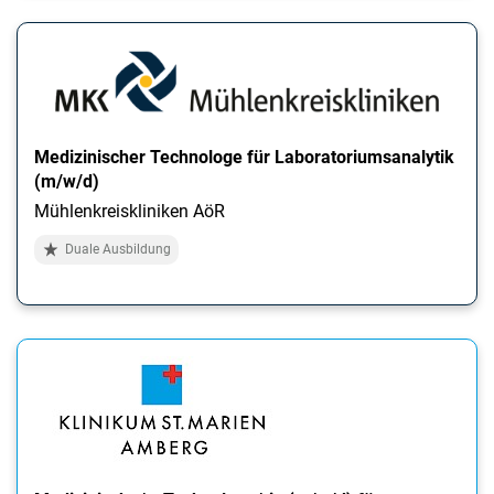
Medizinischer Technologe für Laboratoriumsanalytik
(m/w/d)
Mühlenkreiskliniken AöR
Duale Ausbildung