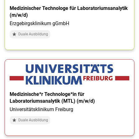
Medizinischer Technologe für Laboratoriumsanalytik
(m/w/d)
Erzgebirgsklinikum gGmbH
Duale Ausbildung
Medizinische*r Technologe*in für
Laboratoriumsanalytik (MTL) (m/w/d)
Universitätsklinikum Freiburg
Duale Ausbildung