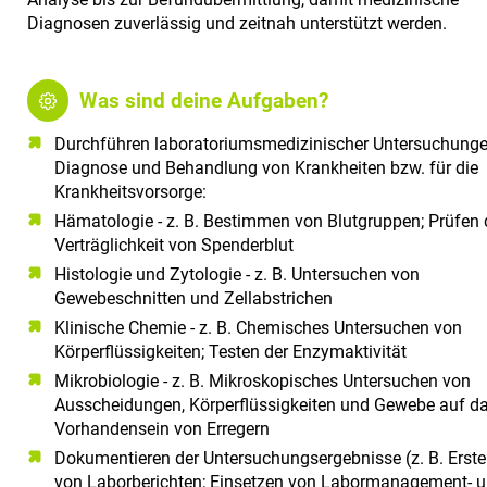
Diagnosen zuverlässig und zeitnah unterstützt werden.
Was sind deine Aufgaben?
Durchführen laboratoriumsmedizinischer Untersuchunge
Diagnose und Behandlung von Krankheiten bzw. für die
Krankheitsvorsorge:
Hämatologie - z. B. Bestimmen von Blutgruppen; Prüfen 
Verträglichkeit von Spenderblut
Histologie und Zytologie - z. B. Untersuchen von
Gewebeschnitten und Zellabstrichen
Klinische Chemie - z. B. Chemisches Untersuchen von
Körperflüssigkeiten; Testen der Enzymaktivität
Mikrobiologie - z. B. Mikroskopisches Untersuchen von
Ausscheidungen, Körperflüssigkeiten und Gewebe auf d
Vorhandensein von Erregern
Dokumentieren der Untersuchungsergebnisse (z. B. Erste
von Laborberichten; Einsetzen von Labormanagement- 