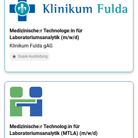
Medizinische:r Technologe:in für
Laboratoriumsanalytik (m/w/d)
Klinikum Fulda gAG
Duale Ausbildung
Medizinische:r Technolog:in für
Laboratoriumsanalytik (MTLA) (m/w/d)