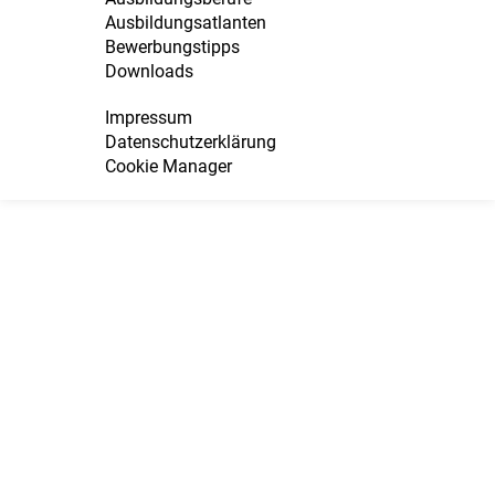
Ausbildungsatlanten
Bewerbungstipps
Downloads
Impressum
Datenschutzerklärung
Cookie Manager