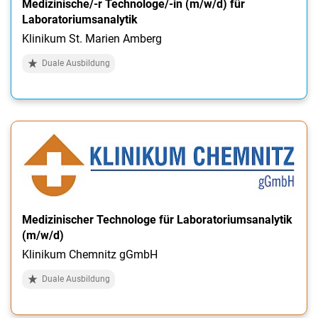
Medizinische/-r Technologe/-in (m/w/d) für
Laboratoriumsanalytik
Klinikum St. Marien Amberg
Duale Ausbildung
Medizinischer Technologe für Laboratoriumsanalytik
(m/w/d)
Klinikum Chemnitz gGmbH
Duale Ausbildung