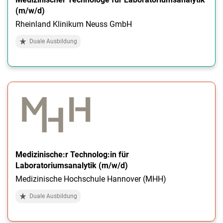
(m/w/d)
Rheinland Klinikum Neuss GmbH
Duale Ausbildung
Medizinische:r Technolog:in für
Laboratoriumsanalytik (m/w/d)
Medizinische Hochschule Hannover (MHH)
Duale Ausbildung