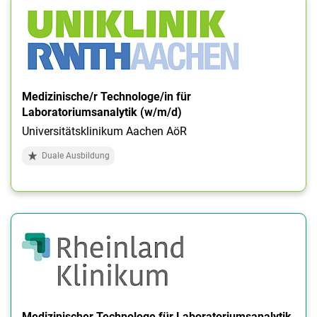
Medizinische/r Technologe/in für
Laboratoriumsanalytik (w/m/d)
Universitätsklinikum Aachen AöR
Duale Ausbildung
Medizinischer Technologe für Laboratoriumsanalytik