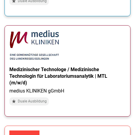
Duale Ausbildung
Medizinischer Technologe / Medizinische
Technologin für Laboratoriumsanalytik | MTL
(m/w/d)
medius KLINIKEN gGmbH
Duale Ausbildung