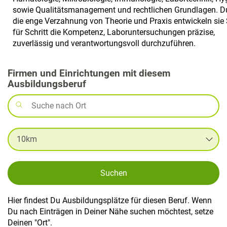
sowie Qualitätsmanagement und rechtlichen Grundlagen. D
die enge Verzahnung von Theorie und Praxis entwickeln sie 
für Schritt die Kompetenz, Laboruntersuchungen präzise,
zuverlässig und verantwortungsvoll durchzuführen.
Firmen und Einrichtungen mit diesem
Ausbildungsberuf
Suchen
Hier findest Du Ausbildungsplätze für diesen Beruf. Wenn
Du nach Einträgen in Deiner Nähe suchen möchtest, setze
Deinen "Ort".