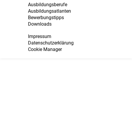
Ausbildungsberufe
Ausbildungsatlanten
Bewerbungstipps
Downloads
Impressum
Datenschutzerklärung
Cookie Manager