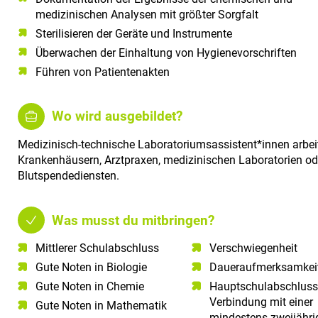
medizinischen Analysen mit größter Sorgfalt
Sterilisieren der Geräte und Instrumente
Überwachen der Einhaltung von Hygienevorschriften
Führen von Patientenakten
Wo wird ausgebildet?
Medizinisch-technische Laboratoriumsassistent*innen arbei
Krankenhäusern, Arztpraxen, medizinischen Laboratorien od
Blutspendediensten.
Was musst du mitbringen?
Mittlerer Schulabschluss​
Verschwiegenheit
Gute Noten in Biologie​
Daueraufmerksamkei
Gute Noten in Chemie​
Hauptschulabschluss
Verbindung mit einer
Gute Noten in Mathematik​
mindestens zweijähri