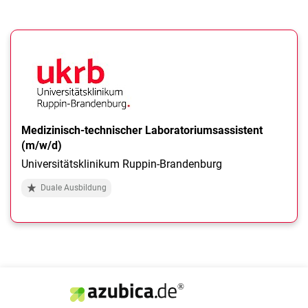
Medizinisch-technischer Laboratoriumsassistent
(m/w/d)
Universitätsklinikum Ruppin-Brandenburg
Duale Ausbildung