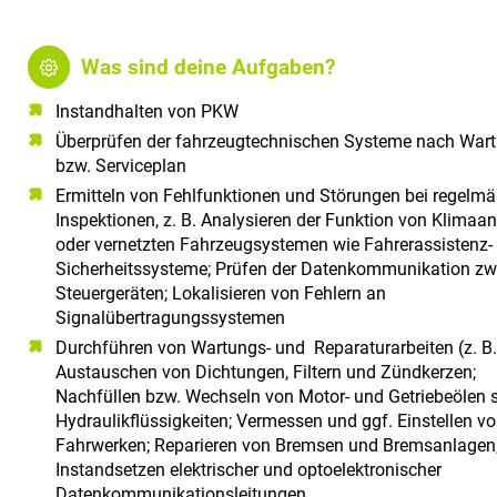
Was sind deine Aufgaben?
Instandhalten von PKW
Überprüfen der fahrzeugtechnischen Systeme nach Wart
bzw. Serviceplan
Ermitteln von Fehlfunktionen und Störungen bei regelm
Inspektionen, z. B. Analysieren der Funktion von Klimaa
oder vernetzten Fahrzeugsystemen wie Fahrerassistenz-
Sicherheitssysteme; Prüfen der Datenkommunikation z
Steuergeräten; Lokalisieren von Fehlern an
Signalübertragungssystemen
Durchführen von Wartungs- und Reparaturarbeiten (z. B.
Austauschen von Dichtungen, Filtern und Zündkerzen;
Nachfüllen bzw. Wechseln von Motor- und Getriebeölen 
Hydraulikflüssigkeiten; Vermessen und ggf. Einstellen v
Fahrwerken; Reparieren von Bremsen und Bremsanlagen
Instandsetzen elektrischer und optoelektronischer
Datenkommunikationsleitungen