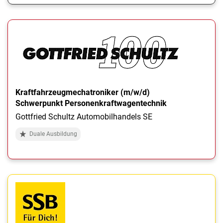
Kraftfahrzeugmechatroniker (m/w/d)
Schwerpunkt Personenkraftwagentechnik
Gottfried Schultz Automobilhandels SE
Duale Ausbildung