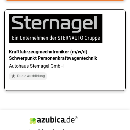
Kraftfahrzeugmechatroniker (m/w/d)
Schwerpunkt Personenkraftwagentechnik
Autohaus Sternagel GmbH
Duale Ausbildung