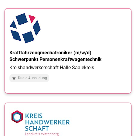
Kraftfahrzeugmechatroniker (m/w/d)
Schwerpunkt Personenkraftwagentechnik
Kreishandwerkerschaft Halle-Saalekreis
Duale Ausbildung