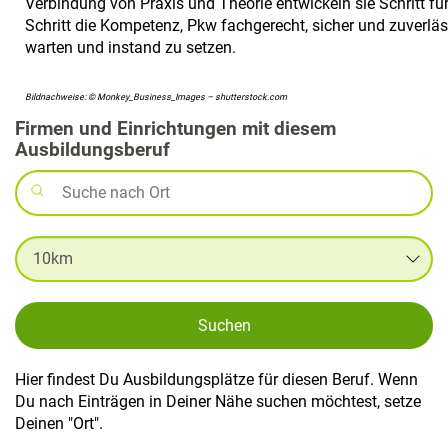
Verbindung von Praxis und Theorie entwickeln sie Schritt fü
Schritt die Kompetenz, Pkw fachgerecht, sicher und zuverläs
warten und instand zu setzen.
Bildnachweise: © Monkey_Business_Images – shutterstock.com
Firmen und Einrichtungen mit diesem
Ausbildungsberuf
Suchen
Hier findest Du Ausbildungsplätze für diesen Beruf. Wenn
Du nach Einträgen in Deiner Nähe suchen möchtest, setze
Deinen "Ort".