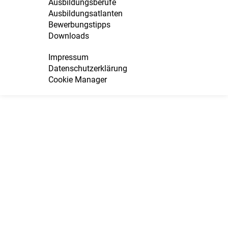
Ausbildungsberufe
Ausbildungsatlanten
Bewerbungstipps
Downloads
Impressum
Datenschutzerklärung
Cookie Manager