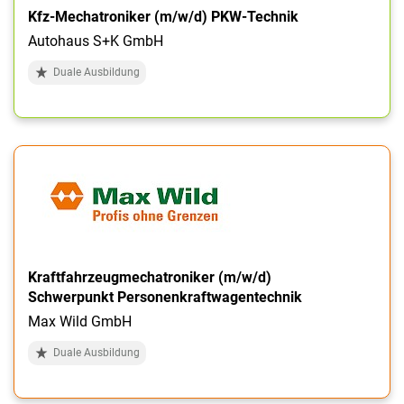
Kfz-Mechatroniker (m/w/d) PKW-Technik
Autohaus S+K GmbH
Duale Ausbildung
Kraftfahrzeugmechatroniker (m/w/d)
Schwerpunkt Personenkraftwagentechnik
Max Wild GmbH
Duale Ausbildung