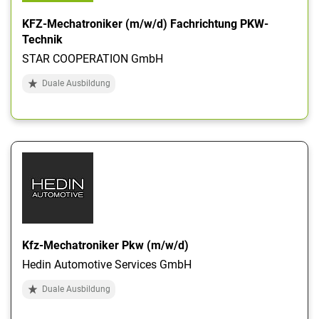
KFZ-Mechatroniker (m/w/d) Fachrichtung PKW-
Technik
STAR COOPERATION GmbH
Duale Ausbildung
Kfz-Mechatroniker Pkw (m/w/d)
Hedin Automotive Services GmbH
Duale Ausbildung