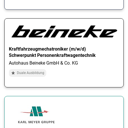
Kraftfahrzeugmechatroniker (m/w/d)
Schwerpunkt Personenkraftwagentechnik
Autohaus Beineke GmbH & Co. KG
Duale Ausbildung