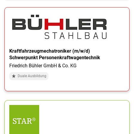
Kraftfahrzeugmechatroniker (m/w/d)
Schwerpunkt Personenkraftwagentechnik
Friedrich Bühler GmbH & Co. KG
Duale Ausbildung