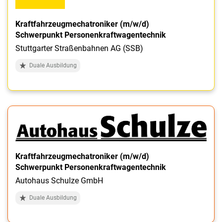
Kraftfahrzeugmechatroniker (m/w/d)
Schwerpunkt Personenkraftwagentechnik
Stuttgarter Straßenbahnen AG (SSB)
Duale Ausbildung
Kraftfahrzeugmechatroniker (m/w/d)
Schwerpunkt Personenkraftwagentechnik
Autohaus Schulze GmbH
Duale Ausbildung