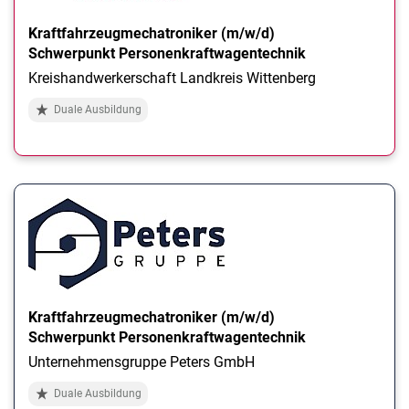
Kraftfahrzeugmechatroniker (m/w/d)
Schwerpunkt Personenkraftwagentechnik
Kreishandwerkerschaft Landkreis Wittenberg
Duale Ausbildung
Kraftfahrzeugmechatroniker (m/w/d)
Schwerpunkt Personenkraftwagentechnik
Unternehmensgruppe Peters GmbH
Duale Ausbildung