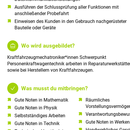
Ausführen der Schlussprüfung aller Funktionen mit
anschließender Probefahrt
Einweisen des Kunden in den Gebrauch nachgerüsteter
Bauteile oder Geräte
Wo wird ausgebildet?
Kraftfahrzeugmechatroniker*innen Schwerpunkt
Personenkraftwagentechnik arbeiten in Reparaturwerkstätte
sowie bei Herstellern von Kraftfahrzeugen.
Was musst du mitbringen?
Gute Noten in Mathematik​
Räumliches
Vorstellungsvermögen
Gute Noten in Physik​
Verantwortungsbewus
Selbstständiges Arbeiten​
Gute Noten in Werken
Gute Noten in Technik​
Handwerkliches Gesc