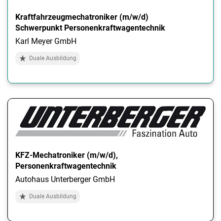
Kraftfahrzeugmechatroniker (m/w/d)
Schwerpunkt Personenkraftwagentechnik
Karl Meyer GmbH
Duale Ausbildung
KFZ-Mechatroniker (m/w/d),
Personenkraftwagentechnik
Autohaus Unterberger GmbH
Duale Ausbildung