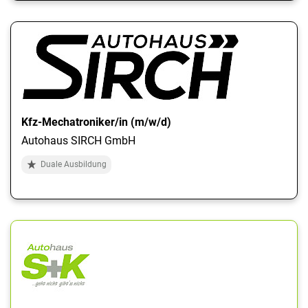
Kfz-Mechatroniker/in (m/w/d)
Autohaus SIRCH GmbH
Duale Ausbildung