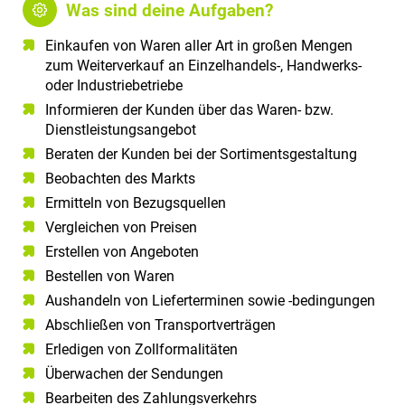
Was sind deine Aufgaben?
Einkaufen von Waren aller Art in großen Mengen
zum Weiterverkauf an Einzelhandels-, Handwerks-
oder Industriebetriebe
Informieren der Kunden über das Waren- bzw.
Dienstleistungsangebot
Beraten der Kunden bei der Sortimentsgestaltung
Beobachten des Markts
Ermitteln von Bezugsquellen
Vergleichen von Preisen
Erstellen von Angeboten
Bestellen von Waren
Aushandeln von Lieferterminen sowie -bedingungen
Abschließen von Transportverträgen
Erledigen von Zollformalitäten
Überwachen der Sendungen
Bearbeiten des Zahlungsverkehrs