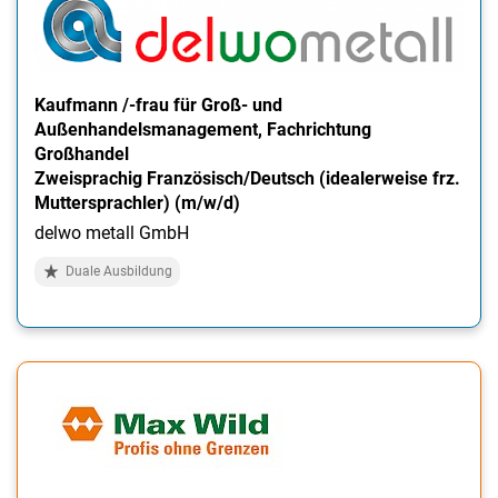
Kaufmann /-frau für Groß- und
Außenhandelsmanagement, Fachrichtung
Großhandel
Zweisprachig Französisch/Deutsch (idealerweise frz.
Muttersprachler) (m/w/d)
delwo metall GmbH
Duale Ausbildung