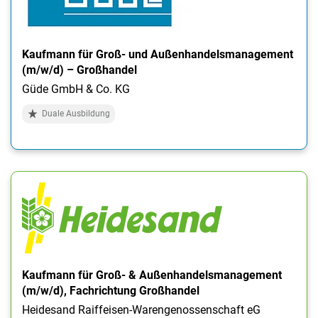
Kaufmann für Groß- und Außenhandelsmanagement
(m/w/d) – Großhandel
Güde GmbH & Co. KG
Duale Ausbildung
Kaufmann für Groß- & Außenhandelsmanagement
(m/w/d), Fachrichtung Großhandel
Heidesand Raiffeisen-Warengenossenschaft eG