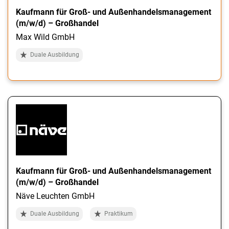
Kaufmann für Groß- und Außenhandelsmanagement
(m/w/d) – Großhandel
Max Wild GmbH
Duale Ausbildung
Kaufmann für Groß- und Außenhandelsmanagement
(m/w/d) – Großhandel
Näve Leuchten GmbH
Duale Ausbildung
Praktikum