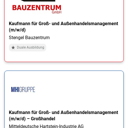
Kaufmann für Groß- und Außenhandelsmanagement
(m/w/d)
Stengel Bauzentrum
Duale Ausbildung
Kaufmann für Groß- und Außenhandelsmanagement
(m/w/d) – Großhandel
Mitteldeutsche Hartstein-Industrie AG