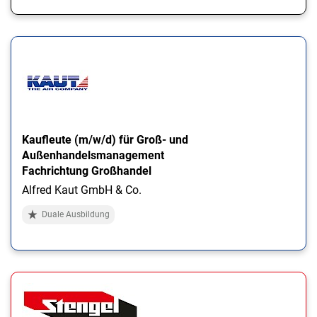
Kaufleute (m/w/d) für Groß- und
Außenhandelsmanagement
Fachrichtung Großhandel
Alfred Kaut GmbH & Co.
Duale Ausbildung