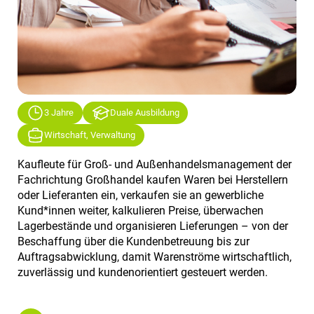
3 Jahre
Duale Ausbildung
Wirtschaft, Verwaltung
Kaufleute für Groß- und Außenhandelsmanagement der
Fachrichtung Großhandel kaufen Waren bei Herstellern
oder Lieferanten ein, verkaufen sie an gewerbliche
Kund*innen weiter, kalkulieren Preise, überwachen
Lagerbestände und organisieren Lieferungen – von der
Beschaffung über die Kundenbetreuung bis zur
Auftragsabwicklung, damit Warenströme wirtschaftlich,
zuverlässig und kundenorientiert gesteuert werden.