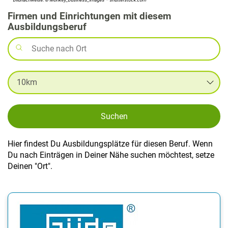
Firmen und Einrichtungen mit diesem
Ausbildungsberuf
Suchen
Hier findest Du Ausbildungsplätze für diesen Beruf. Wenn
Du nach Einträgen in Deiner Nähe suchen möchtest, setze
Deinen "Ort".