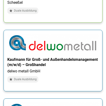
Scheeßel
Duale Ausbildung
Kaufmann für Groß- und Außenhandelsmanagement
(m/w/d) – Großhandel
delwo metall GmbH
Duale Ausbildung