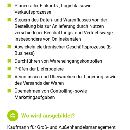
Planen aller Einkaufs-, Logistik- sowie
Verkaufsprozesse
Steuern des Daten- und Warenflusses von der
Bestellung bis zur Anlieferung durch Nutzen
verschiedener Beschaffungs- und Vertriebswege,
insbesondere von Onlinekanälen
Abwickeln elektronischer Geschäftsprozesse (E-
Business)
Durchführen von Wareneingangskontrollen
Prüfen der Lieferpapiere
Veranlassen und Überwachen der Lagerung sowie
des Versands der Waren
Übernehmen von Controlling- sowie
Marketingaufgaben
Wo wird ausgebildet?
Kaufmann für Groß- und Außenhandelsmanagement