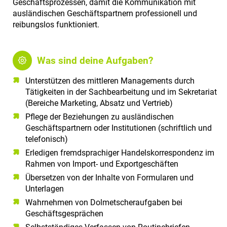
Geschäftsprozessen, damit die Kommunikation mit
ausländischen Geschäftspartnern professionell und
reibungslos funktioniert.
Was sind deine Aufgaben?
Unterstützen des mittleren Managements durch
Tätigkeiten in der Sachbearbeitung und im Sekretariat
(Bereiche Marketing, Absatz und Vertrieb)
Pflege der Beziehungen zu ausländischen
Geschäftspartnern oder Institutionen (schriftlich und
telefonisch)
Erledigen fremdsprachiger Handelskorrespondenz im
Rahmen von Import- und Exportgeschäften
Übersetzen von der Inhalte von Formularen und
Unterlagen
Wahrnehmen von Dolmetscheraufgaben bei
Geschäftsgesprächen