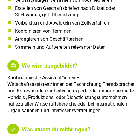
Selbstständiges Verfassen von Routinebriefen
Erstellen von Geschäftsbriefen nach Diktat oder
Stichworten, ggf. Übersetzung
Vorbereiten und Abwickeln von Zollverfahren
Koordinieren von Terminen
Arrangieren von Geschäftsreisen
Sammeln und Aufbereiten relevanter Daten
Wo wird ausgebildet?
Kaufmännische Assistent*innen –
Wirtschaftsassistent*innen der Fachrichtung Fremdsprache
und Korrespondenz arbeiten in export- oder importorientiert
Handels-, Produktions- oder Dienstleistungsunternehmen
nahezu aller Wirtschaftsbereiche oder bei internationalen
Organisationen und Interessensvertretungen.
Was musst du mitbringen?