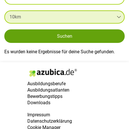
Suchen
Es wurden keine Ergebnisse für deine Suche gefunden.
Ausbildungsberufe
Ausbildungsatlanten
Bewerbungstipps
Downloads
Impressum
Datenschutzerklärung
Cookie Manager