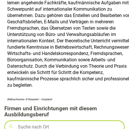
lernen angehende Fachkräfte, kaufmännische Aufgaben mit
Schwerpunkt auf internationaler Kommunikation zu
übernehmen. Dazu gehören das Erstellen und Bearbeiten vo
Geschäftsbriefen, E-Mails und Verträgen in mehreren
Fremdsprachen, das Übersetzen von Texten sowie die
Unterstützung von Büro- und Verwaltungsabläufen im
internationalen Kontext. Der theoretische Unterricht vermittel
fundierte Kenntnisse in Betriebswirtschaft, Rechnungswesen
Wirtschafts- und Handelskorrespondenz, Fremdsprachen,
Büroorganisation, Kommunikation sowie Arbeits- und
Datenschutz. Durch die Verbindung von Theorie und Praxis
entwickeln sie Schritt für Schritt die Kompetenz,
kaufmännische Prozesse sprachlich sicher und professionel
zu begleiten.
Bildnachweise: © Rawpixel – Unsplash
Firmen und Einrichtungen mit diesem
Ausbildungsberuf