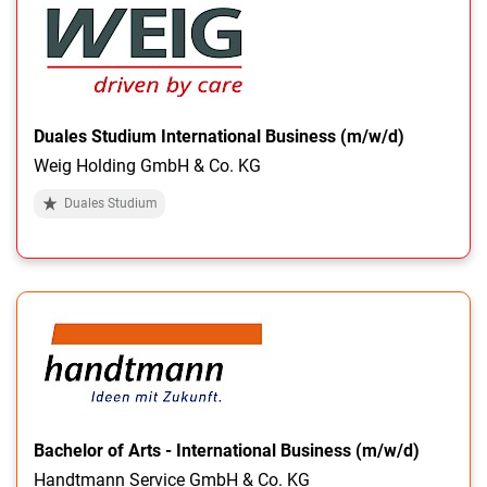
Duales Studium International Business (m/w/d)
Weig Holding GmbH & Co. KG
Duales Studium
Bachelor of Arts - International Business (m/w/d)
Handtmann Service GmbH & Co. KG