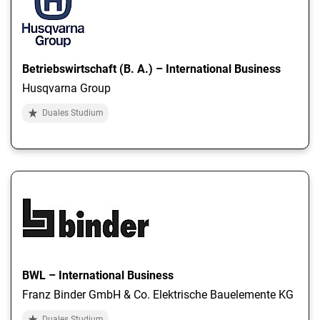
Betriebswirtschaft (B. A.) – International Business
Husqvarna Group
Duales Studium
BWL – International Business
Franz Binder GmbH & Co. Elektrische Bauelemente KG
Duales Studium