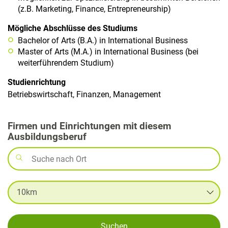
(z.B. Marketing, Finance, Entrepreneurship)
Mögliche Abschlüsse des Studiums
Bachelor of Arts (B.A.) in International Business
Master of Arts (M.A.) in International Business (bei
weiterführendem Studium)
Studienrichtung
Betriebswirtschaft, Finanzen, Management
Firmen und Einrichtungen mit diesem
Ausbildungsberuf
Suchen