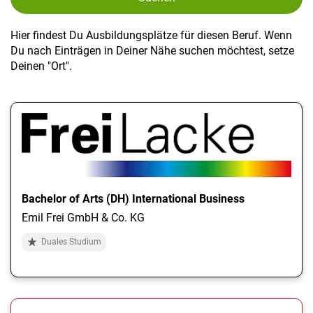
Hier findest Du Ausbildungsplätze für diesen Beruf. Wenn
Du nach Einträgen in Deiner Nähe suchen möchtest, setze
Deinen "Ort".
Bachelor of Arts (DH) International Business
Emil Frei GmbH & Co. KG
Duales Studium