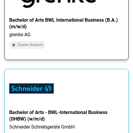
Bachelor of Arts BWL International Business (B.A.)
(m/w/d)
grenke AG
Duales Studium
Bachelor of Arts - BWL-International Business
(DHBW) (w/m/d)
Schneider Schreibgeräte GmbH