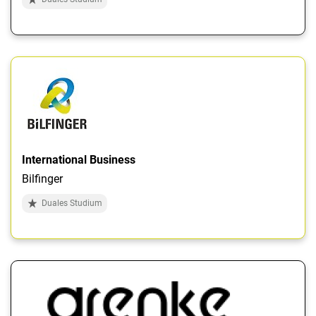
International Business
Bilfinger
Duales Studium