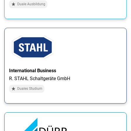
Duale Ausbildung
International Business
R. STAHL Schaltgeräte GmbH
Duales Studium