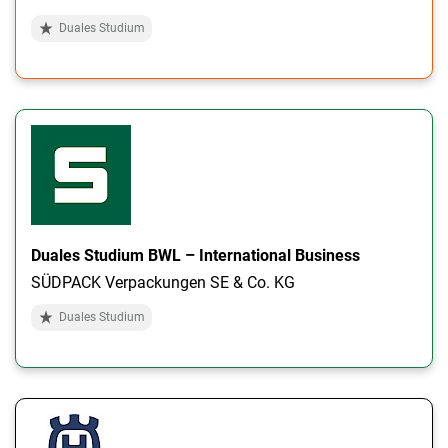
Duales Studium
Duales Studium BWL – International Business
SÜDPACK Verpackungen SE & Co. KG
Duales Studium