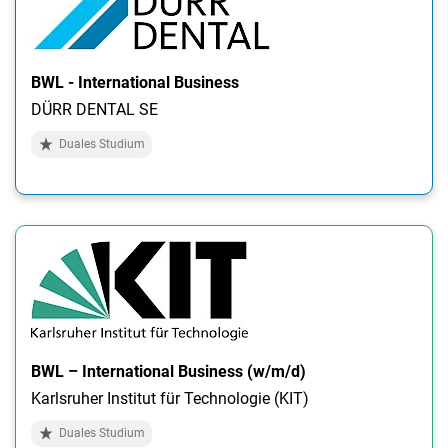
BWL - International Business
DÜRR DENTAL SE
Duales Studium
BWL – International Business (w/m/d)
Karlsruher Institut für Technologie (KIT)
Duales Studium