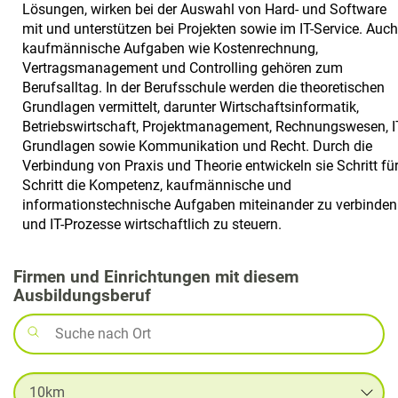
Lösungen, wirken bei der Auswahl von Hard- und Software
mit und unterstützen bei Projekten sowie im IT-Service. Auch
kaufmännische Aufgaben wie Kostenrechnung,
Vertragsmanagement und Controlling gehören zum
Berufsalltag. In der Berufsschule werden die theoretischen
Grundlagen vermittelt, darunter Wirtschaftsinformatik,
Betriebswirtschaft, Projektmanagement, Rechnungswesen, I
Grundlagen sowie Kommunikation und Recht. Durch die
Verbindung von Praxis und Theorie entwickeln sie Schritt fü
Schritt die Kompetenz, kaufmännische und
informationstechnische Aufgaben miteinander zu verbinden
und IT-Prozesse wirtschaftlich zu steuern.
Firmen und Einrichtungen mit diesem
Ausbildungsberuf