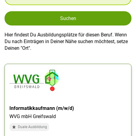
Suchen
Hier findest Du Ausbildungsplätze für diesen Beruf. Wenn
Du nach Einträgen in Deiner Nähe suchen möchtest, setze
Deinen "Ort".
Informatikkaufmann (m/w/d)
WVG mbH Greifswald
Duale Ausbildung