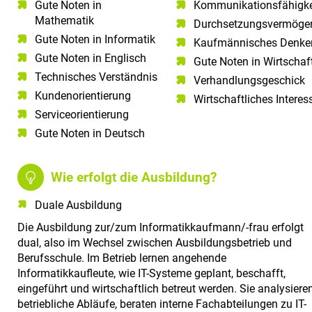
Gute Noten in
Kommunikationsfähigkei
Mathematik​
Durchsetzungsvermöge
Gute Noten in Informatik​
Kaufmännisches Denke
Gute Noten in Englisch​
Gute Noten in Wirtschaf
Technisches Verständnis​
Verhandlungsgeschick
Kundenorientierung​
Wirtschaftliches Interes
Serviceorientierung​
Gute Noten in Deutsch​
Wie erfolgt die Ausbildung?
Duale Ausbildung
Die Ausbildung zur/zum Informatikkaufmann/-frau erfolgt
dual, also im Wechsel zwischen Ausbildungsbetrieb und
Berufsschule. Im Betrieb lernen angehende
Informatikkaufleute, wie IT-Systeme geplant, beschafft,
eingeführt und wirtschaftlich betreut werden. Sie analysiere
betriebliche Abläufe, beraten interne Fachabteilungen zu IT-