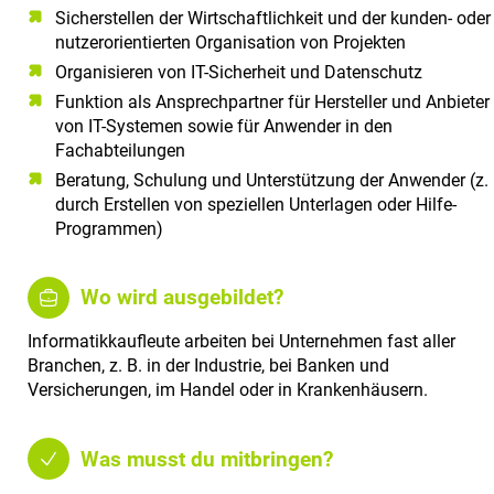
Sicherstellen der Wirtschaftlichkeit und der kunden- oder
nutzerorientierten Organisation von Projekten
Organisieren von IT-Sicherheit und Datenschutz
Funktion als Ansprechpartner für Hersteller und Anbieter
von IT-Systemen sowie für Anwender in den
Fachabteilungen
Beratung, Schulung und Unterstützung der Anwender (z. 
durch Erstellen von speziellen Unterlagen oder Hilfe-
Programmen)
Wo wird ausgebildet?
Informatikkaufleute arbeiten bei Unternehmen fast aller
Branchen, z. B. in der Industrie, bei Banken und
Versicherungen, im Handel oder in Krankenhäusern.
Was musst du mitbringen?