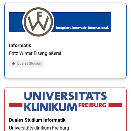
Informatik
Fritz Winter Eisengießerei
Duales Studium
Duales Studium Informatik
Universitätsklinikum Freiburg