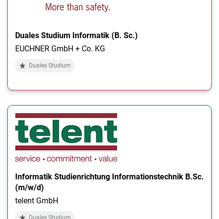
Duales Studium Informatik (B. Sc.)
EUCHNER GmbH + Co. KG
Duales Studium
Informatik Studienrichtung Informationstechnik B.Sc.
(m/w/d)
telent GmbH
Duales Studium