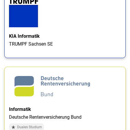
KIA Informatik
TRUMPF Sachsen SE
Informatik
Deutsche Rentenversicherung Bund
Duales Studium