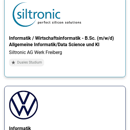
Informatik / Wirtschaftsinformatik - B.Sc. (m/w/d)
Allgemeine Informatik/Data Science und KI
Siltronic AG Werk Freiberg
Duales Studium
Informatik