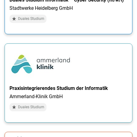
Stadtwerke Heidelberg GmbH
Duales Studium
Praxisintegrierendes Studium der Informatik
Ammerland-Klinik GmbH
Duales Studium