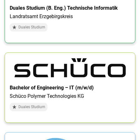
Duales Studium (B. Eng.) Technische Informatik
Landratsamt Erzgebirgskreis
Duales Studium
Bachelor of Engineering – IT (m/w/d)
Schüco Polymer Technologies KG
Duales Studium