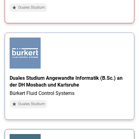
Duales Studium
Duales Studium Angewandte Informatik (B.Sc.) an
der DH Mosbach und Karlsruhe
Bürkert Fluid Control Systems
Duales Studium