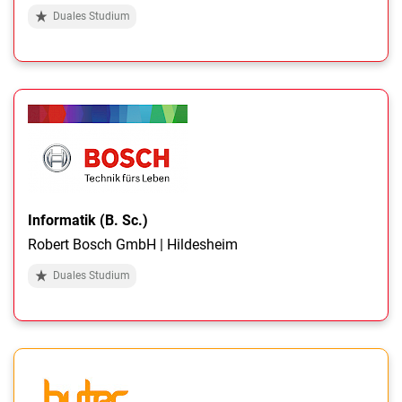
Duales Studium
Informatik (B. Sc.)
Robert Bosch GmbH | Hildesheim
Duales Studium