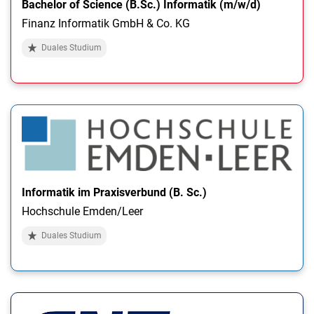
Bachelor of Science (B.Sc.) Informatik (m/w/d)
Finanz Informatik GmbH & Co. KG
Duales Studium
Informatik im Praxisverbund (B. Sc.)
Hochschule Emden/Leer
Duales Studium