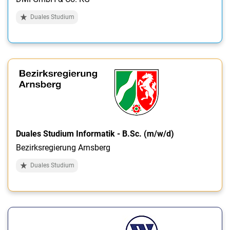
Duales Studium
Duales Studium Informatik - B.Sc. (m/w/d)
Bezirksregierung Arnsberg
Duales Studium