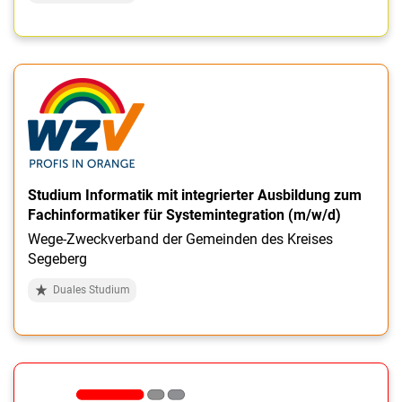
Studium Informatik mit integrierter Ausbildung zum
Fachinformatiker für Systemintegration (m/w/d)
Wege-Zweckverband der Gemeinden des Kreises
Segeberg
Duales Studium