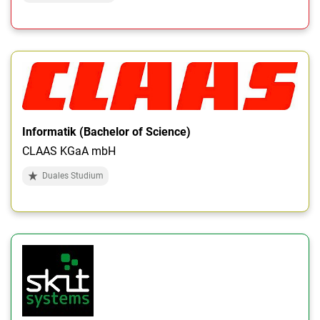
Informatik (Bachelor of Science)
CLAAS KGaA mbH
Duales Studium