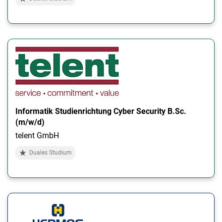
Informatik Studienrichtung Cyber Security B.Sc.
(m/w/d)
telent GmbH
Duales Studium