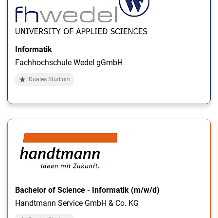
Informatik
Fachhochschule Wedel gGmbH
Duales Studium
Bachelor of Science - Informatik (m/w/d)
Handtmann Service GmbH & Co. KG