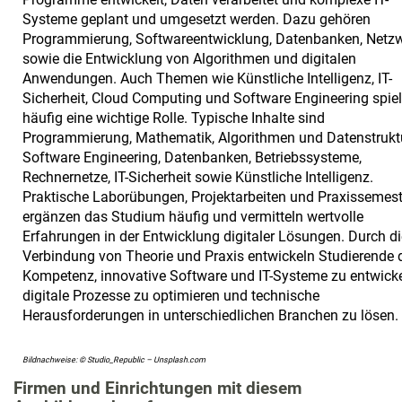
Systeme geplant und umgesetzt werden. Dazu gehören
Programmierung, Softwareentwicklung, Datenbanken, Netz
sowie die Entwicklung von Algorithmen und digitalen
Anwendungen. Auch Themen wie Künstliche Intelligenz, IT-
Sicherheit, Cloud Computing und Software Engineering spie
häufig eine wichtige Rolle. Typische Inhalte sind
Programmierung, Mathematik, Algorithmen und Datenstrukt
Software Engineering, Datenbanken, Betriebssysteme,
Rechnernetze, IT-Sicherheit sowie Künstliche Intelligenz.
Praktische Laborübungen, Projektarbeiten und Praxissemest
ergänzen das Studium häufig und vermitteln wertvolle
Erfahrungen in der Entwicklung digitaler Lösungen. Durch di
Verbindung von Theorie und Praxis entwickeln Studierende 
Kompetenz, innovative Software und IT-Systeme zu entwicke
digitale Prozesse zu optimieren und technische
Herausforderungen in unterschiedlichen Branchen zu lösen.
Bildnachweise: © Studio_Republic – Unsplash.com
Firmen und Einrichtungen mit diesem