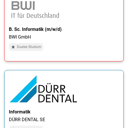
B. Sc. Informatik (m/w/d)
BWI GmbH
Duales Studium
Informatik
DÜRR DENTAL SE