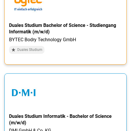
Duales Studium Bachelor of Science - Studiengang
Informatik (m/w/d)
BYTEC Bodry Technology GmbH
Duales Studium
Duales Studium Informatik - Bachelor of Science
(m/w/d)
DMI GmbH & Co. KG