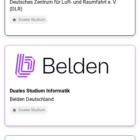
Deutsches Zentrum für Luft- und Raumfahrt e. V.
(DLR)
Duales Studium
Duales Studium Informatik
Belden Deutschland
Duales Studium