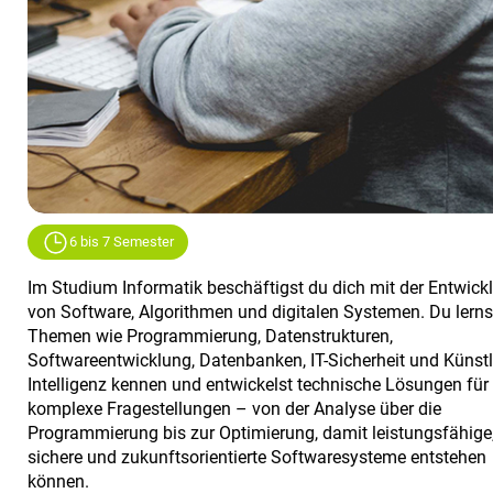
6 bis 7 Semester
Im Studium Informatik beschäftigst du dich mit der Entwick
von Software, Algorithmen und digitalen Systemen. Du lerns
Themen wie Programmierung, Datenstrukturen,
Softwareentwicklung, Datenbanken, IT-Sicherheit und Künstl
Intelligenz kennen und entwickelst technische Lösungen für
komplexe Fragestellungen – von der Analyse über die
Programmierung bis zur Optimierung, damit leistungsfähige
sichere und zukunftsorientierte Softwaresysteme entstehen
können.