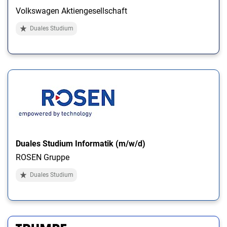
Volkswagen Aktiengesellschaft
Duales Studium
Duales Studium Informatik (m/w/d)
ROSEN Gruppe
Duales Studium