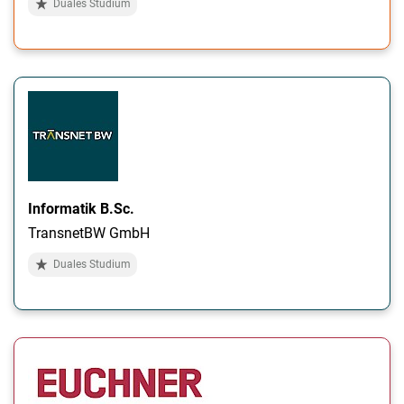
Duales Studium
Informatik B.Sc.
TransnetBW GmbH
Duales Studium