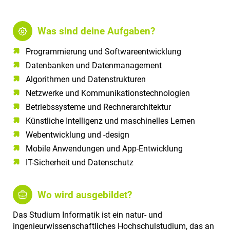
Was sind deine Aufgaben?
Programmierung und Softwareentwicklung
Datenbanken und Datenmanagement
Algorithmen und Datenstrukturen
Netzwerke und Kommunikationstechnologien
Betriebssysteme und Rechnerarchitektur
Künstliche Intelligenz und maschinelles Lernen
Webentwicklung und -design
Mobile Anwendungen und App-Entwicklung
IT-Sicherheit und Datenschutz
Wo wird ausgebildet?
Das Studium Informatik ist ein natur- und
ingenieurwissenschaftliches Hochschulstudium, das an