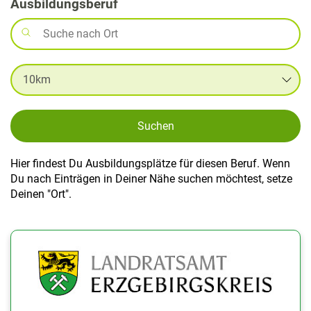
Ausbildungsberuf
Suchen
Hier findest Du Ausbildungsplätze für diesen Beruf. Wenn
Du nach Einträgen in Deiner Nähe suchen möchtest, setze
Deinen "Ort".