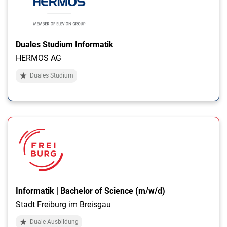
Duales Studium Informatik
HERMOS AG
Duales Studium
Informatik | Bachelor of Science (m/w/d)
Stadt Freiburg im Breisgau
Duale Ausbildung