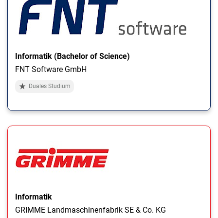
Informatik (Bachelor of Science)
FNT Software GmbH
Duales Studium
Informatik
GRIMME Landmaschinenfabrik SE & Co. KG