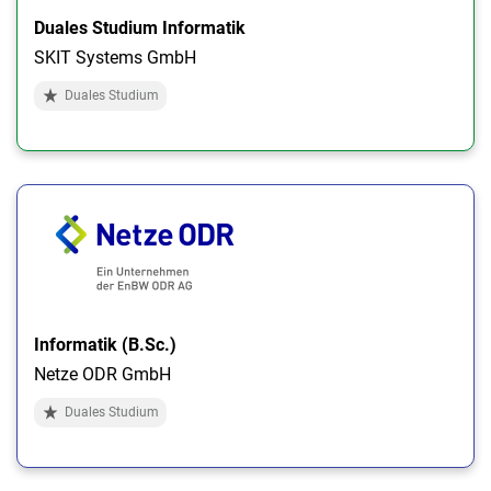
Duales Studium Informatik
SKIT Systems GmbH
Duales Studium
Informatik (B.Sc.)
Netze ODR GmbH
Duales Studium