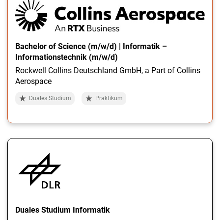
Bachelor of Science (m/w/d) | Informatik –
Informationstechnik (m/w/d)
Rockwell Collins Deutschland GmbH, a Part of Collins
Aerospace
Duales Studium
Praktikum
Duales Studium Informatik