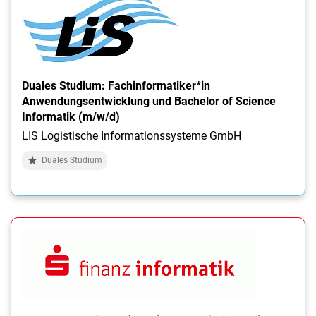
Duales Studium: Fachinformatiker*in
Anwendungsentwicklung und Bachelor of Science
Informatik (m/w/d)
LIS Logistische Informationssysteme GmbH
Duales Studium