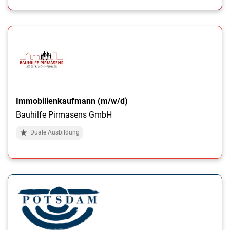
Immobilienkaufmann (m/w/d)
Bauhilfe Pirmasens GmbH
Duale Ausbildung