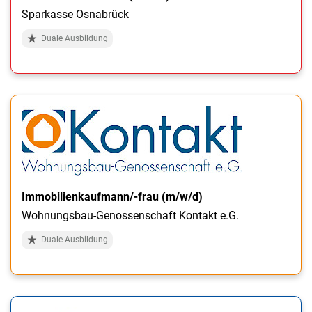
Sparkasse Osnabrück
Duale Ausbildung
Immobilienkaufmann/-frau (m/w/d)
Wohnungsbau-Genossenschaft Kontakt e.G.
Duale Ausbildung