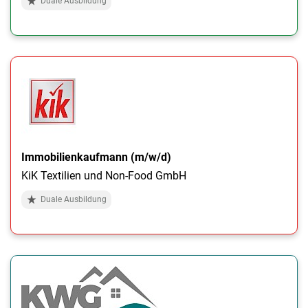
Duale Ausbildung
Immobilienkaufmann (m/w/d)
KiK Textilien und Non-Food GmbH
Duale Ausbildung