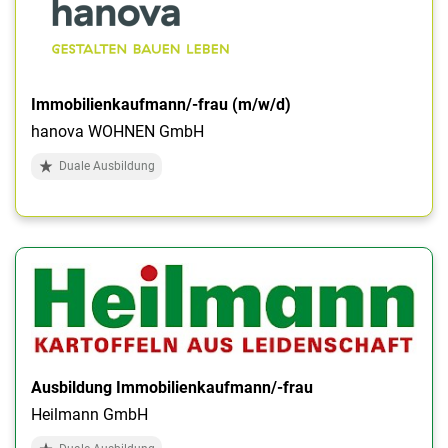
Immobilienkaufmann/-frau (m/w/d)
hanova WOHNEN GmbH
Duale Ausbildung
Ausbildung Immobilienkaufmann/-frau
Heilmann GmbH