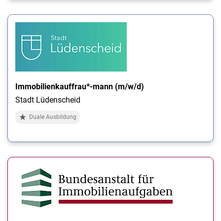
Immobilienkauffrau*-mann (m/w/d)
Stadt Lüdenscheid
Duale Ausbildung