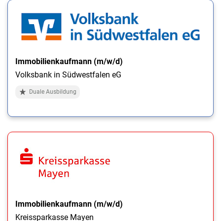
Immobilienkaufmann (m/w/d)
Volksbank in Südwestfalen eG
Duale Ausbildung
Immobilienkaufmann (m/w/d)
Kreissparkasse Mayen