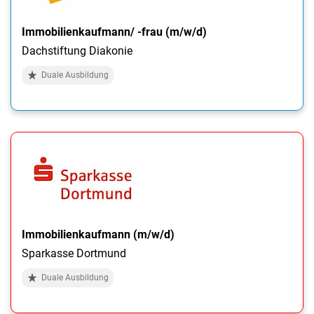
Immobilienkaufmann/ -frau (m/w/d)
Dachstiftung Diakonie
Duale Ausbildung
Immobilienkaufmann (m/w/d)
Sparkasse Dortmund
Duale Ausbildung