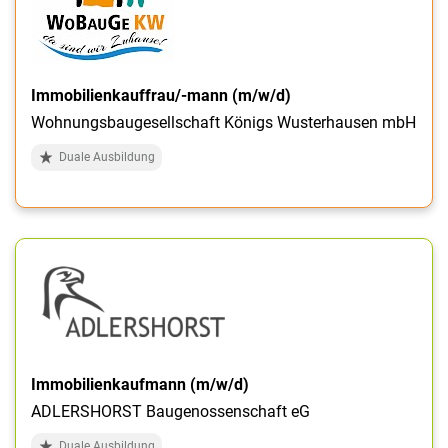
Immobilienkauffrau/-mann (m/w/d)
Wohnungsbaugesellschaft Königs Wusterhausen mbH
Duale Ausbildung
Immobilienkaufmann (m/w/d)
ADLERSHORST Baugenossenschaft eG
Duale Ausbildung