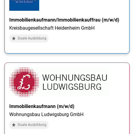
Immobilienkaufmann/Immobilienkauffrau (m/w/d)
Kreisbaugesellschaft Heidenheim GmbH
Duale Ausbildung
Immobilienkaufmann (m/w/d)
Wohnungsbau Ludwigsburg GmbH
Duale Ausbildung