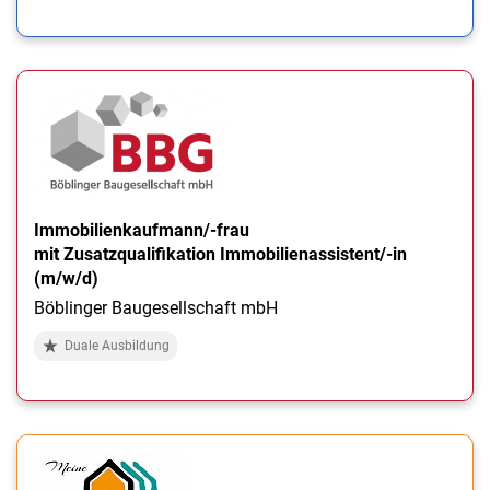
Immobilienkaufmann/-frau
mit Zusatzqualifikation Immobilienassistent/-in
(m/w/d)
Böblinger Baugesellschaft mbH
Duale Ausbildung