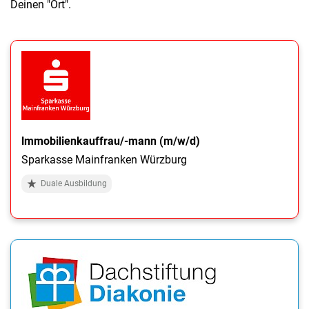
Deinen "Ort".
lmmobilienkauffrau/-mann (m/w/d)
Sparkasse Mainfranken Würzburg
Duale Ausbildung