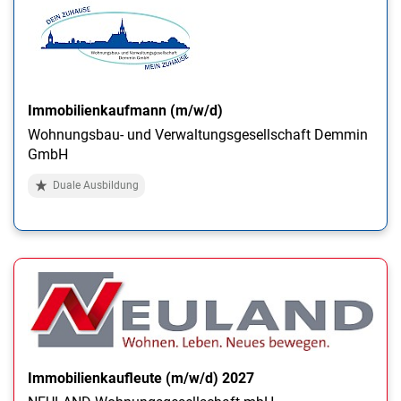
Immobilienkaufmann (m/w/d)
Wohnungsbau- und Verwaltungsgesellschaft Demmin
GmbH
Duale Ausbildung
Immobilienkaufleute (m/w/d) 2027