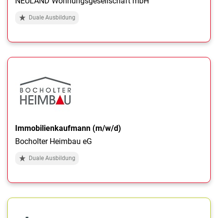
NEULAND Wohnungsgesellschaft mbH
Duale Ausbildung
Immobilienkaufmann (m/w/d)
Bocholter Heimbau eG
Duale Ausbildung