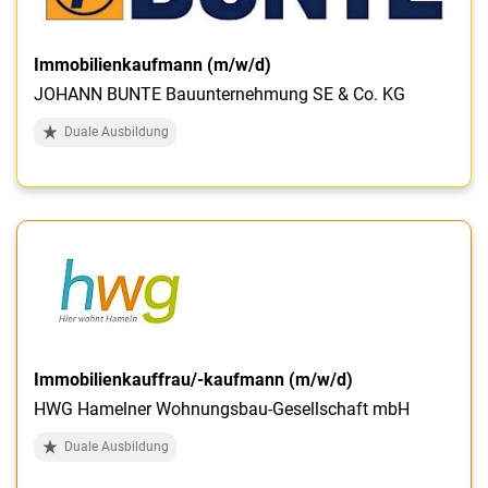
Immobilienkaufmann (m/w/d)
JOHANN BUNTE Bauunternehmung SE & Co. KG
Duale Ausbildung
Immobilienkauffrau/-kaufmann (m/w/d)
HWG Hamelner Wohnungsbau-Gesellschaft mbH
Duale Ausbildung