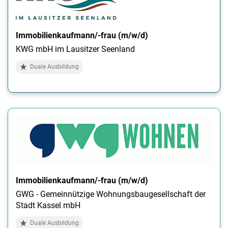
Immobilienkaufmann/-frau (m/w/d)
KWG mbH im Lausitzer Seenland
Duale Ausbildung
Immobilienkaufmann/-frau (m/w/d)
GWG - Gemeinnützige Wohnungsbaugesellschaft der
Stadt Kassel mbH
Duale Ausbildung