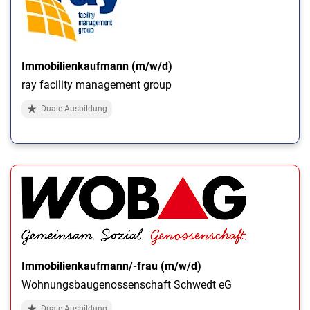
Immobilienkaufmann (m/w/d)
ray facility management group
Duale Ausbildung
Immobilienkaufmann/-frau (m/w/d)
Wohnungsbaugenossenschaft Schwedt eG
Duale Ausbildung