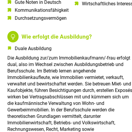
Gute Noten in Deutsch​
Wirtschaftliches Interes
Kommunikationsfähigkeit​
Durchsetzungsvermögen
Wie erfolgt die Ausbildung?
Duale Ausbildung
Die Ausbildung zur/zum Immobilienkaufmann/-frau erfolgt
dual, also im Wechsel zwischen Ausbildungsbetrieb und
Berufsschule. Im Betrieb lernen angehende
Immobilienkaufleute, wie Immobilien vermietet, verkauft,
verwaltet und bewirtschaftet werden. Sie betreuen Miet- und
Kaufobjekte, führen Besichtigungen durch, erstellen Exposés
wirken bei Vertragsabschlüssen mit und kümmern sich um
die kaufmännische Verwaltung von Wohn- und
Gewerbeimmobilien. In der Berufsschule werden die
theoretischen Grundlagen vermittelt, darunter
Immobilienwirtschaft, Betriebs- und Volkswirtschaft,
Rechnungswesen, Recht, Marketing sowie