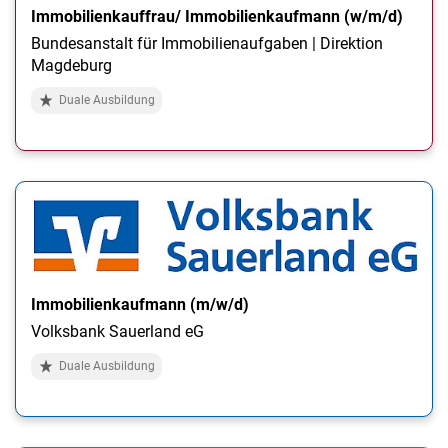
Immobilienkauffrau/ Immobilienkaufmann (w/m/d)
Bundesanstalt für Immobilienaufgaben | Direktion
Magdeburg
Duale Ausbildung
Immobilienkaufmann (m/w/d)
Volksbank Sauerland eG
Duale Ausbildung