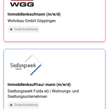
Immobilienkaufmann (m/w/d)
Wohnbau GmbH Göppingen
Duale Ausbildung
Immobilienkauffrau/-mann (m/w/d)
Siedlungswerk Fulda eG | Wohnungs- und
Siedlungsunternehmen
Duale Ausbildung