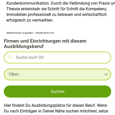
Kundenkommunikation. Durch die Verbindung von Praxis u
Theorie entwickeln sie Schritt für Schritt die Kompetenz,
Immobilien professionell zu betreuen und wirtschaftlich
erfolgreich zu vermarkten.
Bildnachweise: © goodluz – shutterstock.com
Firmen und Einrichtungen mit diesem
Ausbildungsberuf
Suchen
Hier findest Du Ausbildungsplätze für diesen Beruf. Wenn
Du nach Einträgen in Deiner Nähe suchen möchtest, setze