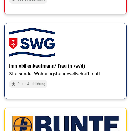
Immobilienkaufmann/-frau (m/w/d)
Stralsunder Wohnungsbaugesellschaft mbH
Duale Ausbildung