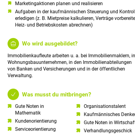
Marketingaktionen planen und realisieren
Aufgaben in der kaufmännischen Steuerung und Kontrol
erledigen (z. B. Mietpreise kalkulieren, Verträge vorbereite
Heiz- und Betriebskosten abrechnen)
Wo wird ausgebildet?
Immobilienkaufleute arbeiten u. a. bei Immobilienmaklern, i
Wohnungsbauunternehmen, in den Immobilienabteilungen
von Banken und Versicherungen und in der öffentlichen
Verwaltung.
Was musst du mitbringen?
Gute Noten in
Organisationstalent
Mathematik​
Kaufmännisches Denke
Kundenorientierung​
Gute Noten in Wirtschaf
Serviceorientierung​
Verhandlungsgeschick