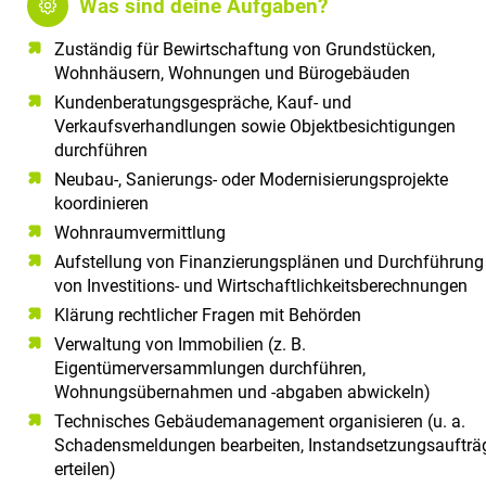
Was sind deine Aufgaben?
Zuständig für Bewirtschaftung von Grundstücken,
Wohnhäusern, Wohnungen und Bürogebäuden
Kundenberatungsgespräche, Kauf- und
Verkaufsverhandlungen sowie Objektbesichtigungen
durchführen
Neubau-, Sanierungs- oder Modernisierungsprojekte
koordinieren
Wohnraumvermittlung
Aufstellung von Finanzierungsplänen und Durchführung
von Investitions- und Wirtschaftlichkeitsberechnungen
Klärung rechtlicher Fragen mit Behörden
Verwaltung von Immobilien (z. B.
Eigentümerversammlungen durchführen,
Wohnungsübernahmen und ‑abgaben abwickeln)
Technisches Gebäudemanagement organisieren (u. a.
Schadensmeldungen bearbeiten, Instandsetzungsaufträ
erteilen)