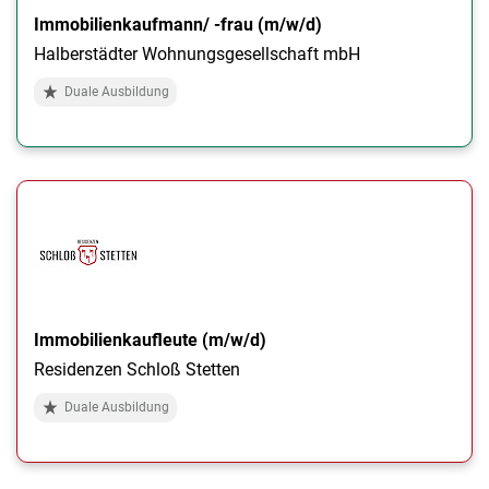
Immobilienkaufmann/ -frau (m/w/d)
Halberstädter Wohnungsgesellschaft mbH
Duale Ausbildung
Immobilienkaufleute (m/w/d)
Residenzen Schloß Stetten
Duale Ausbildung