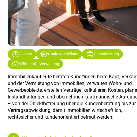
3 Jahre
Duale Ausbildung
Dienstleistung
Wirtschaft, Verwaltung
Immobilienkaufleute beraten Kund*innen beim Kauf, Verkau
und der Vermietung von Immobilien, verwalten Wohn- und
Gewerbeobjekte, erstellen Verträge, kalkulieren Kosten, plan
Instandhaltungen und übernehmen kaufmännische Aufgab
– von der Objektbetreuung über die Kundenberatung bis zur
Vertragsabwicklung, damit Immobilien wirtschaftlich,
rechtssicher und kundenorientiert betreut werden.