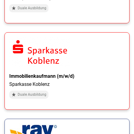
Duale Ausbildung
Immobilienkaufmann (m/w/d)
Sparkasse Koblenz
Duale Ausbildung