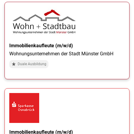
Immobilienkaufleute (m/w/d)
Wohnungsunternehmen der Stadt Münster GmbH
Duale Ausbildung
Immobilienkaufleute (m/w/d)