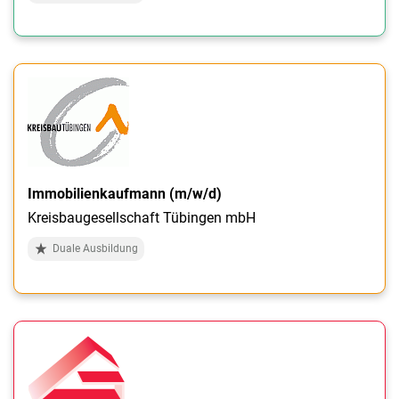
Immobilienkaufmann (m/w/d)
Kreisbaugesellschaft Tübingen mbH
Duale Ausbildung