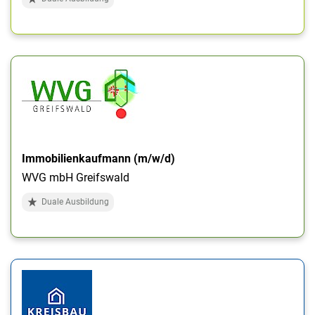
Immobilienkaufmann (m/w/d)
WVG mbH Greifswald
Duale Ausbildung