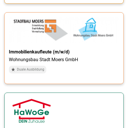
Immobilienkaufleute (m/w/d)
Wohnungsbau Stadt Moers GmbH
Duale Ausbildung