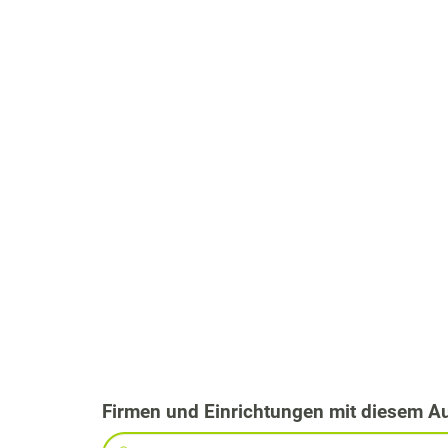
Firmen und Einrichtungen mit diesem A