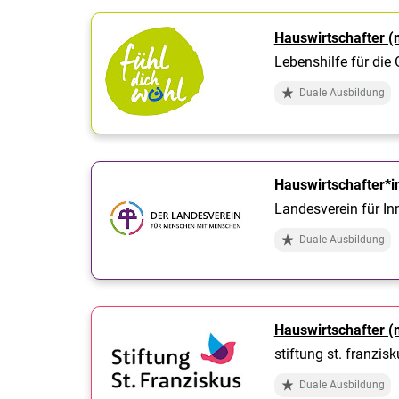
Hauswirtschafter (
Lebenshilfe für die
Duale Ausbildung
Hauswirtschafter*i
Landesverein für In
Duale Ausbildung
Hauswirtschafter (
stiftung st. franzis
Duale Ausbildung