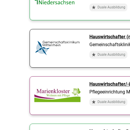
Duale Ausbildung
Hauswirtschafter (
Gemeinschaftsklini
Duale Ausbildung
Hauswirtschafter/-
Pflegeeinrichtung M
Duale Ausbildung