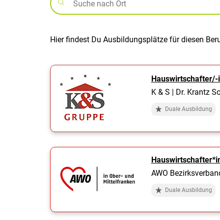
Hier findest Du Ausbildungsplätze für diesen Ber
Hauswirtschafter/-
K & S | Dr. Krantz 
Duale Ausbildung
Hauswirtschafter*i
AWO Bezirksverband 
Duale Ausbildung