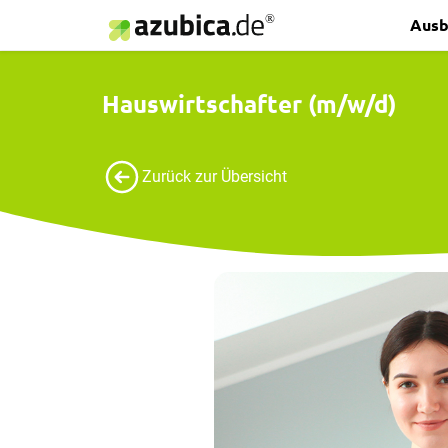
Ausb
Hauswirtschafter (m/w/d)
Zurück zur Übersicht