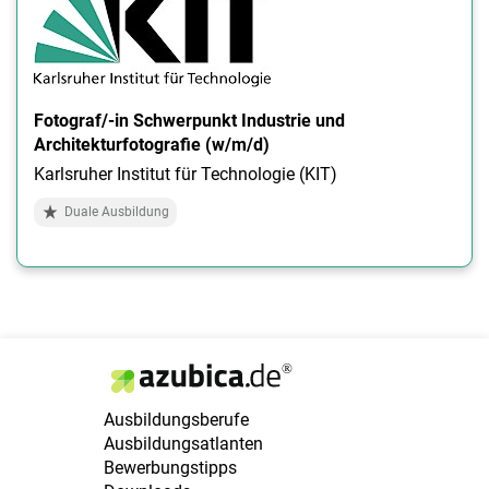
Fotograf/-in Schwerpunkt Industrie und
Architekturfotografie (w/m/d)
Karlsruher Institut für Technologie (KIT)
Duale Ausbildung
Ausbildungsberufe
Ausbildungsatlanten
Bewerbungstipps