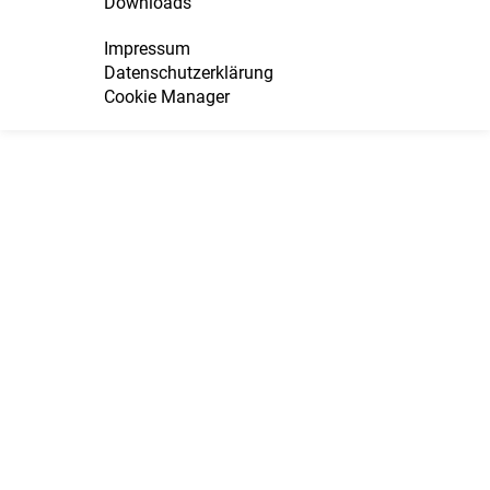
Downloads
Impressum
Datenschutzerklärung
Cookie Manager