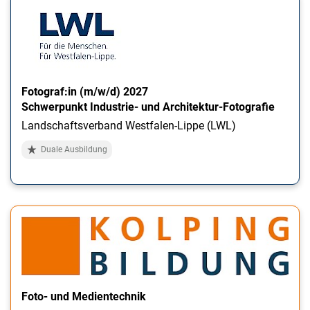
Fotograf:in (m/w/d) 2027
Schwerpunkt Industrie- und Architektur-Fotografie
Landschaftsverband Westfalen-Lippe (LWL)
Duale Ausbildung
Foto- und Medientechnik