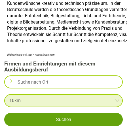
Kundenwünsche kreativ und technisch präzise um. In der
Berufsschule werden die theoretischen Grundlagen vermittelt
darunter Fototechnik, Bildgestaltung, Licht- und Farbtheorie,
digitale Bildbearbeitung, Medienrecht sowie Kundenberatun
Projektorganisation. Durch die Verbindung von Praxis und
Theorie entwickeln sie Schritt für Schritt die Kompetenz, visu
Inhalte professionell zu gestalten und zielgerichtet einzuset
Bildnachweise: © nyul – AdobeStock.com
Firmen und Einrichtungen mit diesem
Ausbildungsberuf
Suchen