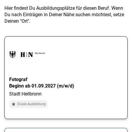
Hier findest Du Ausbildungsplätze für diesen Beruf. Wenn
Du nach Einträgen in Deiner Nähe suchen möchtest, setze
Deinen "Ort".
Fotograf
Beginn ab 01.09.2027 (m/w/d)
Stadt Heilbronn
Duale Ausbildung