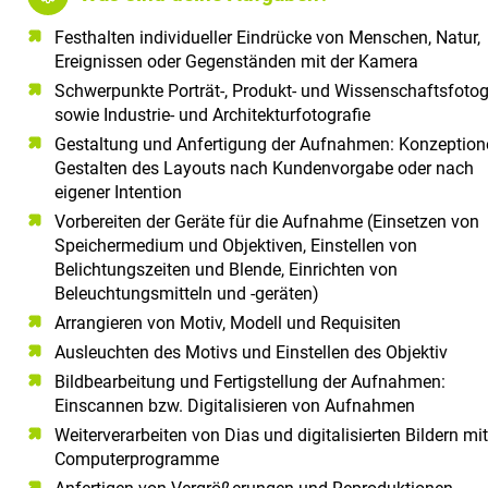
Festhalten individueller Eindrücke von Menschen, Natur,
Ereignissen oder Gegenständen mit der Kamera
Schwerpunkte Porträt-, Produkt- und Wissenschaftsfotog
sowie Industrie- und Architekturfotografie
Gestaltung und Anfertigung der Aufnahmen: Konzeptione
Gestalten des Layouts nach Kundenvorgabe oder nach
eigener Intention
Vorbereiten der Geräte für die Aufnahme (Einsetzen von
Speichermedium und Objektiven, Einstellen von
Belichtungszeiten und Blende, Einrichten von
Beleuchtungsmitteln und -geräten)
Arrangieren von Motiv, Modell und Requisiten
Ausleuchten des Motivs und Einstellen des Objektiv
Bildbearbeitung und Fertigstellung der Aufnahmen:
Einscannen bzw. Digitalisieren von Aufnahmen
Weiterverarbeiten von Dias und digitalisierten Bildern mit
Computerprogramme