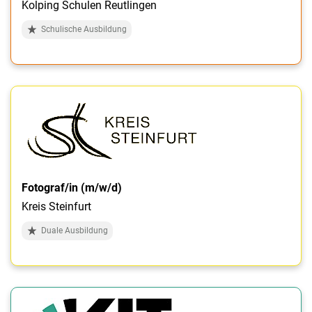
Kolping Schulen Reutlingen
Schulische Ausbildung
Fotograf/in (m/w/d)
Kreis Steinfurt
Duale Ausbildung