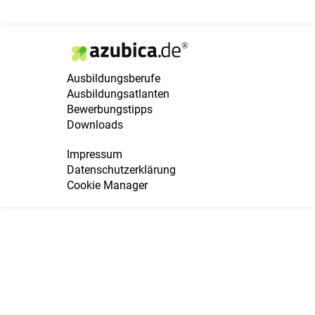
Ausbildungsberufe
Ausbildungsatlanten
Bewerbungstipps
Downloads
Impressum
Datenschutzerklärung
Cookie Manager