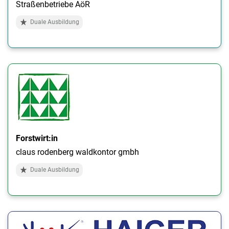
Straßenbetriebe AöR
Duale Ausbildung
Forstwirt:in
claus rodenberg waldkontor gmbh
Duale Ausbildung