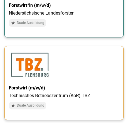
Forstwirt*in (m/w/d)
Niedersächsische Landesforsten
Duale Ausbildung
Forstwirt (m/w/d)
Technisches Betriebszentrum (AöR) TBZ
Duale Ausbildung