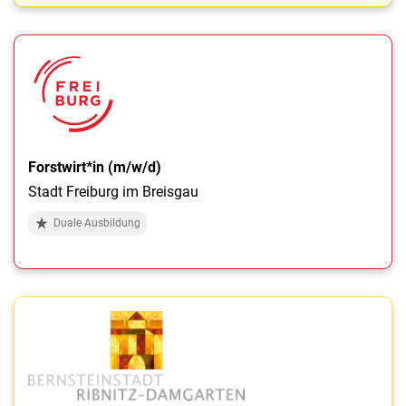
Forstwirt*in (m/w/d)
Stadt Freiburg im Breisgau
Duale Ausbildung