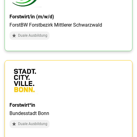
Forstwirt/in (m/w/d)
ForstBW Forstbezirk Mittlerer Schwarzwald
Duale Ausbildung
Forstwirt*in
Bundesstadt Bonn
Duale Ausbildung