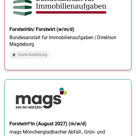
Forstwirtin/ Forstwirt (w/m/d)
Bundesanstalt für Immobilienaufgaben | Direktion
Magdeburg
Duale Ausbildung
Forstwirt*in (August 2027) (m/w/d)
mags Mönchengladbacher Abfall-, Grün- und