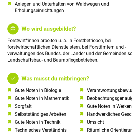
Anlegen und Unterhalten von Waldwegen und
Erholungseinrichtungen
Wo wird ausgebildet?
Forstwirt*innen arbeiten u. a. in Forstbetrieben, bei
forstwirtschaftlichen Dienstleistern, bei Forstämtern und -
verwaltungen des Bundes, der Länder und der Gemeinden so
Landschaftsbau- und Baumpflegebetrieben.
Was musst du mitbringen?
Gute Noten in Biologie​
Verantwortungsbewus
Gute Noten in Mathematik​
Beobachtungsgenauig
Sorgfalt​
Gute Noten in Werken
Selbstständiges Arbeiten​
Handwerkliches Gesc
Gute Noten in Technik​
Umsicht
Technisches Verständnis​
Räumliche Orientieru