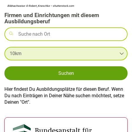
Bildnachweise: © Robert_Kneschke – shutterstock.com
Firmen und Einrichtungen mit diesem
Ausbildungsberuf
Suchen
Hier findest Du Ausbildungsplätze für diesen Beruf. Wenn
Du nach Einträgen in Deiner Nähe suchen möchtest, setze
Deinen "Ort".