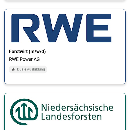
Forstwirt (m/w/d)
RWE Power AG
Duale Ausbildung