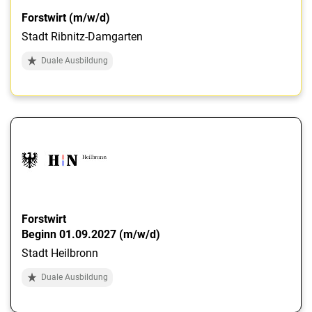
Forstwirt (m/w/d)
Stadt Ribnitz-Damgarten
Duale Ausbildung
Forstwirt
Beginn 01.09.2027 (m/w/d)
Stadt Heilbronn
Duale Ausbildung