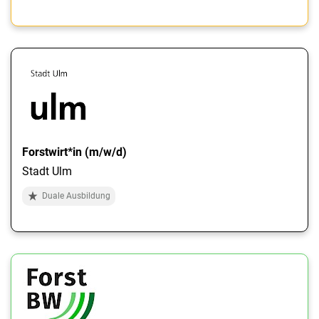
Forstwirt*in (m/w/d)
Stadt Ulm
Duale Ausbildung