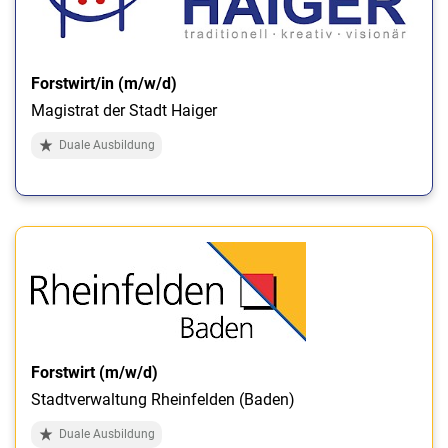
Forstwirt/in (m/w/d)
Magistrat der Stadt Haiger
Duale Ausbildung
Forstwirt (m/w/d)
Stadtverwaltung Rheinfelden (Baden)
Duale Ausbildung