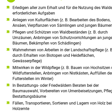
Erledigen aller zum Erhalt und für die Nutzung des Wald
erforderlichen Aufgaben
Anlegen von Kulturflächen (z. B. Bearbeiten des Bodens,
Ansäen, Verpflanzen von Sämlingen und jungen Bäume
Pflegen und Schützen von Waldbeständen (z. B. durch
Umzäunen, Anbringen von Schutzvorrichtungen an jung
Bäumen, Bekämpfen von Schädlingen)
Wahrnehmen von Arbeiten in der Landschaftspflege (z. B
durch Erhalten von Biotopen und Heideflächen,
Gewässerpflege)
Mitwirken in der Wildpflege (z. B. Bauen von Hochsitzen
Wildfutterstellen, Anbringen von Nistkästen, Auffüllen de
Futterstellen im Winter)
In Bestattungs- oder Friedwäldern Beraten bei der
Baumauswahl, Vorbereiten von Urnenbeisetzungen, Pfleg
Bestattungsbäume
Fällen, Transportieren, Sortieren und Lagern von Holz bei
Holzernte