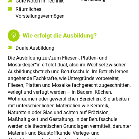
Gute Noten in Technik​
Räumliches
Vorstellungsvermögen​
Wie erfolgt die Ausbildung?
Duale Ausbildung
Die Ausbildung zur/zum Fliesen-, Platten- und
Mosaikleger*in erfolgt dual, also im Wechsel zwischen
Ausbildungsbetrieb und Berufsschule. Im Betrieb lernen
angehende Fachkräfte, wie Untergründe vorbereitet,
Fliesen, Platten und Mosaike fachgerecht zugeschnitten,
verlegt und verfugt werden – in Bädern, Küchen,
Wohnräumen oder gewerblichen Bereichen. Sie arbeiten
mit unterschiedlichen Materialien wie Keramik,
Naturstein oder Glas und achten auf Präzision,
Maßhaltigkeit und Gestaltung. In der Berufsschule
werden die theoretischen Grundlagen vermittelt, darunter
Material- und Baustoffkunde, Verlege- und