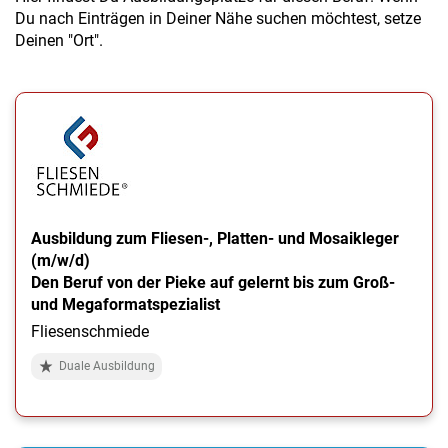
Du nach Einträgen in Deiner Nähe suchen möchtest, setze
Deinen "Ort".
Ausbildung zum Fliesen-, Platten- und Mosaikleger
(m/w/d)
Den Beruf von der Pieke auf gelernt bis zum Groß-
und Megaformatspezialist
Fliesenschmiede
Duale Ausbildung