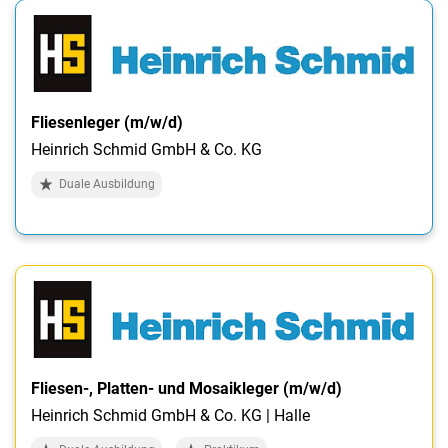
Fliesenleger (m/w/d)
Heinrich Schmid GmbH & Co. KG
Duale Ausbildung
Fliesen-, Platten- und Mosaikleger (m/w/d)
Heinrich Schmid GmbH & Co. KG | Halle