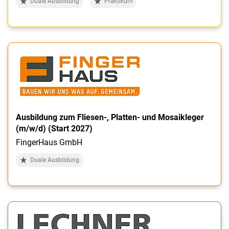
Duale Ausbildung
Praktikum
Ausbildung zum Fliesen-, Platten- und Mosaikleger
(m/w/d) (Start 2027)
FingerHaus GmbH
Duale Ausbildung