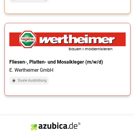
Fliesen-, Platten- und Mosaikleger (m/w/d)
E. Wertheimer GmbH
Duale Ausbildung