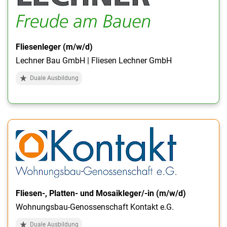
Fliesenleger (m/w/d)
Lechner Bau GmbH | Fliesen Lechner GmbH
Duale Ausbildung
Fliesen-, Platten- und Mosaikleger/-in (m/w/d)
Wohnungsbau-Genossenschaft Kontakt e.G.
Duale Ausbildung