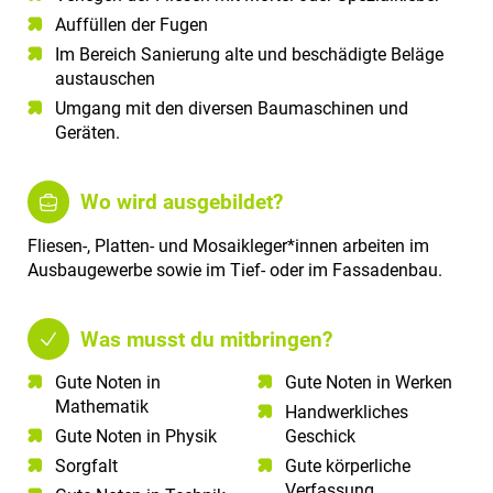
Auffüllen der Fugen
Im Bereich Sanierung alte und beschädigte Beläge
austauschen
Umgang mit den diversen Baumaschinen und
Geräten.
Wo wird ausgebildet?
Fliesen-, Platten- und Mosaikleger*innen arbeiten im
Ausbaugewerbe sowie im Tief- oder im Fassadenbau.
Was musst du mitbringen?
Gute Noten in
Gute Noten in Werken
Mathematik​
Handwerkliches
Gute Noten in Physik​
Geschick
Sorgfalt​
Gute körperliche
Verfassung