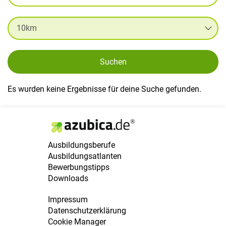
Suchen
Es wurden keine Ergebnisse für deine Suche gefunden.
Ausbildungsberufe
Ausbildungsatlanten
Bewerbungstipps
Downloads
Impressum
Datenschutzerklärung
Cookie Manager