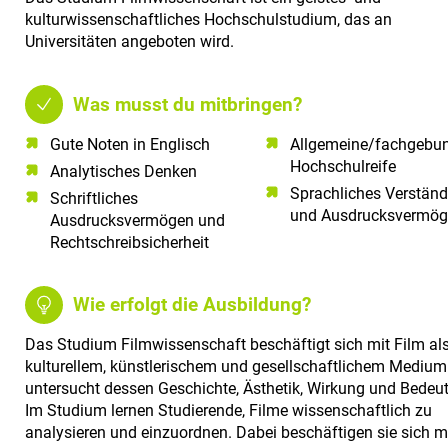
kulturwissenschaftliches Hochschulstudium, das an
Universitäten angeboten wird.
Was musst du mitbringen?
Gute Noten in Englisch​
Allgemeine/fachgebu
Hochschulreife
Analytisches Denken​
Sprachliches Verständ
Schriftliches
und Ausdrucksvermö
Ausdrucksvermögen und
Rechtschreibsicherheit
Wie erfolgt die Ausbildung?
Das Studium Filmwissenschaft beschäftigt sich mit Film al
kulturellem, künstlerischem und gesellschaftlichem Mediu
untersucht dessen Geschichte, Ästhetik, Wirkung und Bedeu
Im Studium lernen Studierende, Filme wissenschaftlich zu
analysieren und einzuordnen. Dabei beschäftigen sie sich m