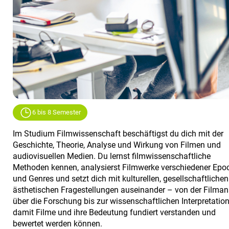
6 bis 8 Semester
Im Studium Filmwissenschaft beschäftigst du dich mit der
Geschichte, Theorie, Analyse und Wirkung von Filmen und
audiovisuellen Medien. Du lernst filmwissenschaftliche
Methoden kennen, analysierst Filmwerke verschiedener Epo
und Genres und setzt dich mit kulturellen, gesellschaftliche
ästhetischen Fragestellungen auseinander – von der Filman
über die Forschung bis zur wissenschaftlichen Interpretation
damit Filme und ihre Bedeutung fundiert verstanden und
bewertet werden können.