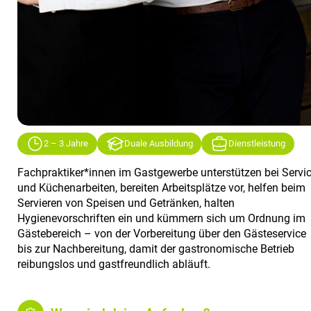
2 – 3 Jahre
Duale Ausbildung
Dienstleistung
Fachpraktiker*innen im Gastgewerbe unterstützen bei Servic
und Küchenarbeiten, bereiten Arbeitsplätze vor, helfen beim
Servieren von Speisen und Getränken, halten
Hygienevorschriften ein und kümmern sich um Ordnung im
Gästebereich – von der Vorbereitung über den Gästeservice
bis zur Nachbereitung, damit der gastronomische Betrieb
reibungslos und gastfreundlich abläuft.