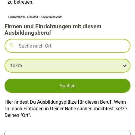
zu betreuen.
Bildnachweise: © baranq – AdobeStock.com
Firmen und Einrichtungen mit diesem
Ausbildungsberuf
Suchen
Hier findest Du Ausbildungsplätze für diesen Beruf. Wenn
Du nach Einträgen in Deiner Nähe suchen möchtest, setze
Deinen "Ort".