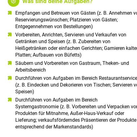
Was sind deine Aufgaben?
Empfangen und Betreuen von Gästen (z. B. Annehmen v
Reservierungswünschen; Platzieren von Gästen;
Entgegennehmen von Bestellungen)
Vorbereiten, Anrichten, Servieren und Verkaufen von
Getränken und Speisen (z. B. Zubereiten von
Heißgetränken oder einfachen Gerichten; Garnieren kalte
Platten; Aufbauen von Büfetts)
Säubern und Vorbereiten von Gastraum, Theken- und
Arbeitsbereich
Durchführen von Aufgaben im Bereich Restaurantservic
(z. B. Eindecken und Dekorieren von Tischen; Servieren 
Speisen)
Durchführen von Aufgaben im Bereich
Systemgastronomie (z. B. Vorbereiten und Verpacken vo
Produkten für Mitnahme, Außer-Haus-Verkauf oder
Lieferung; verkaufsförderndes Präsentieren der Produkte
entsprechend der Markenstandards)