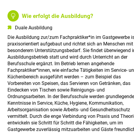
Wie erfolgt die Ausbildung?
Duale Ausbildung
Die Ausbildung zur/zum Fachpraktiker*in im Gastgewerbe is
praxisorientiert aufgebaut und richtet sich an Menschen mit
besonderem Unterstützungsbedarf. Sie findet überwiegend 
Ausbildungsbetrieb statt und wird durch Unterricht an der
Berufsschule ergänzt. Im Betrieb lernen angehende
Fachpraktiker*innen, wie einfache Tätigkeiten im Service- u
Küchenbereich ausgeführt werden – zum Beispiel das
Vorbereiten von Speisen, das Servieren von Getränken, das
Eindecken von Tischen sowie Reinigungs- und
Ordnungsarbeiten. In der Berufsschule werden grundlegend
Kenntnisse in Service, Küche, Hygiene, Kommunikation,
Arbeitsorganisation sowie Arbeits- und Gesundheitsschutz
vermittelt. Durch die enge Verbindung von Praxis und Theori
entwickeln sie Schritt für Schritt die Fähigkeiten, um im
Gastgewerbe zuverlässig mitzuarbeiten und Gäste freundlic