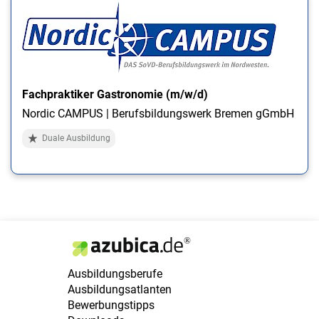
Fachpraktiker Gastronomie (m/w/d)
Nordic CAMPUS | Berufsbildungswerk Bremen gGmbH
Duale Ausbildung
Ausbildungsberufe
Ausbildungsatlanten
Bewerbungstipps