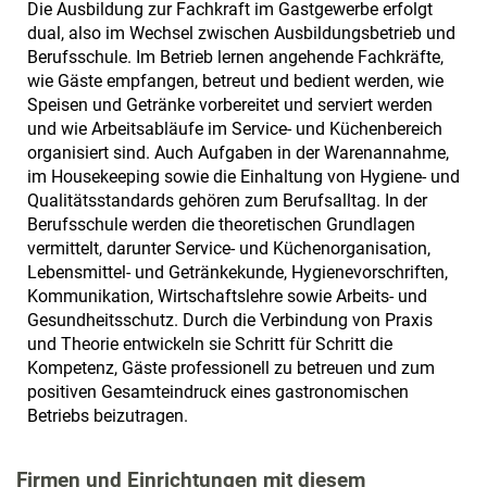
Die Ausbildung zur Fachkraft im Gastgewerbe erfolgt
dual, also im Wechsel zwischen Ausbildungsbetrieb und
Berufsschule. Im Betrieb lernen angehende Fachkräfte,
wie Gäste empfangen, betreut und bedient werden, wie
Speisen und Getränke vorbereitet und serviert werden
und wie Arbeitsabläufe im Service- und Küchenbereich
organisiert sind. Auch Aufgaben in der Warenannahme,
im Housekeeping sowie die Einhaltung von Hygiene- und
Qualitätsstandards gehören zum Berufsalltag. In der
Berufsschule werden die theoretischen Grundlagen
vermittelt, darunter Service- und Küchenorganisation,
Lebensmittel- und Getränkekunde, Hygienevorschriften,
Kommunikation, Wirtschaftslehre sowie Arbeits- und
Gesundheitsschutz. Durch die Verbindung von Praxis
und Theorie entwickeln sie Schritt für Schritt die
Kompetenz, Gäste professionell zu betreuen und zum
positiven Gesamteindruck eines gastronomischen
Betriebs beizutragen.
Firmen und Einrichtungen mit diesem