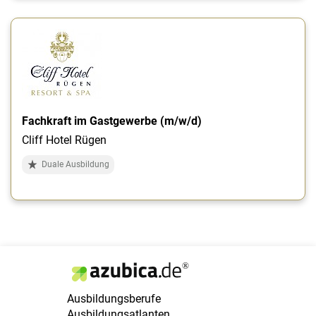
Fachkraft im Gastgewerbe (m/w/d)
Cliff Hotel Rügen
Duale Ausbildung
Ausbildungsberufe
Ausbildungsatlanten