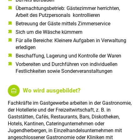
Übernachtungsbetrieb: Gästezimmer herrichten,
Arbeit des Putzpersonals kontrollieren
Betreuung der Gäste mittels Zimmerservice
Sich um die Wäsche kümmern
Für alle Bereiche: Kleinere Aufgaben in Verwaltung
erledigen
Beschaffung, Lagerung und Kontrolle der Waren
Vorbereiten und Durchführen von individuellen
Festlichkeiten sowie Sonderveranstaltungen
Wo wird ausgebildet?
Fachkräfte im Gastgewerbe arbeiten in der Gastronomie,
der Hotellerie und der Freizeitwirtschaft, z. B. in
Gaststätten, Cafés, Restaurants, Bars, Diskotheken,
Hotels, Kantinen, Cateringunternehmen oder
Jugendherbergen, in Einzelhandelsunternehmen mit
angeschlossener Gastronomie oder Kliniken mit