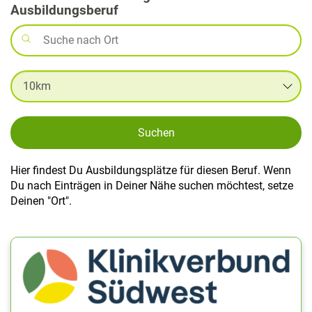
Ausbildungsberuf
Suchen
Hier findest Du Ausbildungsplätze für diesen Beruf. Wenn
Du nach Einträgen in Deiner Nähe suchen möchtest, setze
Deinen "Ort".