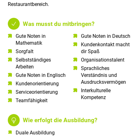
Restaurantbereich.
Was musst du mitbringen?
Gute Noten in
Gute Noten in Deutsch​
Mathematik​
Kundenkontakt macht
Sorgfalt​
dir Spaß​
Selbstständiges
Organisationstalent
Arbeiten​
Sprachliches
Gute Noten in Englisch​
Verständnis und
Ausdrucksvermögen
Kundenorientierung​
Interkulturelle
Serviceorientierung​
Kompetenz
Teamfähigkeit​
Wie erfolgt die Ausbildung?
Duale Ausbildung