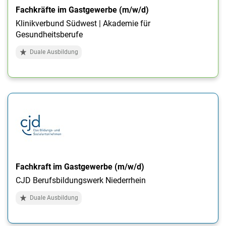
Fachkräfte im Gastgewerbe (m/w/d)
Klinikverbund Südwest | Akademie für
Gesundheitsberufe
Duale Ausbildung
Fachkraft im Gastgewerbe (m/w/d)
CJD Berufsbildungswerk Niederrhein
Duale Ausbildung