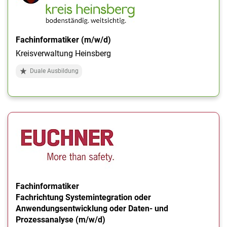
Fachinformatiker (m/w/d)
Kreisverwaltung Heinsberg
Duale Ausbildung
Fachinformatiker
Fachrichtung Systemintegration oder
Anwendungsentwicklung oder Daten- und
Prozessanalyse (m/w/d)