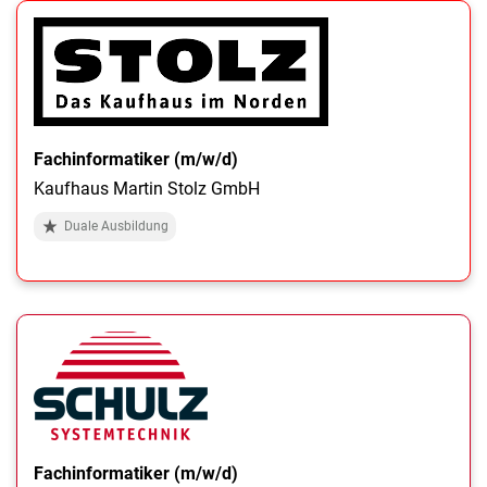
Fachinformatiker (m/w/d)
Kaufhaus Martin Stolz GmbH
Duale Ausbildung
Fachinformatiker (m/w/d)