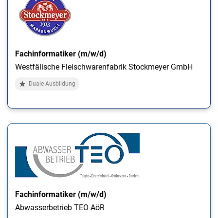
Fachinformatiker (m/w/d)
Westfälische Fleischwarenfabrik Stockmeyer GmbH
Duale Ausbildung
Fachinformatiker (m/w/d)
Abwasserbetrieb TEO AöR