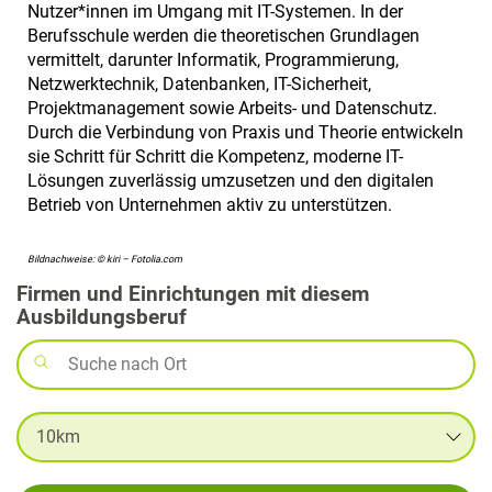
Nutzer*innen im Umgang mit IT-Systemen. In der
Berufsschule werden die theoretischen Grundlagen
vermittelt, darunter Informatik, Programmierung,
Netzwerktechnik, Datenbanken, IT-Sicherheit,
Projektmanagement sowie Arbeits- und Datenschutz.
Durch die Verbindung von Praxis und Theorie entwickeln
sie Schritt für Schritt die Kompetenz, moderne IT-
Lösungen zuverlässig umzusetzen und den digitalen
Betrieb von Unternehmen aktiv zu unterstützen.
Bildnachweise: © kiri – Fotolia.com
Firmen und Einrichtungen mit diesem
Ausbildungsberuf