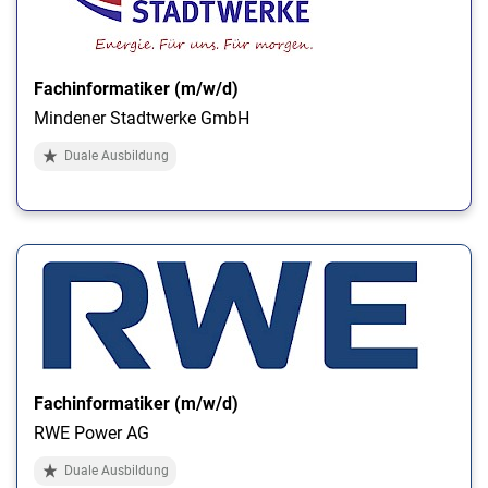
Fachinformatiker (m/w/d)
Mindener Stadtwerke GmbH
Duale Ausbildung
Fachinformatiker (m/w/d)
RWE Power AG
Duale Ausbildung