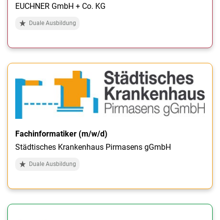
EUCHNER GmbH + Co. KG
Duale Ausbildung
Fachinformatiker (m/w/d)
Städtisches Krankenhaus Pirmasens gGmbH
Duale Ausbildung