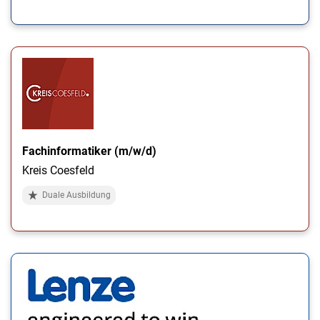
Fachinformatiker (m/w/d)
Kreis Coesfeld
Duale Ausbildung