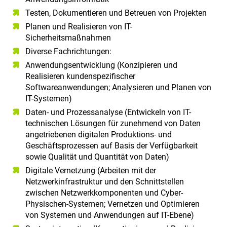
Testen, Dokumentieren und Betreuen von Projekten
Planen und Realisieren von IT-
Sicherheitsmaßnahmen
Diverse Fachrichtungen:
Anwendungsentwicklung (Konzipieren und
Realisieren kundenspezifischer
Softwareanwendungen; Analysieren und Planen von
IT-Systemen)
Daten- und Prozessanalyse (Entwickeln von IT-
technischen Lösungen für zunehmend von Daten
angetriebenen digitalen Produktions- und
Geschäftsprozessen auf Basis der Verfügbarkeit
sowie Qualität und Quantität von Daten)
Digitale Vernetzung (Arbeiten mit der
Netzwerkinfrastruktur und den Schnittstellen
zwischen Netzwerkkomponenten und Cyber-
Physischen-Systemen; Vernetzen und Optimieren
von Systemen und Anwendungen auf IT-Ebene)