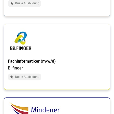
Duale Ausbildung
Fachinformatiker (m/w/d)
Bilfinger
Duale Ausbildung