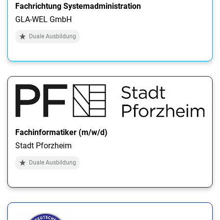
Fachrichtung Systemadministration
GLA-WEL GmbH
Duale Ausbildung
Fachinformatiker (m/w/d)
Stadt Pforzheim
Duale Ausbildung