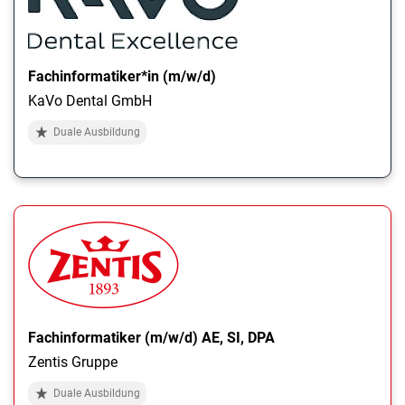
Fachinformatiker*in (m/w/d)
KaVo Dental GmbH
Duale Ausbildung
Fachinformatiker (m/w/d) AE, SI, DPA
Zentis Gruppe
Duale Ausbildung