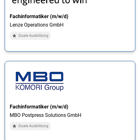
Fachinformatiker (m/w/d)
Lenze Operations GmbH
Duale Ausbildung
Fachinformatiker (m/w/d)
MBO Postpress Solutions GmbH
Duale Ausbildung