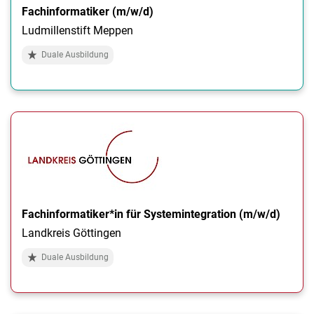
Fachinformatiker (m/w/d)
Ludmillenstift Meppen
Duale Ausbildung
Fachinformatiker*in für Systemintegration (m/w/d)
Landkreis Göttingen
Duale Ausbildung