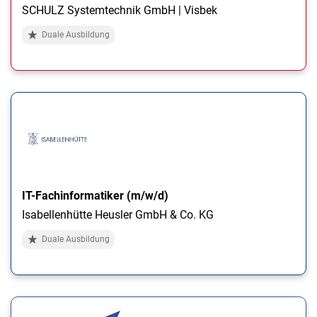
SCHULZ Systemtechnik GmbH | Visbek
Duale Ausbildung
IT-Fachinformatiker (m/w/d)
Isabellenhütte Heusler GmbH & Co. KG
Duale Ausbildung