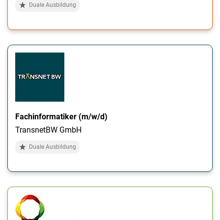
Duale Ausbildung
Fachinformatiker (m/w/d)
TransnetBW GmbH
Duale Ausbildung