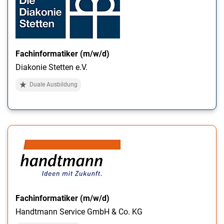
Fachinformatiker (m/w/d)
Diakonie Stetten e.V.
Duale Ausbildung
Fachinformatiker (m/w/d)
Handtmann Service GmbH & Co. KG