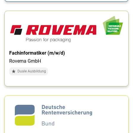
Fachinformatiker (m/w/d)
Rovema GmbH
Duale Ausbildung