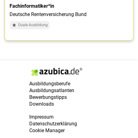
Fachinformatiker*in
Deutsche Rentenversicherung Bund
Duale Ausbildung
Ausbildungsberufe
Ausbildungsatlanten
Bewerbungstipps
Downloads
Impressum
Datenschutzerklärung
Cookie Manager