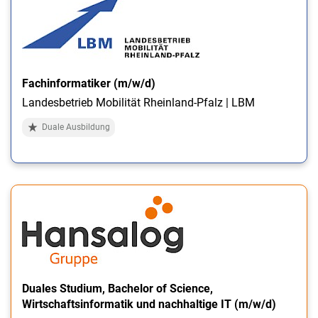
Fachinformatiker (m/w/d)
Landesbetrieb Mobilität Rheinland-Pfalz | LBM
Duale Ausbildung
Duales Studium, Bachelor of Science,
Wirtschaftsinformatik und nachhaltige IT (m/w/d)