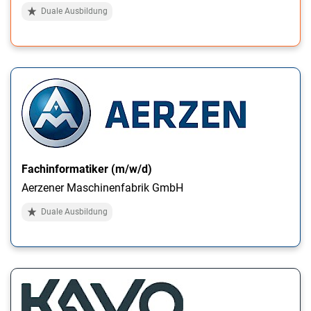
Duale Ausbildung
Fachinformatiker (m/w/d)
Aerzener Maschinenfabrik GmbH
Duale Ausbildung