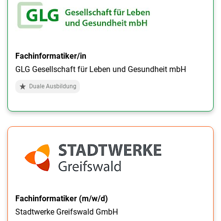
Fachinformatiker/in
GLG Gesellschaft für Leben und Gesundheit mbH
Duale Ausbildung
Fachinformatiker (m/w/d)
Stadtwerke Greifswald GmbH