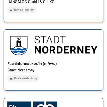
HANSALOG GmbH & Co. KG
Duales Studium
Fachinformatiker/in (m/w/d)
Stadt Norderney
Duale Ausbildung