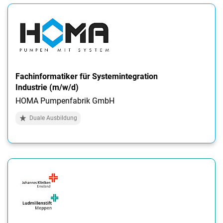
Fachinformatiker für Systemintegration
Industrie (m/w/d)
HOMA Pumpenfabrik GmbH
Duale Ausbildung