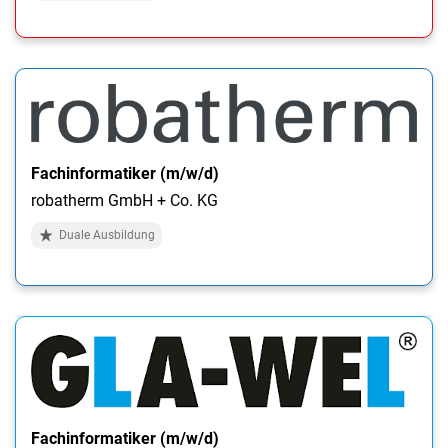
Fachinformatiker (m/w/d)
robatherm GmbH + Co. KG
Duale Ausbildung
Fachinformatiker (m/w/d)