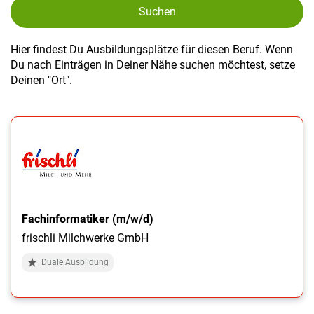
Suchen
Hier findest Du Ausbildungsplätze für diesen Beruf. Wenn
Du nach Einträgen in Deiner Nähe suchen möchtest, setze
Deinen "Ort".
Fachinformatiker (m/w/d)
frischli Milchwerke GmbH
Duale Ausbildung