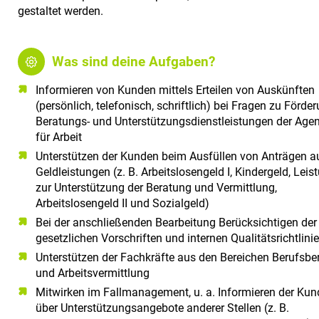
gestaltet werden.
Was sind deine Aufgaben?
Informieren von Kunden mittels Erteilen von Auskünften
(persönlich, telefonisch, schriftlich) bei Fragen zu Förder
Beratungs- und Unterstützungsdienstleistungen der Age
für Arbeit
Unterstützen der Kunden beim Ausfüllen von Anträgen a
Geldleistungen (z. B. Arbeitslosengeld I, Kindergeld, Lei
zur Unterstützung der Beratung und Vermittlung,
Arbeitslosengeld II und Sozialgeld)
Bei der anschließenden Bearbeitung Berücksichtigen der
gesetzlichen Vorschriften und internen Qualitätsrichtlini
Unterstützen der Fachkräfte aus den Bereichen Berufsbe
und Arbeitsvermittlung
Mitwirken im Fallmanagement, u. a. Informieren der Ku
über Unterstützungsangebote anderer Stellen (z. B.