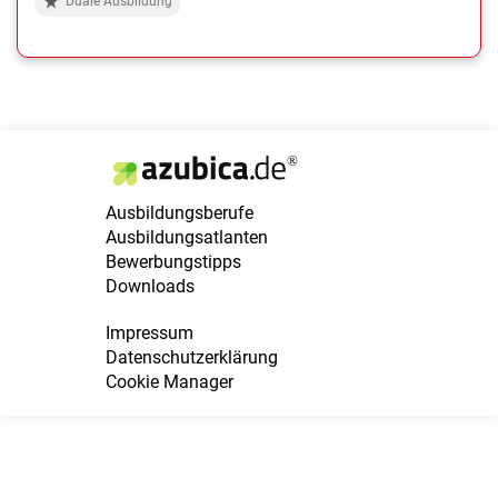
Duale Ausbildung
Ausbildungsberufe
Ausbildungsatlanten
Bewerbungstipps
Downloads
Impressum
Datenschutzerklärung
Cookie Manager