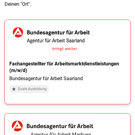
Deinen "Ort".
Fachangestellter für Arbeitsmarktdienstleistungen
(m/w/d)
Bundesagentur für Arbeit Saarland
Duale Ausbildung