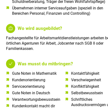
Schuldnerberatung, Träger der freien Wohlfahrtspflege)
Übernehmen interner Serviceaufgaben (speziell in den
Bereichen Personal, Finanzen und Controlling)
Wo wird ausgebildet?
Fachangestellte für Arbeitsmarktdienstleistungen arbeiten b
örtlichen Agenturen für Arbeit, Jobcenter nach SGB II oder
Familienkassen.
Was musst du mitbringen?
Gute Noten in Mathematik​
Kontaktfähigkeit
Kundenorientierung​
Verschwiegenheit
Serviceorientierung​
Konfliktfähigkeit
Gute Noten in Deutsch​
Selbstbewusstsein
Verantwortungsbewusstsein​
Schriftliches
Ausdrucksvermögen 
Kundenkontakt macht dir