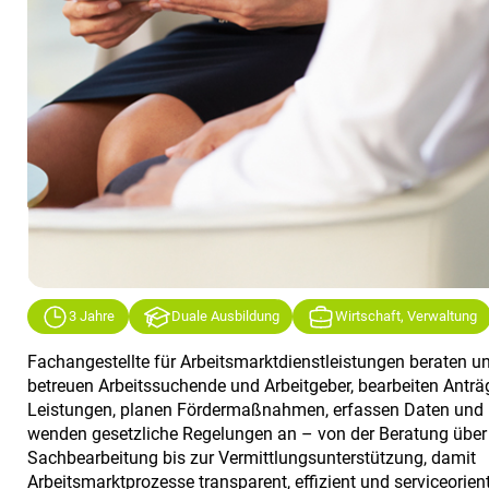
3 Jahre
Duale Ausbildung
Wirtschaft, Verwaltung
Fachangestellte für Arbeitsmarktdienstleistungen beraten u
betreuen Arbeitssuchende und Arbeitgeber, bearbeiten Anträ
Leistungen, planen Fördermaßnahmen, erfassen Daten und
wenden gesetzliche Regelungen an – von der Beratung über
Sachbearbeitung bis zur Vermittlungsunterstützung, damit
Arbeitsmarktprozesse transparent, effizient und serviceorient