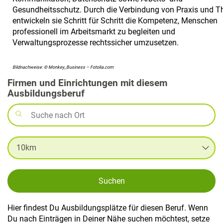
Gesundheitsschutz. Durch die Verbindung von Praxis und T
entwickeln sie Schritt für Schritt die Kompetenz, Menschen
professionell im Arbeitsmarkt zu begleiten und
Verwaltungsprozesse rechtssicher umzusetzen.
Bildnachweise: © Monkey_Business – Fotolia.com
Firmen und Einrichtungen mit diesem
Ausbildungsberuf
Suchen
Hier findest Du Ausbildungsplätze für diesen Beruf. Wenn
Du nach Einträgen in Deiner Nähe suchen möchtest, setze