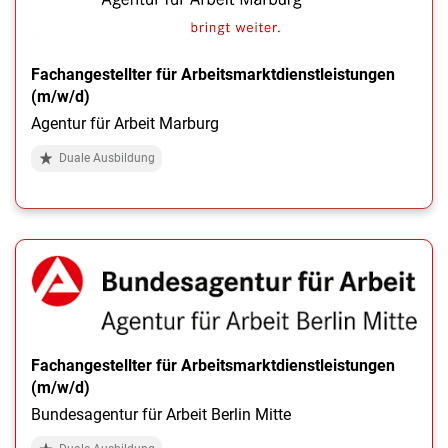
Fachangestellter für Arbeitsmarktdienstleistungen
(m/w/d)
Agentur für Arbeit Marburg
Duale Ausbildung
Fachangestellter für Arbeitsmarktdienstleistungen
(m/w/d)
Bundesagentur für Arbeit Berlin Mitte