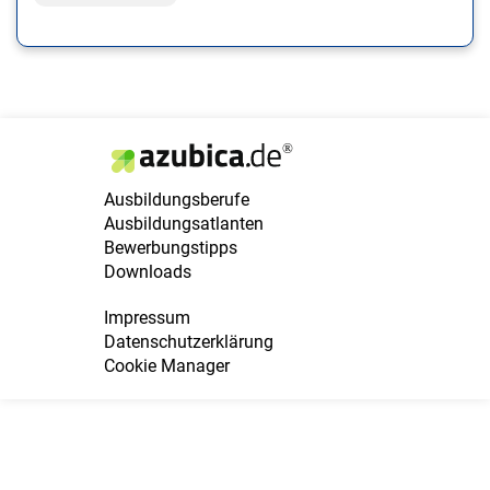
Ausbildungsberufe
Ausbildungsatlanten
Bewerbungstipps
Downloads
Impressum
Datenschutzerklärung
Cookie Manager