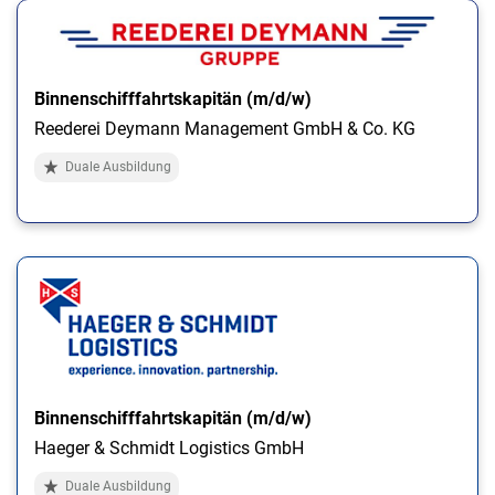
Binnenschifffahrtskapitän (m/d/w)
Reederei Deymann Management GmbH & Co. KG
Duale Ausbildung
Binnenschifffahrtskapitän (m/d/w)
Haeger & Schmidt Logistics GmbH
Duale Ausbildung