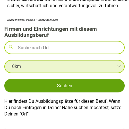
sicher, wirtschaftlich und verantwortungsvoll zu führen.
Bildnachweise: © Genya – AdobeStock.com
Firmen und Einrichtungen mit diesem
Ausbildungsberuf
Suchen
Hier findest Du Ausbildungsplätze für diesen Beruf. Wenn
Du nach Einträgen in Deiner Nähe suchen möchtest, setze
Deinen "Ort".