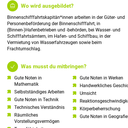
Wo wird ausgebildet?
Binnenschifffahrtskapitän*innen arbeiten in der Güter- und
Personenbeförderung der Binnenschifffahrt, in
(Binnen-)Hafenbetrieben und -behörden, bei Wasser- und
Schifffahrtsämtern, im Hafen- und Schiffbau, in der
Vermietung von Wasserfahrzeugen sowie beim
Frachtumschlag.
Was musst du mitbringen?
Gute Noten in
Gute Noten in Werken
Mathematik​
Handwerkliches Geschi
Selbstständiges Arbeiten​
Umsicht
Gute Noten in Technik​
Reaktionsgeschwindigke
Technisches Verständnis​
Körperbeherrschung
Räumliches
Gute Noten in Geografie
Vorstellungsvermögen​