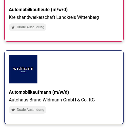
Automobilkaufleute (m/w/d)
Kreishandwerkerschaft Landkreis Wittenberg
Duale Ausbildung
Automobilkaufmann (m/w/d)
Autohaus Bruno Widmann GmbH & Co. KG
Duale Ausbildung