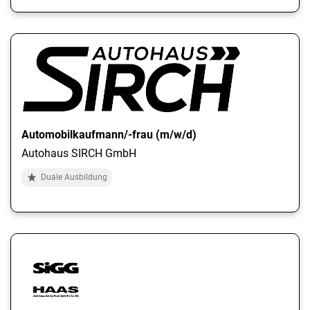
Automobilkaufmann/-frau (m/w/d)
Autohaus SIRCH GmbH
Duale Ausbildung