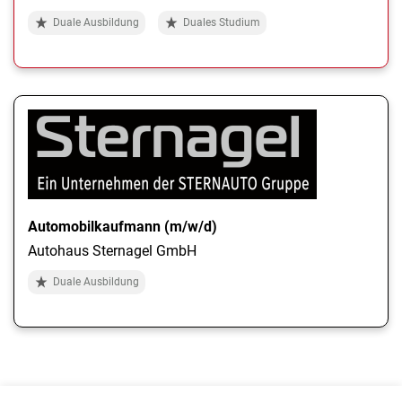
Duale Ausbildung
Duales Studium
Automobilkaufmann (m/w/d)
Autohaus Sternagel GmbH
Duale Ausbildung