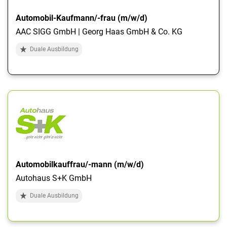
Automobil-Kaufmann/-frau (m/w/d)
AAC SIGG GmbH | Georg Haas GmbH & Co. KG
Duale Ausbildung
Automobilkauffrau/-mann (m/w/d)
Autohaus S+K GmbH
Duale Ausbildung