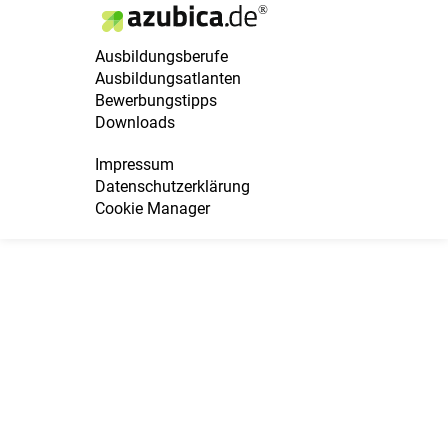
Ausbildungsberufe
Ausbildungsatlanten
Bewerbungstipps
Downloads
Impressum
Datenschutzerklärung
Cookie Manager