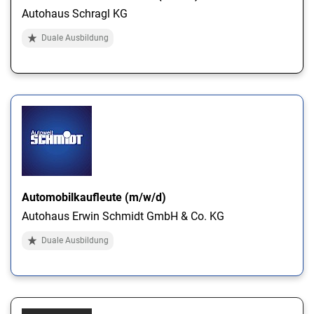
Autohaus Schragl KG
Duale Ausbildung
Automobilkaufleute (m/w/d)
Autohaus Erwin Schmidt GmbH & Co. KG
Duale Ausbildung