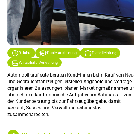
3 Jahre
Duale Ausbildung
Dienstleistung
Wirtschaft, Verwaltung
Automobilkaufleute beraten Kund*innen beim Kauf von Neu
und Gebrauchtfahrzeugen, erstellen Angebote und Verträge,
organisieren Zulassungen, planen Marketingmaßnahmen u
übernehmen kaufmännische Aufgaben im Autohaus – von
der Kundenberatung bis zur Fahrzeugübergabe, damit
Verkauf, Service und Verwaltung reibungslos
zusammenarbeiten.