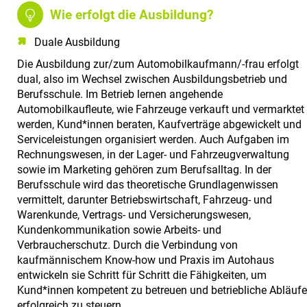
Wie erfolgt die Ausbildung?
Duale Ausbildung
Die Ausbildung zur/zum Automobilkaufmann/-frau erfolgt
dual, also im Wechsel zwischen Ausbildungsbetrieb und
Berufsschule. Im Betrieb lernen angehende
Automobilkaufleute, wie Fahrzeuge verkauft und vermarktet
werden, Kund*innen beraten, Kaufverträge abgewickelt und
Serviceleistungen organisiert werden. Auch Aufgaben im
Rechnungswesen, in der Lager- und Fahrzeugverwaltung
sowie im Marketing gehören zum Berufsalltag. In der
Berufsschule wird das theoretische Grundlagenwissen
vermittelt, darunter Betriebswirtschaft, Fahrzeug- und
Warenkunde, Vertrags- und Versicherungswesen,
Kundenkommunikation sowie Arbeits- und
Verbraucherschutz. Durch die Verbindung von
kaufmännischem Know-how und Praxis im Autohaus
entwickeln sie Schritt für Schritt die Fähigkeiten, um
Kund*innen kompetent zu betreuen und betriebliche Abläufe
erfolgreich zu steuern.