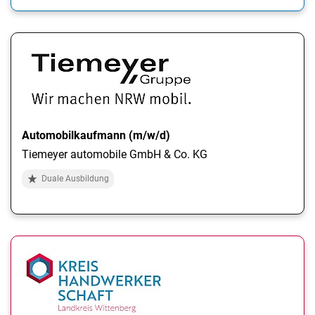
Automobilkaufmann (m/w/d)
Tiemeyer automobile GmbH & Co. KG
Duale Ausbildung