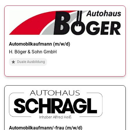
Automobilkaufmann (m/w/d)
H. Böger & Sohn GmbH
Duale Ausbildung
Automobilkaufmann/-frau (m/w/d)