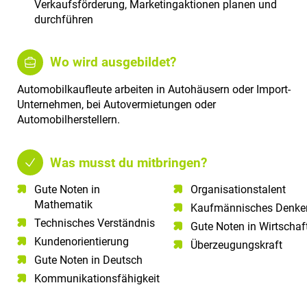
Verkaufsförderung, Marketingaktionen planen und
durchführen
Wo wird ausgebildet?
Automobilkaufleute arbeiten in Autohäusern oder Import-
Unternehmen, bei Autovermietungen oder
Automobilherstellern.
Was musst du mitbringen?
Gute Noten in
Organisationstalent
Mathematik​
Kaufmännisches Denke
Technisches Verständnis​
Gute Noten in Wirtschaf
Kundenorientierung​
Überzeugungskraft
Gute Noten in Deutsch​
Kommunikationsfähigkeit​