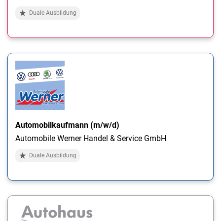
Duale Ausbildung
Automobilkaufmann (m/w/d)
Automobile Werner Handel & Service GmbH
Duale Ausbildung