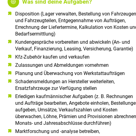
Was sind deine Aufgaben?
Disposition (Lager verwalten, Bestellung von Fahrzeuge
und Fahrzeugteilen, Entgegennahme von Aufträgen,
Errechnung der Liefertermine, Kalkulation von Kosten un
Bedarfsermittlung)
Kundengespräche vorbereiten und abwickeln (An- und
Verkauf, Finanzierung, Leasing, Versicherung, Garantie)
Kfz-Zubehör kaufen und verkaufen
Zulassungen und Abmeldungen vornehmen
Planung und Überwachung von Werkstattaufträgen
Schadensmeldungen an Hersteller weiterleiten,
Ersatzfahrzeuge zur Verfügung stellen
Erledigen kaufmännischer Aufgaben (z. B. Rechnungen
und Aufträge bearbeiten, Angebote einholen, Bestellung
aufgeben, Umsätze, Verkaufszahlen und Kosten
überwachen, Löhne, Prämien und Provisionen abrechnen
Monats- und Jahresabschlüsse durchführen)
Marktforschung und -analyse betreiben,