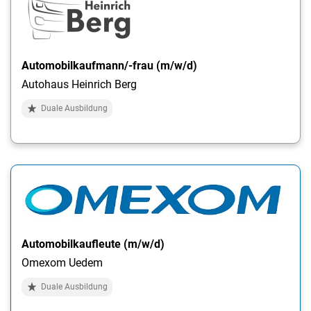
Automobilkaufmann/-frau (m/w/d)
Autohaus Heinrich Berg
Duale Ausbildung
Automobilkaufleute (m/w/d)
Omexom Uedem
Duale Ausbildung