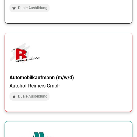
Duale Ausbildung
Automobilkaufmann (m/w/d)
Autohof Reimers GmbH
Duale Ausbildung