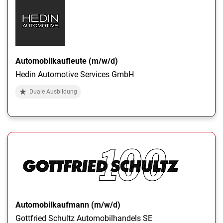
Automobilkaufleute (m/w/d)
Hedin Automotive Services GmbH
Duale Ausbildung
Automobilkaufmann (m/w/d)
Gottfried Schultz Automobilhandels SE