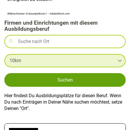
Bildnachweise: © dusanpetkovic1 – AdobeStock.com
Firmen und Einrichtungen mit diesem
Ausbildungsberuf
Suchen
Hier findest Du Ausbildungsplätze für diesen Beruf. Wenn
Du nach Einträgen in Deiner Nähe suchen möchtest, setze
Deinen "Ort".