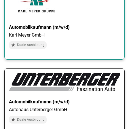
Automobilkaufmann (m/w/d)
Karl Meyer GmbH
Duale Ausbildung
Automobilkaufmann (m/w/d)
Autohaus Unterberger GmbH
Duale Ausbildung