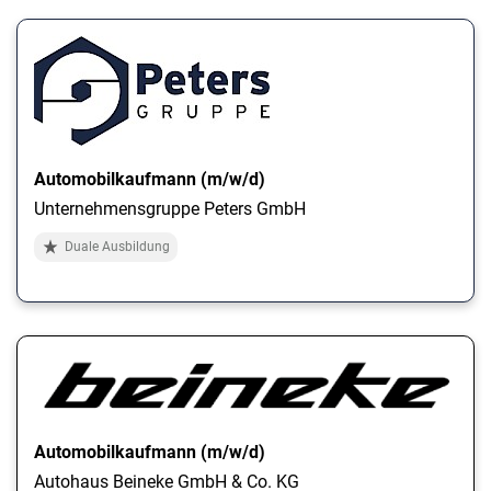
Automobilkaufmann (m/w/d)
Unternehmensgruppe Peters GmbH
Duale Ausbildung
Automobilkaufmann (m/w/d)
Autohaus Beineke GmbH & Co. KG