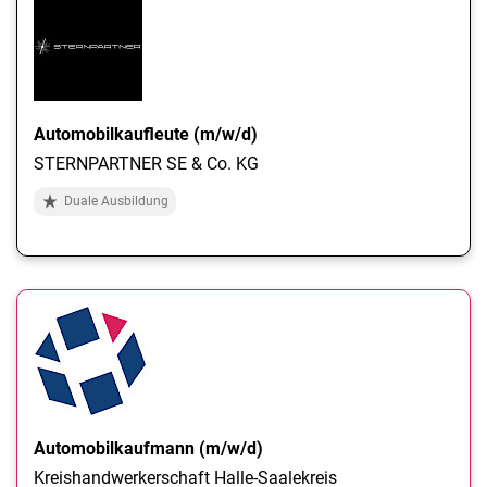
Automobilkaufleute (m/w/d)
STERNPARTNER SE & Co. KG
Duale Ausbildung
Automobilkaufmann (m/w/d)
Kreishandwerkerschaft Halle-Saalekreis