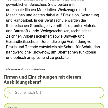
gewerblichen Bereichen. Sie arbeiten mit
unterschiedlichen Materialien, Werkzeugen und
Maschinen und achten dabei auf Präzision, Gestaltung
und Haltbarkeit. In der Berufsschule werden die
theoretischen Grundlagen vermittelt, darunter Material-
und Baustoffkunde, Verlegetechniken, technisches
Zeichnen, Arbeitssicherheit sowie Umwelt- und
Gesundheitsschutz. Durch die enge Verbindung von
Praxis und Theorie entwickeln sie Schritt für Schritt das
handwerkliche Know-how, um Oberflächen funktional
und optisch ansprechend zu gestalten.
Bildnachweise: © khorixas – Fotolia.com
Firmen und Einrichtungen mit diesem
Ausbildungsberuf