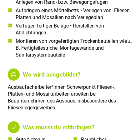
Anlegen von Rand- bzw. Bewegungsfugen
Aufbringen eines Mörtelbetts • Verlegen von Fliesen,
Platten und Mosaiken nach Verlegeplan
Verfugen fertiger Beläge • Herstellen von
Abdichtungen
Montieren von vorgefertigten Trockenbauteilen wie z.
B. Fertigteilestriche, Montagewände und
Sanitärsystembauteile
Wo wird ausgebildet?
Ausbaufacharbeiter*innen Schwerpunkt Fliesen-,
Platten- und Mosaikarbeiten arbeiten bei
Bauunternehmen des Ausbaus, insbesondere des
Fliesenlegergewerbes.
Was musst du mitbringen?
Gute Noten in
Räumliches