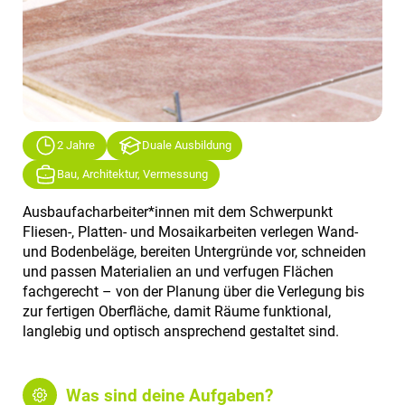
2 Jahre
Duale Ausbildung
Bau, Architektur, Vermessung
Ausbaufacharbeiter*innen mit dem Schwerpunkt
Fliesen-, Platten- und Mosaikarbeiten verlegen Wand-
und Bodenbeläge, bereiten Untergründe vor, schneiden
und passen Materialien an und verfugen Flächen
fachgerecht – von der Planung über die Verlegung bis
zur fertigen Oberfläche, damit Räume funktional,
langlebig und optisch ansprechend gestaltet sind.
Was sind deine Aufgaben?