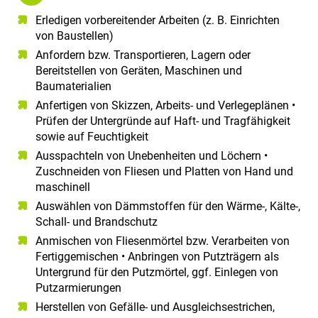
Erledigen vorbereitender Arbeiten (z. B. Einrichten
von Baustellen)
Anfordern bzw. Transportieren, Lagern oder
Bereitstellen von Geräten, Maschinen und
Baumaterialien
Anfertigen von Skizzen, Arbeits- und Verlegeplänen •
Prüfen der Untergründe auf Haft- und Tragfähigkeit
sowie auf Feuchtigkeit
Ausspachteln von Unebenheiten und Löchern •
Zuschneiden von Fliesen und Platten von Hand und
maschinell
Auswählen von Dämmstoffen für den Wärme-, Kälte-,
Schall- und Brandschutz
Anmischen von Fliesenmörtel bzw. Verarbeiten von
Fertiggemischen • Anbringen von Putzträgern als
Untergrund für den Putzmörtel, ggf. Einlegen von
Putzarmierungen
Herstellen von Gefälle- und Ausgleichsestrichen,