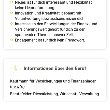
Neues ist für dich interessant und Flexibilität
keine Herausforderung.
Innovation und Kreativität, gepaart mit
Verantwortungsbewusstsein, reizen dich.
Interesse an den Entwicklungen der Finanz- und
Versicherungswelt gehört für dich zu den
spannenden Themen unserer Zeit.
Engagement ist für dich kein Fremdwort.
Informationen über den Beruf
Kaufmann für Versicherungen und Finanzanlagen
(m/w/d)
Berufsfelder: Dienstleistung, Wirtschaft, Verwaltung