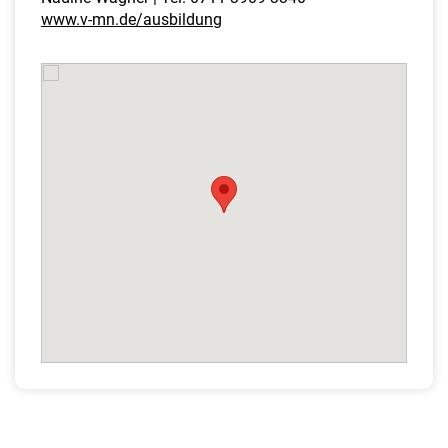
www.v-mn.de/ausbildung