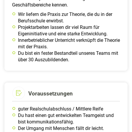
Geschäftsbereiche kennen.
Wir liefern die Praxis zur Theorie, die du in der
Berufsschule erwirbst.
Projektarbeiten lassen dir viel Raum für
Eigeninitiative und eine starke Entwicklung.
Innerbetrieblicher Unterricht verknüpft die Theorie
mit der Praxis.
Du bist ein fester Bestandteil unseres Teams mit
über 30 Auszubildenden.
Voraussetzungen
guter Realschulabschluss / Mittlere Reife
Du hast einen gut entwickelten Teamgeist und
bist kommunikationsfähig.
Der Umgang mit Menschen fällt dir leicht.