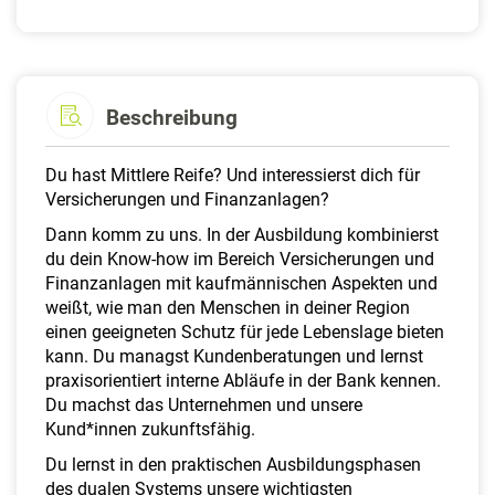
Beschreibung
Du hast Mittlere Reife? Und interessierst dich für
Versicherungen und Finanzanlagen?
Dann komm zu uns. In der Ausbildung kombinierst
du dein Know-how im Bereich Versicherungen und
Finanzanlagen mit kaufmännischen Aspekten und
weißt, wie man den Menschen in deiner Region
einen geeigneten Schutz für jede Lebenslage bieten
kann. Du managst Kundenberatungen und lernst
praxisorientiert interne Abläufe in der Bank kennen.
Du machst das Unternehmen und unsere
Kund*innen zukunftsfähig.
Du lernst in den praktischen Ausbildungsphasen
des dualen Systems unsere wichtigsten