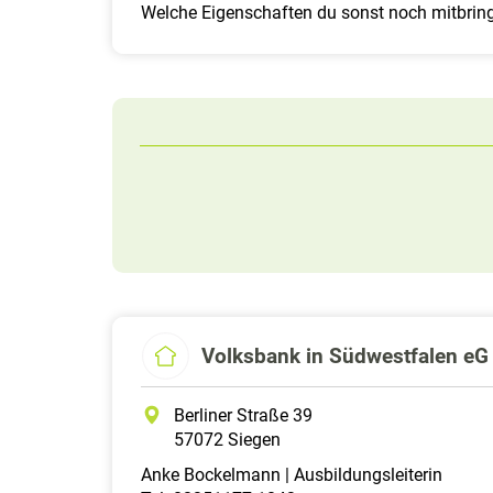
Welche Eigenschaften du sonst noch mitbringe
Volksbank in Südwestfalen eG
Berliner Straße 39
57072 Siegen
Anke Bockelmann | Ausbildungsleiterin