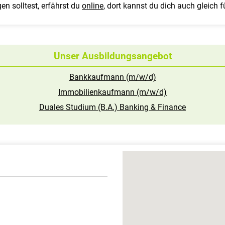
n solltest, erfährst du
online
, dort kannst du dich auch gleich 
Unser Ausbildungsangebot
Bankkaufmann (m/w/d)
Immobilienkaufmann (m/w/d)
Duales Studium (B.A.) Banking & Finance