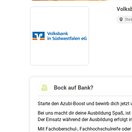
Volksb
Stad
Bock auf Bank?
Starte den Azubi-Boost und bewirb dich jetzt
Bei uns macht dir deine Ausbildung Spaß, is
Der Einsatz während der Ausbildung erfolgt i
Mit Fachoberschul-, Fachhochschulreife oder 