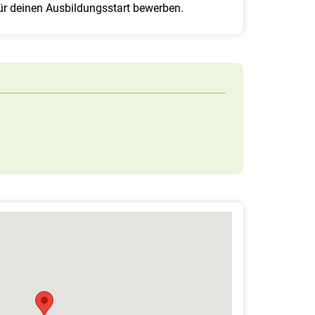
für deinen Ausbildungsstart bewerben.