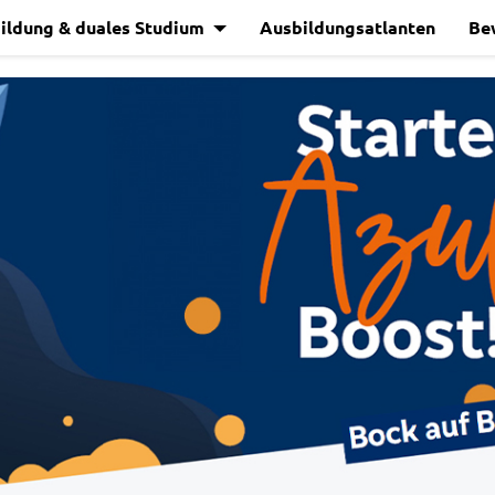
ildung & duales Studium
Ausbildungsatlanten
Be