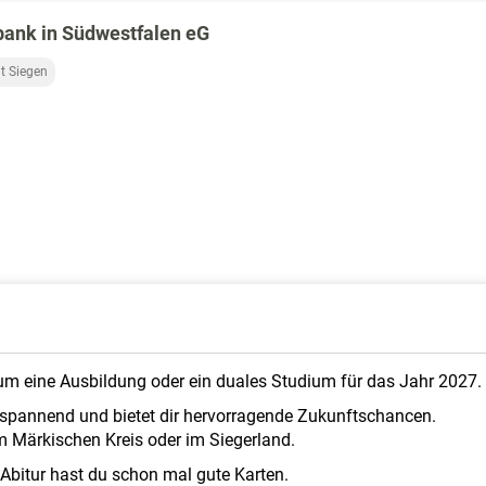
ank in Südwestfalen eG
t Siegen
 um eine Ausbildung oder ein duales Studium für das Jahr 2027.
t spannend und bietet dir hervorragende Zukunftschancen.
m Märkischen Kreis oder im Siegerland.
Abitur hast du schon mal gute Karten.