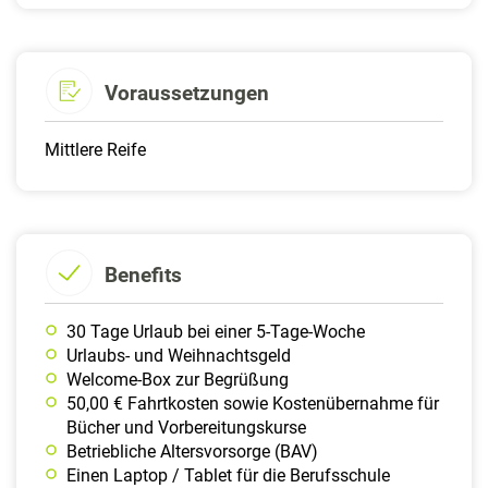
Voraussetzungen
Mittlere Reife
Benefits
30 Tage Urlaub bei einer 5-Tage-Woche
Urlaubs- und Weihnachtsgeld
Welcome-Box zur Begrüßung
50,00 € Fahrtkosten sowie Kostenübernahme für
Bücher und Vorbereitungskurse
Betriebliche Altersvorsorge (BAV)
Einen Laptop / Tablet für die Berufsschule