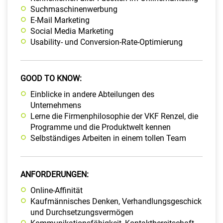
Suchmaschinenwerbung
E-Mail Marketing
Social Media Marketing
Usability- und Conversion-Rate-Optimierung
GOOD TO KNOW:
Einblicke in andere Abteilungen des
Unternehmens
Lerne die Firmenphilosophie der VKF Renzel, die
Programme und die Produktwelt kennen
Selbständiges Arbeiten in einem tollen Team
ANFORDERUNGEN:
Online-Affinität
Kaufmännisches Denken, Verhandlungsgeschick
und Durchsetzungsvermögen