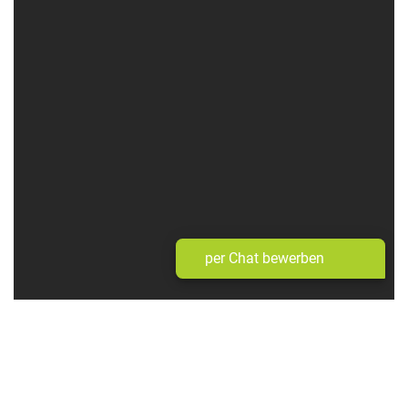
per Chat bewerben