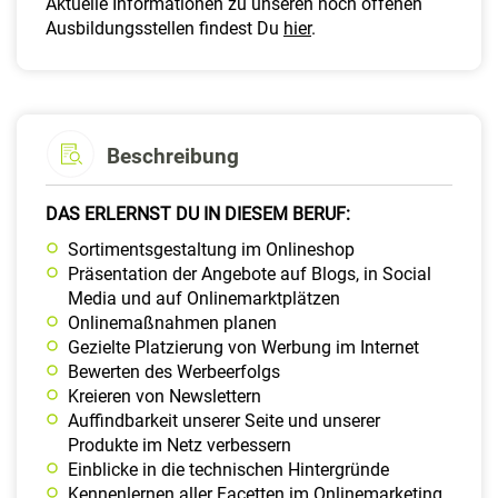
Aktuelle Informationen zu unseren noch offenen
Ausbildungsstellen findest Du
hier
.
Beschreibung
DAS ERLERNST DU IN DIESEM BERUF:
Sortimentsgestaltung im Onlineshop
Präsentation der Angebote auf Blogs, in Social
Media und auf Onlinemarktplätzen
Onlinemaßnahmen planen
Gezielte Platzierung von Werbung im Internet
Bewerten des Werbeerfolgs
Kreieren von Newslettern
Auffindbarkeit unserer Seite und unserer
Produkte im Netz verbessern
Einblicke in die technischen Hintergründe
Kennenlernen aller Facetten im Onlinemarketing