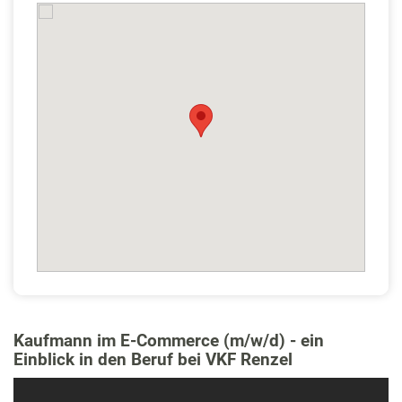
Kaufmann im E-Commerce (m/w/d) - ein
Einblick in den Beruf bei VKF Renzel