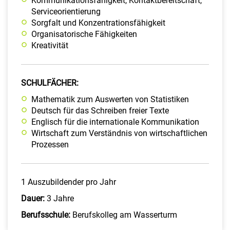
Kommunikationsfähigkeit, Kontaktbereitschaft,
Serviceorientierung
Sorgfalt und Konzentrationsfähigkeit
Organisatorische Fähigkeiten
Kreativität
SCHULFÄCHER:
Mathematik zum Auswerten von Statistiken
Deutsch für das Schreiben freier Texte
Englisch für die internationale Kommunikation
Wirtschaft zum Verständnis von wirtschaftlichen
Prozessen
1 Auszubildender pro Jahr
Dauer:
3 Jahre
Berufsschule:
Berufskolleg am Wasserturm