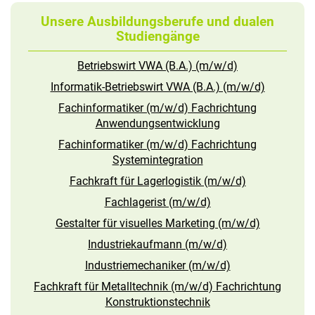
Unsere Ausbildungsberufe und dualen
Studiengänge
Betriebswirt VWA (B.A.) (m/w/d)
Informatik-Betriebswirt VWA (B.A.) (m/w/d)
Fachinformatiker (m/w/d) Fachrichtung
Anwendungsentwicklung
Fachinformatiker (m/w/d) Fachrichtung
Systemintegration
Fachkraft für Lagerlogistik (m/w/d)
Fachlagerist (m/w/d)
Gestalter für visuelles Marketing (m/w/d)
Industriekaufmann (m/w/d)
Industriemechaniker (m/w/d)
Fachkraft für Metalltechnik (m/w/d) Fachrichtung
Konstruktionstechnik