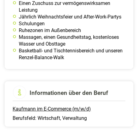
Einen Zuschuss zur vermögenswirksamen
Leistung
Jährlich Weihnachtsfeier und After-Work-Partys
Schulungen
Ruhezonen im Außenbereich
Massagen, einen Gesundheitstag, kostenloses
Wasser und Obsttage
Basketball- und Tischtennisbereich und unseren
Renzel-Balance-Walk
Informationen über den Beruf
Kaufmann im E-Commerce (m/w/d)
Berufsfeld: Wirtschaft, Verwaltung