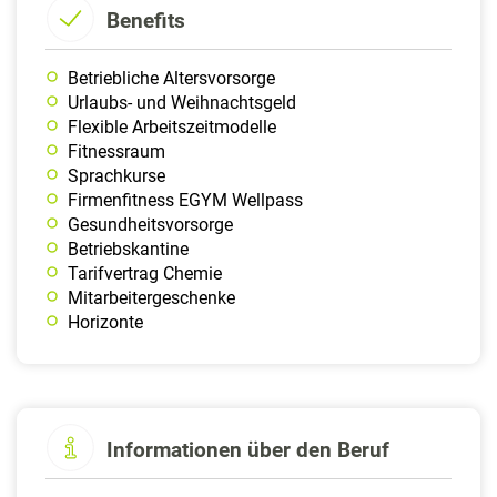
Benefits
Betriebliche Altersvorsorge
Urlaubs- und Weihnachtsgeld
Flexible Arbeitszeitmodelle
Fitnessraum
Sprachkurse
Firmenfitness EGYM Wellpass
Gesundheitsvorsorge
Betriebskantine
Tarifvertrag Chemie
Mitarbeitergeschenke
Horizonte
Informationen über den Beruf