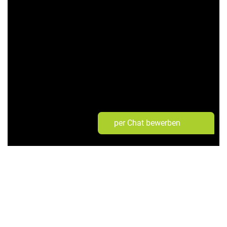
per Chat bewerben