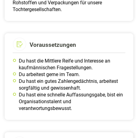
Rohstoffen und Verpackungen für unsere
Tochtergesellschaften.
Voraussetzungen
Du hast die Mittlere Reife und Interesse an
kaufmännischen Fragestellungen.
Du arbeitest gerne im Team.
Du hast ein gutes Zahlengedächtnis, arbeitest
sorgfältig und gewissenhaft.
Du hast eine schnelle Auffassungsgabe, bist ein
Organisationstalent und
verantwortungsbewusst.