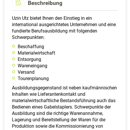
Beschreibung
Uzin Utz bietet Ihnen den Einstieg in ein
international ausgerichtetes Unternehmen und eine
fundierte Berufsausbildung mit folgenden
Schwerpunkten:
Beschaffung
Materialwirtschaft
Entsorgung
Wareneingang
Versand
Tourenplanung
Ausbildungsgegenstand ist neben kaufmännischen
Inhalten wie Lieferantenkontakt und
materialwirtschaftliche Bestandsführung auch das
Bedienen eines Gabelstaplers. Schwerpunkte der
Ausbildung sind die richtige Warenannahme,
Lagerung und Bereitstellung der Waren für die
Produktion sowie die Kommissionierung von