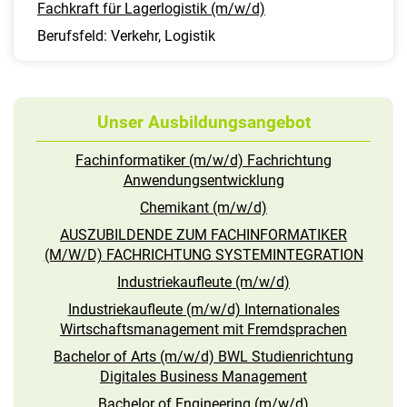
Fachkraft für Lagerlogistik (m/w/d)
Berufsfeld: Verkehr, Logistik
Unser Ausbildungsangebot
Fachinformatiker (m/w/d) Fachrichtung
Anwendungsentwicklung
Chemikant (m/w/d)
AUSZUBILDENDE ZUM FACHINFORMATIKER
(M/W/D) FACHRICHTUNG SYSTEMINTEGRATION
Industriekaufleute (m/w/d)
Industriekaufleute (m/w/d) Internationales
Wirtschaftsmanagement mit Fremdsprachen
Bachelor of Arts (m/w/d) BWL Studienrichtung
Digitales Business Management
Bachelor of Engineering (m/w/d)