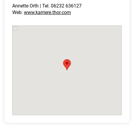
Annette Orth | Tel. 06232 636127
Web:
www.karriere.thor.com