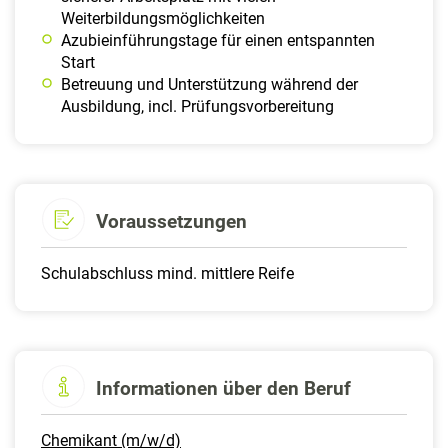
Weiterbildungsmöglichkeiten
Azubieinführungstage für einen entspannten
Start
Betreuung und Unterstützung während der
Ausbildung, incl. Prüfungsvorbereitung
Voraussetzungen
Schulabschluss mind. mittlere Reife
Informationen über den Beruf
Chemikant (m/w/d)