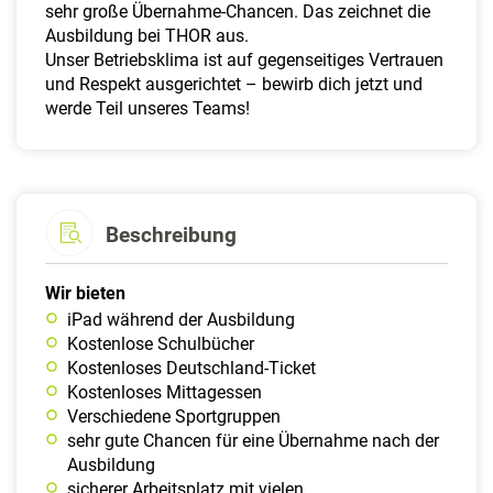
sehr große Übernahme-Chancen. Das zeichnet die
Ausbildung bei THOR aus.
Unser Betriebsklima ist auf gegenseitiges Vertrauen
und Respekt ausgerichtet – bewirb dich jetzt und
werde Teil unseres Teams!
Beschreibung
Wir bieten
iPad während der Ausbildung
Kostenlose Schulbücher
Kostenloses Deutschland-Ticket
Kostenloses Mittagessen
Verschiedene Sportgruppen
sehr gute Chancen für eine Übernahme nach der
Ausbildung
sicherer Arbeitsplatz mit vielen