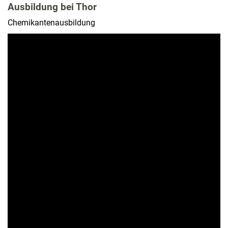
Ausbildung bei Thor
Chemikantenausbildung