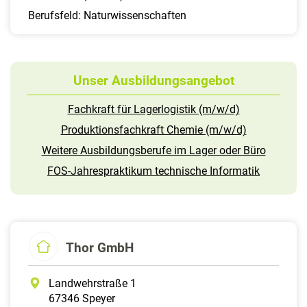
Berufsfeld: Naturwissenschaften
Unser Ausbildungsangebot
Fachkraft für Lagerlogistik (m/w/d)
Produktionsfachkraft Chemie (m/w/d)
Weitere Ausbildungsberufe im Lager oder Büro
FOS-Jahrespraktikum technische Informatik
Thor GmbH
Landwehrstraße 1
67346 Speyer