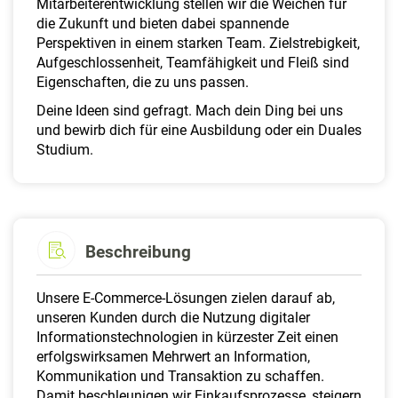
Mitarbeiterentwicklung stellen wir die Weichen für
die Zukunft und bieten dabei spannende
Perspektiven in einem starken Team. Zielstrebigkeit,
Aufgeschlossenheit, Teamfähigkeit und Fleiß sind
Eigenschaften, die zu uns passen.
Deine Ideen sind gefragt. Mach dein Ding bei uns
und bewirb dich für eine Ausbildung oder ein Duales
Studium.
Beschreibung
Unsere E-Commerce-Lösungen zielen darauf ab,
unseren Kunden durch die Nutzung digitaler
Informationstechnologien in kürzester Zeit einen
erfolgswirksamen Mehrwert an Information,
Kommunikation und Transaktion zu schaffen.
Damit beschleunigen wir Einkaufsprozesse, steigern