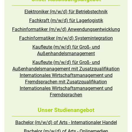
Elektroniker (m/w/d) für Betriebstechnik
Fachkraft (m/w/d) für Lagerlogistik
Fachinformatiker (m/w/d) Anwendungsentwicklung
Fachinformatiker (m/w/d) Systemintegration
Kaufleute (m/w/d) für Groß- und
Außenhandelsmanagement
Kaufleute (m/w/d) für Groß- und
Außenhandelsmanagement mit Zusatzqualifikation
Internationales Wirtschaftsmanagement und
Fremdsprachen mit Zusatzqualifikation
Internationales Wirtschaftsmanagement und
Fremdsprachen
Unser Studienangebot
Bachelor (m/w/d) of Arts - Internationaler Handel
Bachelor (m/w/d) of Arts - Onlinemedien