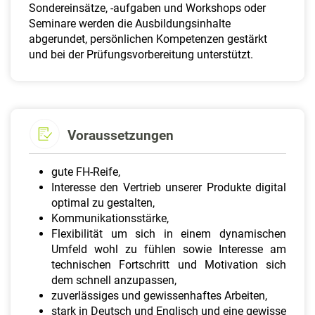
Sondereinsätze, -aufgaben und Workshops oder
Seminare werden die Ausbildungsinhalte
abgerundet, persönlichen Kompetenzen gestärkt
und bei der Prüfungsvorbereitung unterstützt.
Voraussetzungen
gute FH-Reife,
Interesse den Vertrieb unserer Produkte digital
optimal zu gestalten,
Kommunikationsstärke,
Flexibilität um sich in einem dynamischen
Umfeld wohl zu fühlen sowie Interesse am
technischen Fortschritt und Motivation sich
dem schnell anzupassen,
zuverlässiges und gewissenhaftes Arbeiten,
stark in Deutsch und Englisch und eine gewisse