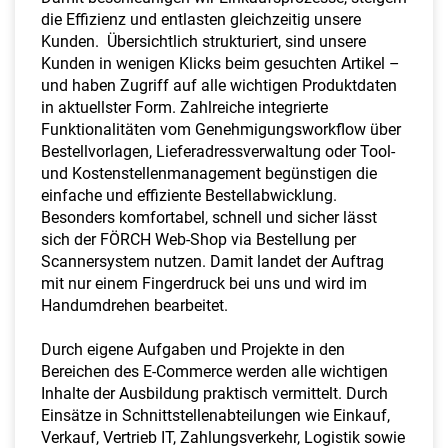
die Effizienz und entlasten gleichzeitig unsere
Kunden. Übersichtlich strukturiert, sind unsere
Kunden in wenigen Klicks beim gesuchten Artikel –
und haben Zugriff auf alle wichtigen Produktdaten
in aktuellster Form. Zahlreiche integrierte
Funktionalitäten vom Genehmigungsworkflow über
Bestellvorlagen, Lieferadressverwaltung oder Tool-
und Kostenstellenmanagement begünstigen die
einfache und effiziente Bestellabwicklung.
Besonders komfortabel, schnell und sicher lässt
sich der FÖRCH Web-Shop via Bestellung per
Scannersystem nutzen. Damit landet der Auftrag
mit nur einem Fingerdruck bei uns und wird im
Handumdrehen bearbeitet.
Durch eigene Aufgaben und Projekte in den
Bereichen des E-Commerce werden alle wichtigen
Inhalte der Ausbildung praktisch vermittelt. Durch
Einsätze in Schnittstellenabteilungen wie Einkauf,
Verkauf, Vertrieb IT, Zahlungsverkehr, Logistik sowie