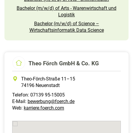
Bachelor (m/w/d) of Arts - Warenwirtschaft und
Logistik
Bachelor (m/w/d) of Science –
Wirtschaftsinformatik Data Science
Theo Förch GmbH & Co. KG
Theo-Förch-Straße 11–15
74196 Neuenstadt
Telefon: 07139 95-15005
E-Mail:
bewerbung@foerch.de
Web:
karriere.foerch.com