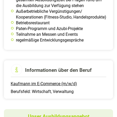
die Ausbildung zur Verfügung stehen
Außerbetriebliche Vergünstigungen/
Kooperationen (Fitness-Studio, Handelsprodukte)
Betriebsrestaurant
Paten-Programm und Azubi-Projekte
Teilnahme an Messen und Events
regelmäßige Entwicklungsgespräche
Informationen über den Beruf
Kaufmann im E-Commerce (m/w/d)
Berufsfeld: Wirtschaft, Verwaltung
Unser Ausbildungsangebot