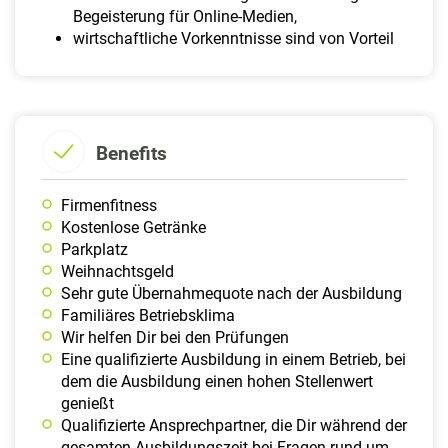
Begeisterung für Online-Medien,
wirtschaftliche Vorkenntnisse sind von Vorteil
Benefits
Firmenfitness
Kostenlose Getränke
Parkplatz
Weih­nachts­geld
Sehr gute Übernahmequote nach der Ausbildung
Familiäres Betriebsklima
Wir helfen Dir bei den Prüfungen
Eine qualifizierte Ausbildung in einem Betrieb, bei
dem die Ausbildung einen hohen Stellenwert
genießt
Qualifizierte Ansprechpartner, die Dir während der
gesamten Ausbildungszeit bei Fragen rund um