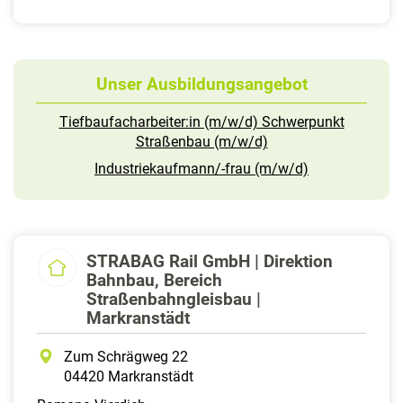
Unser Ausbildungsangebot
Tiefbaufacharbeiter:in (m/w/d) Schwerpunkt
Straßenbau (m/w/d)
Industriekaufmann/-frau (m/w/d)
STRABAG Rail GmbH | Direktion
Bahnbau, Bereich
Straßenbahngleisbau |
Markranstädt
Zum Schrägweg 22
04420 Markranstädt