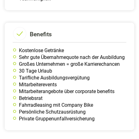
Benefits
Kostenlose Getränke
Sehr gute Übernahmequote nach der Ausbildung
Großes Unternehmen = große Karrierechancen
30 Tage Urlaub
Tarifliche Ausbildungsvergütung
Mitarbeiterevents
Mitarbeiterangebote über corporate benefits
Betriebsrat
Fahrradleasing mit Company Bike
Persönliche Schutzausrüstung
Private Gruppenunfallversicherung