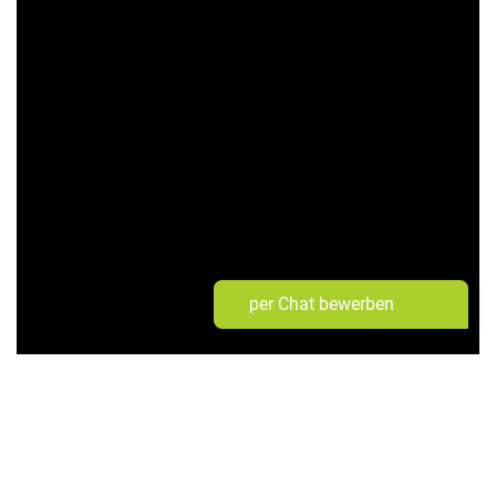
per Chat bewerben