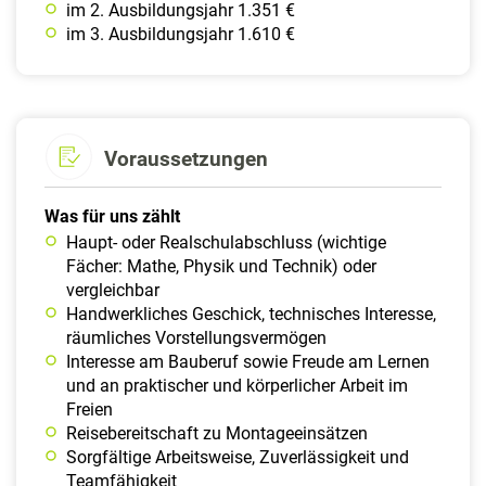
im 2. Ausbildungsjahr 1.351 €
im 3. Ausbildungsjahr 1.610 €
Voraussetzungen
Was für uns zählt
Haupt- oder Realschulabschluss (wichtige
Fächer: Mathe, Physik und Technik) oder
vergleichbar
Handwerkliches Geschick, technisches Interesse,
räumliches Vorstellungsvermögen
Interesse am Bauberuf sowie Freude am Lernen
und an praktischer und körperlicher Arbeit im
Freien
Reisebereitschaft zu Montageeinsätzen
Sorgfältige Arbeitsweise, Zuverlässigkeit und
Teamfähigkeit