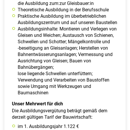
die Ausbildung zum:zur Gleisbauer:in
Theoretische Ausbildung in der Berufsschule
Praktische Ausbildung im überbetrieblichen
Ausbildungszentrum und auf unseren Baustellen
Ausbildungsinhalte: Montieren und Verlegen von
Gleisen und Weichen; Austausch von Schienen,
Schwellen und Schotter; Mängelkontrolle und
-beseitigung an Gleisanlagen; Herstellen von
Bahnentwässerungsanlagen; Vermessung und
Ausrichtung von Gleisen; Bauen von
Bahnübergängen;
lose liegende Schwellen unterfüttern;
Verwendung und Verarbeiten von Baustoffen
sowie Umgang mit Werkzeugen und
Baumaschinen
Unser Mehrwert für dich
Die Ausbildungsvergütung beträgt gemäß dem
derzeit gültigen Tarif der Bauwirtschaft:
im 1. Ausbildungsjahr 1.122 €