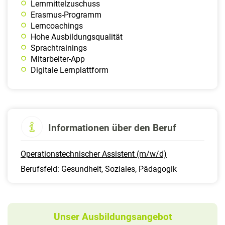
Lernmittelzuschuss
Erasmus-Programm
Lerncoachings
Hohe Ausbildungsqualität
Sprachtrainings
Mitarbeiter-App
Digitale Lernplattform
Informationen über den Beruf
Operationstechnischer Assistent (m/w/d)
Berufsfeld: Gesundheit, Soziales, Pädagogik
Unser Ausbildungsangebot