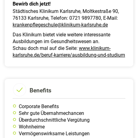
Bewirb dich jetzt!
Städtisches Klinikum Karlsruhe, Moltkestraße 90,
76133 Karlsruhe, Telefon: 0721 9897780, E-Mail:
krankenpflegeschule@klinikum-karlsruhe.de
Das Klinikum bietet viele weitere interessante
Ausbildungen im Gesundheitswesen an.
Schau doch mal auf die Seite:
www.klinikum-
karlsruhe.de/beruf-karriere/ausbildung-und-studium
Benefits
Corporate Benefits
Sehr gute Übernahmechancen
Überdurchschnittliche Vergütung
Wohnheime
Vermögenswirksame Leistungen