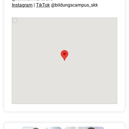
Instagram
|
TikTok
@bildungscampus_skk