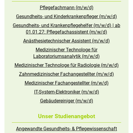
Pflegefachmann (m/w/d)
Gesundheits- und Kinderkrankenpfleger (m/w/d)
Gesundheits- und Krankenpflegehelfer (m/w/d) | ab
01.01.27: Pflegefachassistent (m/w/d)
Anästhesietechnischer Assistent (m/w/d)
Medizinischer Technologe für
Laboratoriumsanalytik (m/w/d)
Medizinischer Technologe für Radiologie (m/w/d)
Zahnmedizinischer Fachangestellter (m/w/d)
Medizinischer Fachangestellter (m/w/d)
IT-System-Elektroniker (m/w/d)
Gebäudereiniger (m/w/d)
Unser Studienangebot
Angewandte Gesundheits- & Pflegewissenschaft