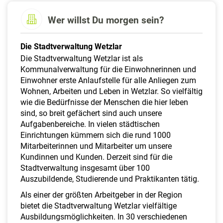
a
l
Wer willst Du morgen sein?
t
e
Die Stadtverwaltung Wetzlar
n
Die Stadtverwaltung Wetzlar ist als
Kommunalverwaltung für die Einwohnerinnen und
Einwohner erste Anlaufstelle für alle Anliegen zum
Wohnen, Arbeiten und Leben in Wetzlar. So vielfältig
wie die Bedürfnisse der Menschen die hier leben
sind, so breit gefächert sind auch unsere
Aufgabenbereiche. In vielen städtischen
Einrichtungen kümmern sich die rund 1000
Mitarbeiterinnen und Mitarbeiter um unsere
Kundinnen und Kunden. Derzeit sind für die
Stadtverwaltung insgesamt über 100
Auszubildende, Studierende und Praktikanten tätig.
Als einer der größten Arbeitgeber in der Region
bietet die Stadtverwaltung Wetzlar vielfältige
Ausbildungsmöglichkeiten. In 30 verschiedenen