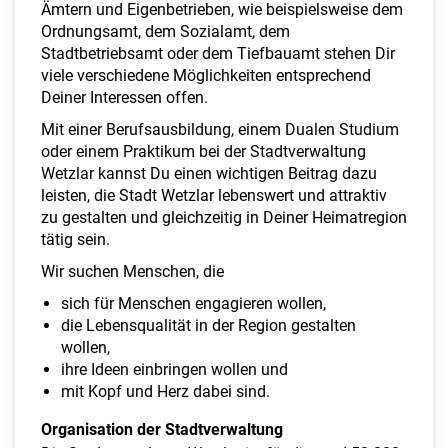
Ämtern und Eigenbetrieben, wie beispielsweise dem
Ordnungsamt, dem Sozialamt, dem
Stadtbetriebsamt oder dem Tiefbauamt stehen Dir
viele verschiedene Möglichkeiten entsprechend
Deiner Interessen offen.
Mit einer Berufsausbildung, einem Dualen Studium
oder einem Praktikum bei der Stadtverwaltung
Wetzlar kannst Du einen wichtigen Beitrag dazu
leisten, die Stadt Wetzlar lebenswert und attraktiv
zu gestalten und gleichzeitig in Deiner Heimatregion
tätig sein.
Wir suchen Menschen, die
sich für Menschen engagieren wollen,
die Lebensqualität in der Region gestalten
wollen,
ihre Ideen einbringen wollen und
mit Kopf und Herz dabei sind.
Organisation der Stadtverwaltung