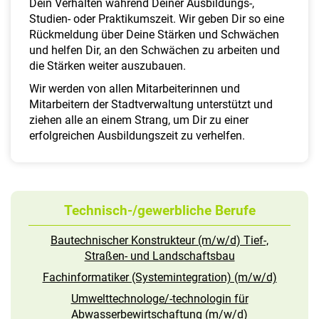
Dein Verhalten während Deiner Ausbildungs-,
Studien- oder Praktikumszeit. Wir geben Dir so eine
Rückmeldung über Deine Stärken und Schwächen
und helfen Dir, an den Schwächen zu arbeiten und
die Stärken weiter auszubauen.
Wir werden von allen Mitarbeiterinnen und
Mitarbeitern der Stadtverwaltung unterstützt und
ziehen alle an einem Strang, um Dir zu einer
erfolgreichen Ausbildungszeit zu verhelfen.
Technisch-/gewerbliche Berufe
Bautechnischer Konstrukteur (m/w/d) Tief-,
Straßen- und Landschaftsbau
Fachinformatiker (Systemintegration) (m/w/d)
Umwelttechnologe/-technologin für
Abwasserbewirtschaftung (m/w/d)