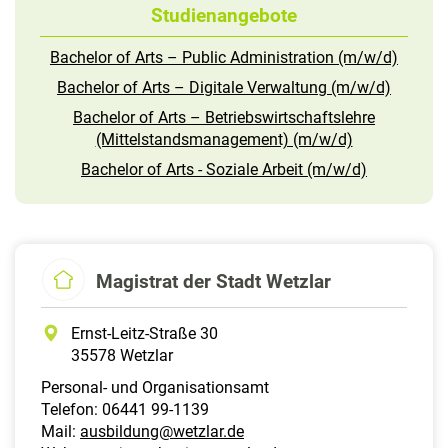
Studienangebote
Bachelor of Arts – Public Administration (m/w/d)
Bachelor of Arts – Digitale Verwaltung (m/w/d)
Bachelor of Arts – Betriebswirtschaftslehre
(Mittelstandsmanagement) (m/w/d)
Bachelor of Arts - Soziale Arbeit (m/w/d)
Magistrat der Stadt Wetzlar
Ernst-Leitz-Straße 30
35578 Wetzlar
Personal- und Organisationsamt
Telefon: 06441 99-1139
Mail:
ausbildung@wetzlar.de