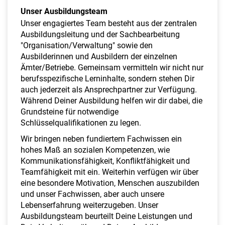
Unser Ausbildungsteam
Unser engagiertes Team besteht aus der zentralen
Ausbildungsleitung und der Sachbearbeitung
"Organisation/Verwaltung" sowie den
Ausbilderinnen und Ausbildern der einzelnen
Ämter/Betriebe. Gemeinsam vermitteln wir nicht nur
berufsspezifische Lerninhalte, sondern stehen Dir
auch jederzeit als Ansprechpartner zur Verfügung.
Während Deiner Ausbildung helfen wir dir dabei, die
Grundsteine für notwendige
Schlüsselqualifikationen zu legen.
Wir bringen neben fundiertem Fachwissen ein
hohes Maß an sozialen Kompetenzen, wie
Kommunikationsfähigkeit, Konfliktfähigkeit und
Teamfähigkeit mit ein. Weiterhin verfügen wir über
eine besondere Motivation, Menschen auszubilden
und unser Fachwissen, aber auch unsere
Lebenserfahrung weiterzugeben. Unser
Ausbildungsteam beurteilt Deine Leistungen und