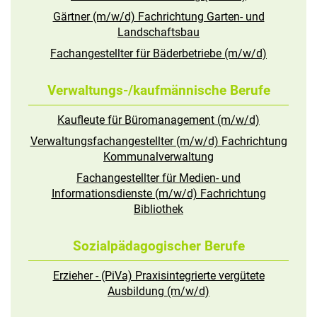
Gärtner (m/w/d) Fachrichtung Garten- und
Landschaftsbau
Fachangestellter für Bäderbetriebe (m/w/d)
Verwaltungs-/kaufmännische Berufe
Kaufleute für Büromanagement (m/w/d)
Verwaltungsfachangestellter (m/w/d) Fachrichtung
Kommunalverwaltung
Fachangestellter für Medien- und
Informationsdienste (m/w/d) Fachrichtung
Bibliothek
Sozialpädagogischer Berufe
Erzieher - (PiVa) Praxisintegrierte vergütete
Ausbildung (m/w/d)