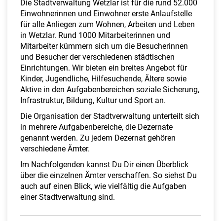
Die Stadtverwaltung Wetzlar ist für die rund 52.000
Einwohnerinnen und Einwohner erste Anlaufstelle
für alle Anliegen zum Wohnen, Arbeiten und Leben
in Wetzlar. Rund 1000 Mitarbeiterinnen und
Mitarbeiter kümmern sich um die Besucherinnen
und Besucher der verschiedenen städtischen
Einrichtungen. Wir bieten ein breites Angebot für
Kinder, Jugendliche, Hilfesuchende, Ältere sowie
Aktive in den Aufgabenbereichen soziale Sicherung,
Infrastruktur, Bildung, Kultur und Sport an.
Die Organisation der Stadtverwaltung unterteilt sich
in mehrere Aufgabenbereiche, die Dezernate
genannt werden. Zu jedem Dezernat gehören
verschiedene Ämter.
Im Nachfolgenden kannst Du Dir einen Überblick
über die einzelnen Ämter verschaffen. So siehst Du
auch auf einen Blick, wie vielfältig die Aufgaben
einer Stadtverwaltung sind.