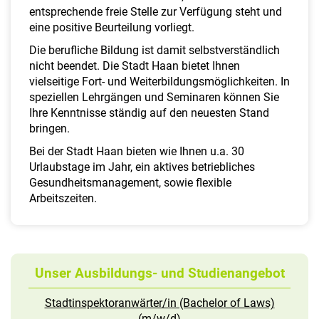
entsprechende freie Stelle zur Verfügung steht und
eine positive Beurteilung vorliegt.
Die berufliche Bildung ist damit selbstverständlich
nicht beendet. Die Stadt Haan bietet Ihnen
vielseitige Fort- und Weiterbildungsmöglichkeiten. In
speziellen Lehrgängen und Seminaren können Sie
Ihre Kenntnisse ständig auf den neuesten Stand
bringen.
Bei der Stadt Haan bieten wie Ihnen u.a. 30
Urlaubstage im Jahr, ein aktives betriebliches
Gesundheitsmanagement, sowie flexible
Arbeitszeiten.
Unser Ausbildungs- und Studienangebot
Stadtinspektoranwärter/in (Bachelor of Laws)
(m/w/d)