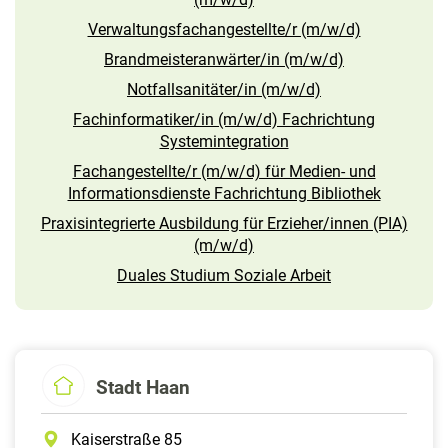
Verwaltungsfachangestellte/r (m/w/d)
Brandmeisteranwärter/in (m/w/d)
Notfallsanitäter/in (m/w/d)
Fachinformatiker/in (m/w/d) Fachrichtung
Systemintegration
Fachangestellte/r (m/w/d) für Medien- und
Informationsdienste Fachrichtung Bibliothek
Praxisintegrierte Ausbildung für Erzieher/innen (PIA)
(m/w/d)
Duales Studium Soziale Arbeit
Stadt Haan
Kaiserstraße 85