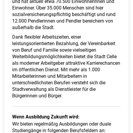
und hat aktuell etwa 70.500 Einwohnerinnen und
Einwohner. Über 35.000 Menschen sind hier
sozialversicherungspflichtig beschäftigt und rund
12.000 Pendlerinnen und Pendler bereichern von
außerhalb die Stadt.
Dank flexibler Arbeitszeiten, einer
leistungsorientierten Bezahlung, der Vereinbarkeit
von Beruf und Familie sowie vielseitigen
Weiterbildungsmöglichkeiten bietet die Stadt Celle
als moderner Arbeitgeber attraktive Karrierechancen
im öffentlichen Dienst. Mit mehr als 1.000
Mitarbeiterinnen und Mitarbeitern in
unterschiedlichsten Berufen versteht sich die
Stadtverwaltung als Dienstleister für die
Bürgerinnen und Bürger.
Wenn Ausbildung Zukunft wird:
Wir bieten regelmäßig Ausbildungen oder duale
Studiengänge in folgenden Berufsfeldern an: