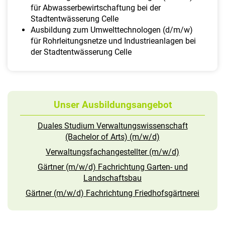
für Abwasserbewirtschaftung bei der
Stadtentwässerung Celle
Ausbildung zum Umwelttechnologen (d/m/w)
für Rohrleitungsnetze und Industrieanlagen bei
der Stadtentwässerung Celle
Unser Ausbildungsangebot
Duales Studium Verwaltungswissenschaft
(Bachelor of Arts) (m/w/d)
Verwaltungsfachangestellter (m/w/d)
Gärtner (m/w/d) Fachrichtung Garten- und
Landschaftsbau
Gärtner (m/w/d) Fachrichtung Friedhofsgärtnerei