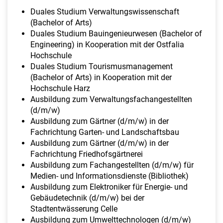
Duales Studium Verwaltungswissenschaft
(Bachelor of Arts)
Duales Studium Bauingenieurwesen (Bachelor of
Engineering) in Kooperation mit der Ostfalia
Hochschule
Duales Studium Tourismusmanagement
(Bachelor of Arts) in Kooperation mit der
Hochschule Harz
Ausbildung zum Verwaltungsfachangestellten
(d/m/w)
Ausbildung zum Gärtner (d/m/w) in der
Fachrichtung Garten- und Landschaftsbau
Ausbildung zum Gärtner (d/m/w) in der
Fachrichtung Friedhofsgärtnerei
Ausbildung zum Fachangestellten (d/m/w) für
Medien- und Informationsdienste (Bibliothek)
Ausbildung zum Elektroniker für Energie- und
Gebäudetechnik (d/m/w) bei der
Stadtentwässerung Celle
Ausbildung zum Umwelttechnologen (d/m/w)