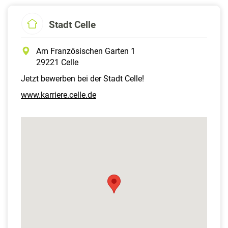
Stadt Celle
Am Französischen Garten 1
29221 Celle
Jetzt bewerben bei der Stadt Celle!
www.karriere.celle.de