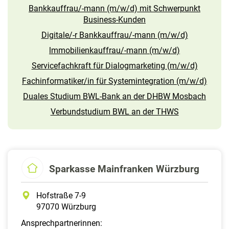
Bankkauffrau/-mann (m/w/d) mit Schwerpunkt
Business-Kunden
Digitale/-r Bankkauffrau/-mann (m/w/d)
lmmobilienkauffrau/-mann (m/w/d)
Servicefachkraft für Dialogmarketing (m/w/d)
Fachinformatiker/in für Systemintegration (m/w/d)
Duales Studium BWL-Bank an der DHBW Mosbach
Verbundstudium BWL an der THWS
Sparkasse Mainfranken Würzburg
Hofstraße 7-9
97070 Würzburg
Ansprechpartnerinnen: