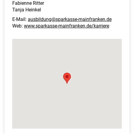
Fabienne Ritter
Tanja Heinkel
E-Mail:
ausbildung@sparkasse-mainfranken.de
Web:
www.sparkasse-mainfranken.de/karriere