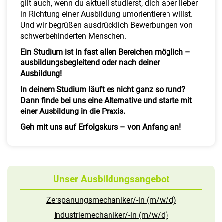
gilt auch, wenn du aktuell studierst, dich aber lieber
in Richtung einer Ausbildung umorientieren willst.
Und wir begrüßen ausdrücklich Bewerbungen von
schwerbehinderten Menschen.
Ein Studium ist in fast allen Bereichen möglich –
ausbildungsbegleitend oder nach deiner
Ausbildung!
In deinem Studium läuft es nicht ganz so rund?
Dann finde bei uns eine Alternative und starte mit
einer Ausbildung in die Praxis.
Geh mit uns auf Erfolgskurs – von Anfang an!
Unser Ausbildungsangebot
Zerspanungsmechaniker/-in (m/w/d)
Industriemechaniker/-in (m/w/d)