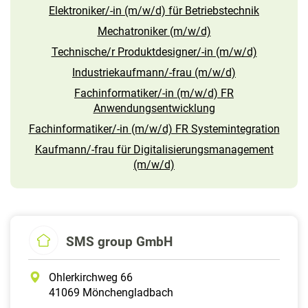
Elektroniker/-in (m/w/d) für Betriebstechnik
Mechatroniker (m/w/d)
Technische/r Produktdesigner/-in (m/w/d)
Industriekaufmann/-frau (m/w/d)
Fachinformatiker/-in (m/w/d) FR
Anwendungsentwicklung
Fachinformatiker/-in (m/w/d) FR Systemintegration
Kaufmann/-frau für Digitalisierungsmanagement
(m/w/d)
SMS group GmbH
Ohlerkirchweg 66
41069 Mönchengladbach