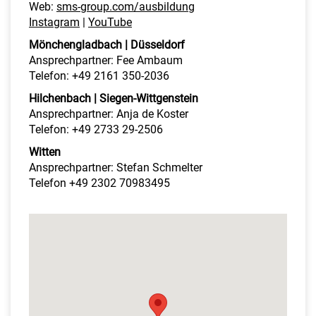
Web:
sms-group.com/ausbildung
Instagram
|
YouTube
Mönchengladbach | Düsseldorf
Ansprechpartner: Fee Ambaum
Telefon: +49 2161 350-2036
Hilchenbach | Siegen-Wittgenstein
Ansprechpartner: Anja de Koster
Telefon: +49 2733 29-2506
Witten
Ansprechpartner: Stefan Schmelter
Telefon +49 2302 70983495