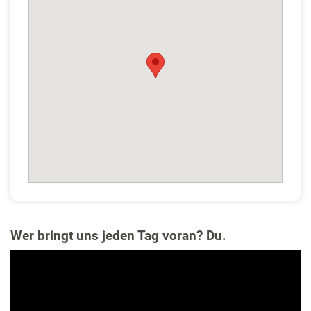
Wer bringt uns jeden Tag voran? Du.