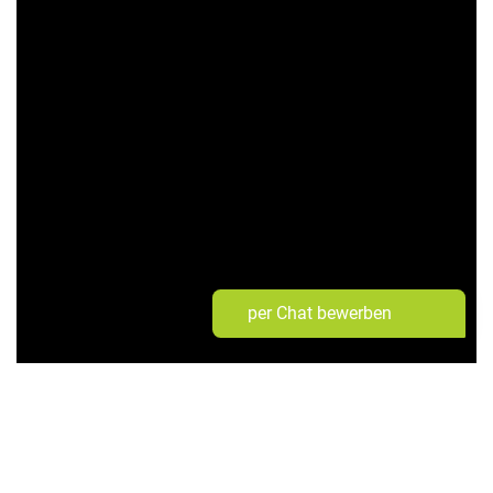
per Chat bewerben