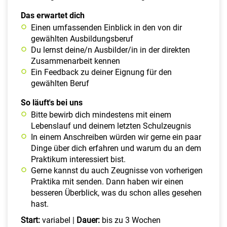
Das erwartet dich
Einen umfassenden Einblick in den von dir
gewählten Ausbildungsberuf
Du lernst deine/n Ausbilder/in in der direkten
Zusammenarbeit kennen
Ein Feedback zu deiner Eignung für den
gewählten Beruf
So läuft's bei uns
Bitte bewirb dich mindestens mit einem
Lebenslauf und deinem letzten Schulzeugnis
In einem Anschreiben würden wir gerne ein paar
Dinge über dich erfahren und warum du an dem
Praktikum interessiert bist.
Gerne kannst du auch Zeugnisse von vorherigen
Praktika mit senden. Dann haben wir einen
besseren Überblick, was du schon alles gesehen
hast.
Start:
variabel |
Dauer:
bis zu 3 Wochen