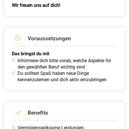
Wir freuen uns auf dich!
Voraussetzungen
Das bringst du mit
Informiere dich bitte vorab, welche Aspekte für
den gewählten Beruf wichtig sind
Du solltest Spaß haben neue Dinge
kennenzulernen und dich aktiv einzubringen
Benefits
Vermögenswirksame Leistungen