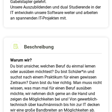
Gabelstapler gelehrt.
Unsere Auszubildenden und dual Studierende in der
IT entwickeln unsere Software weiter und arbeiten
an spannenden IT-Projekten mit.
Beschreibung
Warum wir?
Du bist unsicher, welchen Beruf du einmal lernen
oder ausüben möchtest? Du bist Schüler*in und
suchst nach einem Praktikum für einen gewissen
Zeitraum? Dann bist du hier richtig. Man muss nicht
wissen, was man mal für einen Beruf ausüben
möchte, wir nehmen dich gerne an die Hand und
zeigen die Möglichkeiten bei uns! Von gewerblich-
technisch über kaufmännisch bis hin zur IT decken
wir eine große Bandbreiten an Möglichkeiten ab.