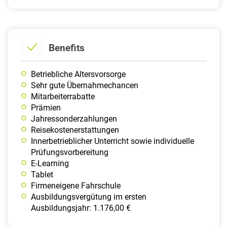
Benefits
Betriebliche Altersvorsorge
Sehr gute Übernahmechancen
Mitarbeiterrabatte
Prämien
Jahressonderzahlungen
Reisekostenerstattungen
Innerbetrieblicher Unterricht sowie individuelle
Prüfungsvorbereitung
E-Learning
Tablet
Firmeneigene Fahrschule
Ausbildungsvergütung im ersten
Ausbildungsjahr: 1.176,00 €