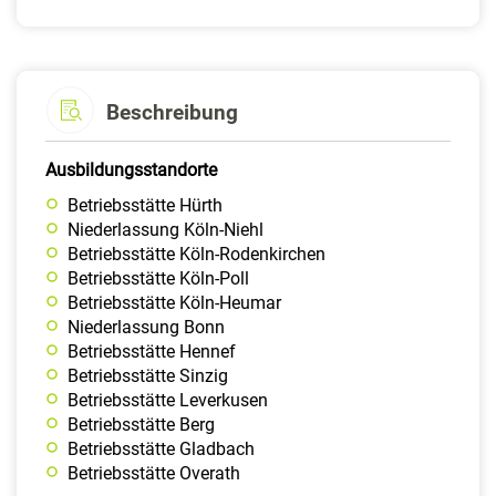
Beschreibung
Ausbildungsstandorte
Betriebsstätte Hürth
Niederlassung Köln-Niehl
Betriebsstätte Köln-Rodenkirchen
Betriebsstätte Köln-Poll
Betriebsstätte Köln-Heumar
Niederlassung Bonn
Betriebsstätte Hennef
Betriebsstätte Sinzig
Betriebsstätte Leverkusen
Betriebsstätte Berg
Betriebsstätte Gladbach
Betriebsstätte Overath