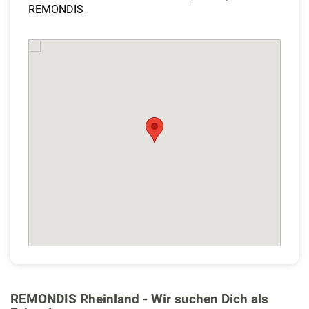
REMONDIS
​
REMONDIS Rheinland - Wir suchen Dich als