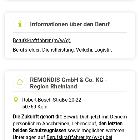
Informationen über den Beruf
Berufskraftfahrer (m/w/d)
Berufsfelder: Dienstleistung, Verkehr, Logistik
REMONDIS GmbH & Co. KG -
Region Rheinland
Robert-Bosch-Straße 20-22
50769 Köln
Die Zukunft gehört dir:
Bewirb Dich jetzt mit Deinem
persönlichen Anschreiben, Lebenslauf,
den letzten
beiden Schulzeugnissen
sowie möglichen weiteren
Unterlagen auf
Berufskraftfahrer (m/w/d) bei