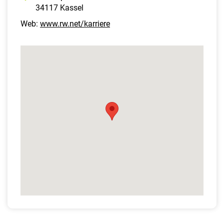
34117 Kassel
Web:
www.rw.net/karriere