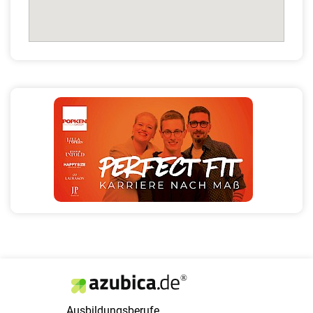
Ausbildungsberufe