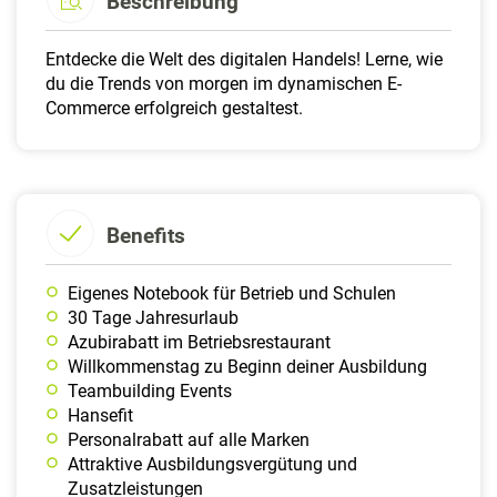
Beschreibung
Entdecke die Welt des digitalen Handels! Lerne, wie
du die Trends von morgen im dynamischen E-
Commerce erfolgreich gestaltest.
Benefits
Eigenes Notebook für Betrieb und Schulen
30 Tage Jahresurlaub
Azubirabatt im Betriebsrestaurant
Willkommenstag zu Beginn deiner Ausbildung
Teambuilding Events
Hansefit
Personalrabatt auf alle Marken
Attraktive Ausbildungsvergütung und
Zusatzleistungen