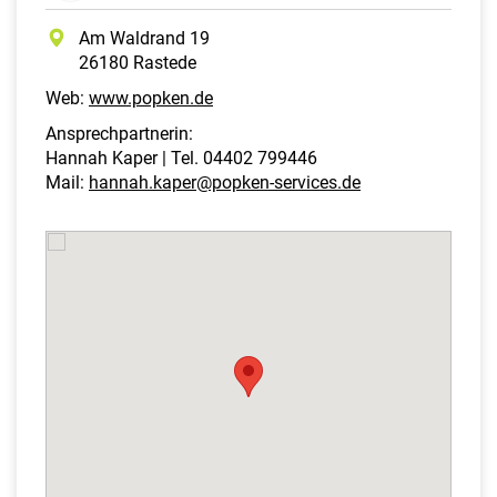
Am Waldrand 19
26180 Rastede
Web:
www.popken.de
Ansprechpartnerin:
Hannah Kaper | Tel. 04402 799446
Mail:
hannah.kaper@popken-services.de