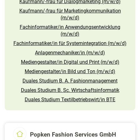
Kaufmann/-frau für Dialogmarketing (m/w/d)
Kaufmann/-frau für Marketingkommunikation
(m/w/d)
Fachinformatiker/in Anwendungsentwicklung
(m/w/d)
Fachinformatiker/in für Systemintegration (m/w/d)
Anlagenmechaniker/in (m/w/d)
Mediengestalter/in Digital und Print (m/w/d)
Mediengestalter/in Bild und Ton (m/w/d)
Duales Studium B. A. Fashionmanagement
Duales Studium B. Sc. Wirtschaftsinformatik
Duales Studium Textilbetriebswirt/in BTE
Popken Fashion Services GmbH