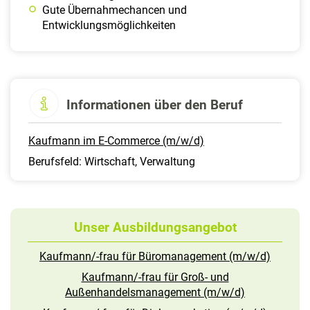
Gute Übernahmechancen und
Entwicklungsmöglichkeiten
Informationen über den Beruf
Kaufmann im E-Commerce (m/w/d)
Berufsfeld: Wirtschaft, Verwaltung
Unser Ausbildungsangebot
Kaufmann/-frau für Büromanagement (m/w/d)
Kaufmann/-frau für Groß- und
Außenhandelsmanagement (m/w/d)