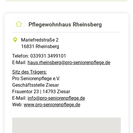
Pflegewohnhaus Rheinsberg
Mariefredstraße 2
16831 Rheinsberg
Telefon: 033931 3499101
E-Mail:
haus.rheinsberg@pro-seniorenpflege.de
Sitz des Trägers:
Pro Seniorenpflege e.V.
Geschäftsstelle Ziesar
Frauentor 23 | 14793 Ziesar
E-Mail:
info@pro-seniorenpflege.de
Web:
www.pro-seniorenpflege.de